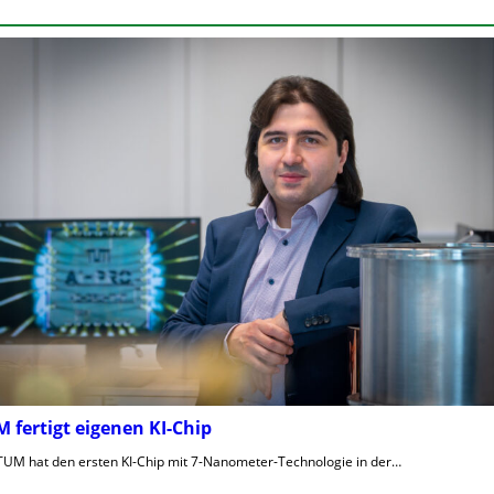
 fertigt eigenen KI-Chip
TUM hat den ersten KI-Chip mit 7-Nanometer-Technologie in der…