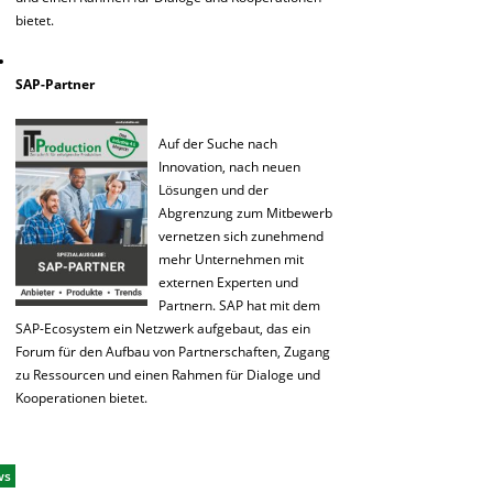
bietet.
SAP-Partner
Auf der Suche nach
Innovation, nach neuen
Lösungen und der
Abgrenzung zum Mitbewerb
vernetzen sich zunehmend
mehr Unternehmen mit
externen Experten und
Partnern. SAP hat mit dem
SAP-Ecosystem ein Netzwerk aufgebaut, das ein
Forum für den Aufbau von Partnerschaften, Zugang
zu Ressourcen und einen Rahmen für Dialoge und
Kooperationen bietet.
ws