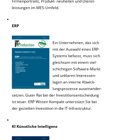
Firmenportraits, Produkt- neuheiten und Dienst-
leistungen im MES-Umfeld.
ERP
Ein Unternehmen, das sich
mit der Auswahl eines ERP-
Systems befasst, muss sich
gleichsam mit einem viel-
schichtigen Software-Markt
und unklaren Interessen-
lagen an interne Abwick-
lungsprozesse auseinander-
setzen. Guter Rat bei der Investitionsentscheidung
ist teuer. ERP Wissen Kompakt unterstützt Sie bei
der gezielten Investition in die IT-Infrastruktur.
KI Künstliche Intelligenz