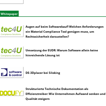
Whitepaper
Augen auf beim Softwarekauf! Welchen Anforderungen
ein Material Compliance Tool genügen muss, um
Rechtssicherheit darzustellen?
Umsetzung der EUDR: Warum Software allein keine
hinreichende Lösung ist
DE-3Dplacer bei Siloking
Strukturierte Technische Dokumentation als
Effizienztreiber: Wie Unternehmen Aufwand senken und
Qualität steigern