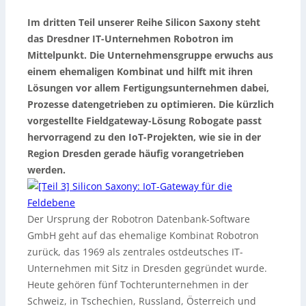
Im dritten Teil unserer Reihe Silicon Saxony steht
das Dresdner IT-Unternehmen Robotron im
Mittelpunkt. Die Unternehmensgruppe erwuchs aus
einem ehemaligen Kombinat und hilft mit ihren
Lösungen vor allem Fertigungsunternehmen dabei,
Prozesse datengetrieben zu optimieren. Die kürzlich
vorgestellte Fieldgateway-Lösung Robogate passt
hervorragend zu den IoT-Projekten, wie sie in der
Region Dresden gerade häufig vorangetrieben
werden.
Der Ursprung der Robotron Datenbank-Software
GmbH geht auf das ehemalige Kombinat Robotron
zurück, das 1969 als zentrales ostdeutsches IT-
Unternehmen mit Sitz in Dresden gegründet wurde.
Heute gehören fünf Tochterunternehmen in der
Schweiz, in Tschechien, Russland, Österreich und