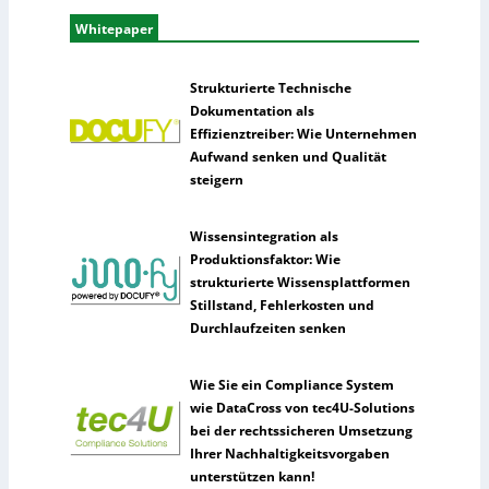
Whitepaper
Strukturierte Technische
Dokumentation als
Effizienztreiber: Wie Unternehmen
Aufwand senken und Qualität
steigern
Wissensintegration als
Produktionsfaktor: Wie
strukturierte Wissensplattformen
Stillstand, Fehlerkosten und
Durchlaufzeiten senken
Wie Sie ein Compliance System
wie DataCross von tec4U-Solutions
bei der rechtssicheren Umsetzung
Ihrer Nachhaltigkeitsvorgaben
unterstützen kann!