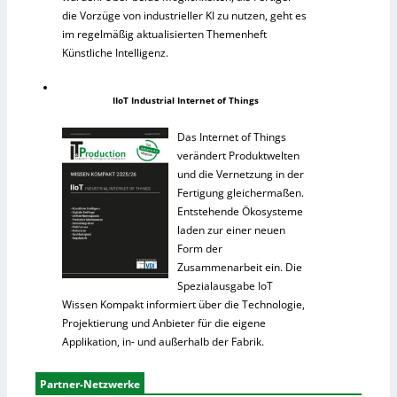
die Vorzüge von industrieller KI zu nutzen, geht es
im regelmäßig aktualisierten Themenheft
Künstliche Intelligenz.
IIoT Industrial Internet of Things
Das Internet of Things
verändert Produktwelten
und die Vernetzung in der
Fertigung gleichermaßen.
Entstehende Ökosysteme
laden zur einer neuen
Form der
Zusammenarbeit ein. Die
Spezialausgabe IoT
Wissen Kompakt informiert über die Technologie,
Projektierung und Anbieter für die eigene
Applikation, in- und außerhalb der Fabrik.
Partner-Netzwerke