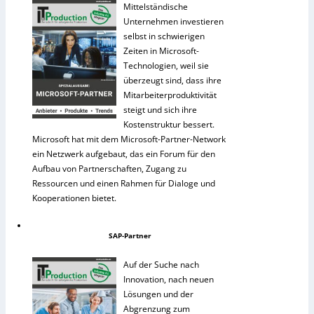
Mittelständische
Unternehmen investieren
selbst in schwierigen
Zeiten in Microsoft-
Technologien, weil sie
überzeugt sind, dass ihre
Mitarbeiterproduktivität
steigt und sich ihre
Kostenstruktur bessert.
Microsoft hat mit dem Microsoft-Partner-Network
ein Netzwerk aufgebaut, das ein Forum für den
Aufbau von Partnerschaften, Zugang zu
Ressourcen und einen Rahmen für Dialoge und
Kooperationen bietet.
SAP-Partner
Auf der Suche nach
Innovation, nach neuen
Lösungen und der
Abgrenzung zum