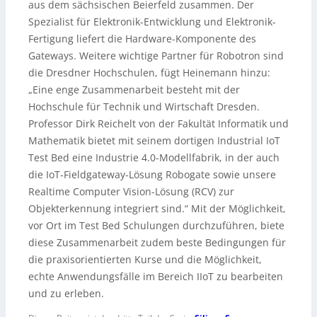
aus dem sächsischen Beierfeld zusammen. Der
Spezialist für Elektronik-Entwicklung und Elektronik-
Fertigung liefert die Hardware-Komponente des
Gateways. Weitere wichtige Partner für Robotron sind
die Dresdner Hochschulen, fügt Heinemann hinzu:
„Eine enge Zusammenarbeit besteht mit der
Hochschule für Technik und Wirtschaft Dresden.
Professor Dirk Reichelt von der Fakultät Informatik und
Mathematik bietet mit seinem dortigen Industrial IoT
Test Bed eine Industrie 4.0-Modellfabrik, in der auch
die IoT-Fieldgateway-Lösung Robogate sowie unsere
Realtime Computer Vision-Lösung (RCV) zur
Objekterkennung integriert sind.“ Mit der Möglichkeit,
vor Ort im Test Bed Schulungen durchzuführen, biete
diese Zusammenarbeit zudem beste Bedingungen für
die praxisorientierten Kurse und die Möglichkeit,
echte Anwendungsfälle im Bereich IIoT zu bearbeiten
und zu erleben.