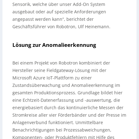
Sensorik, welche über unser Add-On System
ausgebaut oder auf spezielle Anforderungen
angepasst werden kann“, berichtet der
Geschäftsführer von Robotron, Ulf Heinemann.
Lösung zur Anomalieerkennung
Bei einem Projekt von Robotron kombiniert der
Hersteller seine Fieldgateway-Lösung mit der
Microsoft Azure IoT-Plattform zu einer
Zustandsüberwachung und Anomalieerkennung im
gesamten Produktionsprozess. Grundlage bildet hier
eine Echtzeit-Datenerfassung und -auswertung, die
energiebasiert durch das kontinuierliche Messen der
Stromkreise aller vier Förderbänder und der Presse im
Anlagenverbund funktioniert. Unmittelbare
Benachrichtigungen bei Prozessabweichungen,
Komponenten- oder Produktfehlern mit Hilfe des