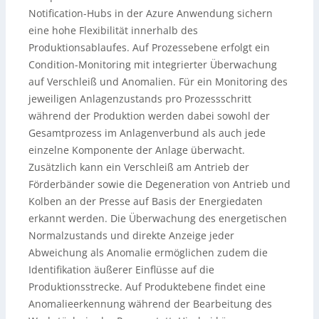
Notification-Hubs in der Azure Anwendung sichern
eine hohe Flexibilität innerhalb des
Produktionsablaufes. Auf Prozessebene erfolgt ein
Condition-Monitoring mit integrierter Überwachung
auf Verschleiß und Anomalien. Für ein Monitoring des
jeweiligen Anlagenzustands pro Prozessschritt
während der Produktion werden dabei sowohl der
Gesamtprozess im Anlagenverbund als auch jede
einzelne Komponente der Anlage überwacht.
Zusätzlich kann ein Verschleiß am Antrieb der
Förderbänder sowie die Degeneration von Antrieb und
Kolben an der Presse auf Basis der Energiedaten
erkannt werden. Die Überwachung des energetischen
Normalzustands und direkte Anzeige jeder
Abweichung als Anomalie ermöglichen zudem die
Identifikation äußerer Einflüsse auf die
Produktionsstrecke. Auf Produktebene findet eine
Anomalieerkennung während der Bearbeitung des