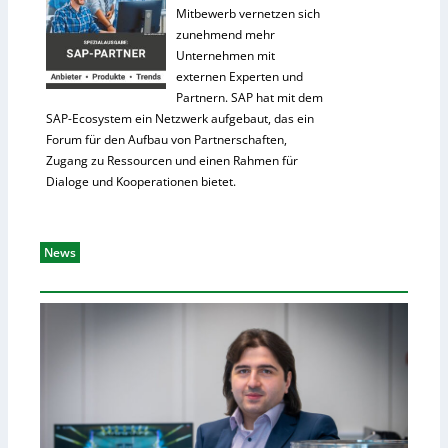
Mitbewerb vernetzen sich
zunehmend mehr
Unternehmen mit
externen Experten und
Partnern. SAP hat mit dem
SAP-Ecosystem ein Netzwerk aufgebaut, das ein
Forum für den Aufbau von Partnerschaften,
Zugang zu Ressourcen und einen Rahmen für
Dialoge und Kooperationen bietet.
News