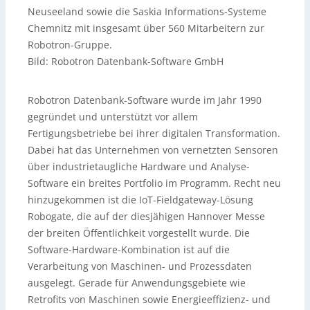
Neuseeland sowie die Saskia Informations-Systeme
Chemnitz mit insgesamt über 560 Mitarbeitern zur
Robotron-Gruppe.
Bild: Robotron Datenbank-Software GmbH
Robotron Datenbank-Software wurde im Jahr 1990
gegründet und unterstützt vor allem
Fertigungsbetriebe bei ihrer digitalen Transformation.
Dabei hat das Unternehmen von vernetzten Sensoren
über industrietaugliche Hardware und Analyse-
Software ein breites Portfolio im Programm. Recht neu
hinzugekommen ist die IoT-Fieldgateway-Lösung
Robogate, die auf der diesjähigen Hannover Messe
der breiten Öffentlichkeit vorgestellt wurde. Die
Software-Hardware-Kombination ist auf die
Verarbeitung von Maschinen- und Prozessdaten
ausgelegt. Gerade für Anwendungsgebiete wie
Retrofits von Maschinen sowie Energieeffizienz- und