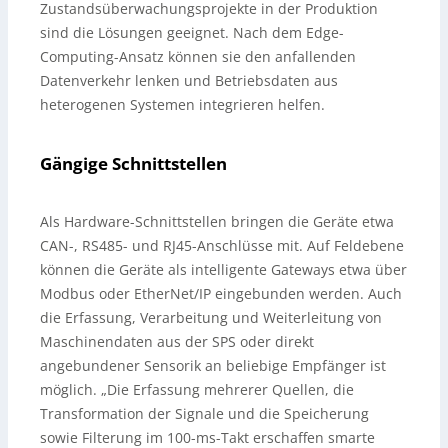
Zustandsüberwachungsprojekte in der Produktion
sind die Lösungen geeignet. Nach dem Edge-
Computing-Ansatz können sie den anfallenden
Datenverkehr lenken und Betriebsdaten aus
heterogenen Systemen integrieren helfen.
Gängige Schnittstellen
Als Hardware-Schnittstellen bringen die Geräte etwa
CAN-, RS485- und RJ45-Anschlüsse mit. Auf Feldebene
können die Geräte als intelligente Gateways etwa über
Modbus oder EtherNet/IP eingebunden werden. Auch
die Erfassung, Verarbeitung und Weiterleitung von
Maschinendaten aus der SPS oder direkt
angebundener Sensorik an beliebige Empfänger ist
möglich. „Die Erfassung mehrerer Quellen, die
Transformation der Signale und die Speicherung
sowie Filterung im 100-ms-Takt erschaffen smarte