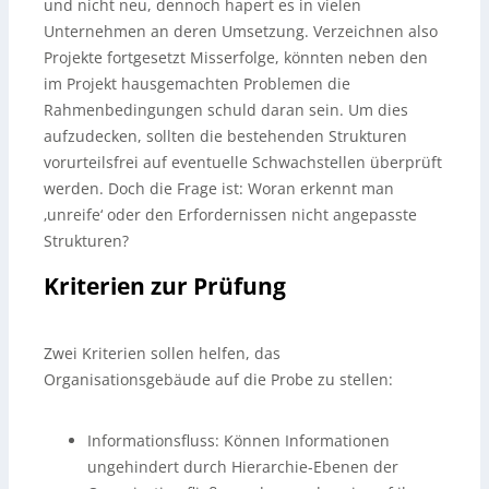
und nicht neu, dennoch hapert es in vielen
Unternehmen an deren Umsetzung. Verzeichnen also
Projekte fortgesetzt Misserfolge, könnten neben den
im Projekt hausgemachten Problemen die
Rahmenbedingungen schuld daran sein. Um dies
aufzudecken, sollten die bestehenden Strukturen
vorurteilsfrei auf eventuelle Schwachstellen überprüft
werden. Doch die Frage ist: Woran erkennt man
‚unreife‘ oder den Erfordernissen nicht angepasste
Strukturen?
Kriterien zur Prüfung
Zwei Kriterien sollen helfen, das
Organisationsgebäude auf die Probe zu stellen:
Informationsfluss: Können Informationen
ungehindert durch Hierarchie-Ebenen der