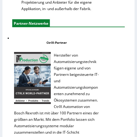
Projektierung und Anbieter für die eigene
Applikation, in- und außerhalb der Fabrik.
Partner-Netzwerke
CtrlX-Partner
Hersteller von
Automatisierungstechnik
fügen eigene und von
Partnern beigesteuerte IT-
und
Automatisierungskompon
enten zunehmend zu
Ökosystemen zusammen.
CtrlX Automation von
Bosch Rexroth ist mit über 100 Partnern eines der
größten an Markt. Mit dem Portfolio lassen sich
Automatisierungssysteme modular
zusammenstellen und in die IT-Schicht