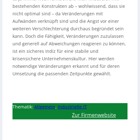
bestehenden Konstrukten ab – wohlwissend, dass sie
nicht optimal sind – da Veränderungen mit
Aufwänden verknüpft sind und die Angst vor einer
weiteren Verschlechterung durchaus begründet sein
kann. Doch die Fähigkeit, Veränderungen zuzulassen
und generell auf Abweichungen reagieren zu können,
ist ein sicheres Indiz für eine stabile und
krisensichere Unternehmenskultur. Hier werden
notwendige Veränderungen erkannt und für deren
Umsetzung die passenden Zeitpunkte gewählt.
Thematik:
Allgemein
,
Industrielle IT
Zur Firmenwebsite