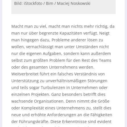
Bild: iStockfoto / Bim / Maciej Noskowski
Macht man zu viel, macht man nichts mehr richtig, da
man nur über begrenzte Kapazitäten verfügt. Neigt
man hingegen dazu, Probleme anderer lösen zu
wollen, vernachlässigt man unter Umständen nicht
nur die eigenen Aufgaben, sondern kann außerdem
selbst zum größten Problem für den Rest des Teams
oder des gesamten Unternehmens werden.
Weitverbreitet führt ein falsches Verständnis von
Unterstützung zu unverhältnismäßigen Störungen
und teils sogar Turbulenzen in Unternehmen oder
einzelnen Projekten. Ganz besonders betrifft dies
wachsende Organisationen. Denn nimmt die Größe
oder Komplexität eines Unternehmens zu, stellt dies
neue und erhöhte Anforderungen an die Fähigkeiten
der Führungskräfte. Diese Erkenntnisse sind evident