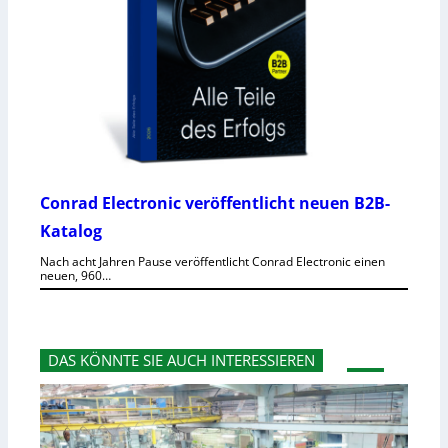
Conrad Electronic veröffentlicht neuen B2B-
Katalog
Nach acht Jahren Pause veröffentlicht Conrad Electronic einen
neuen, 960…
DAS KÖNNTE SIE AUCH INTERESSIEREN