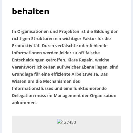
behalten
In Organisationen und Projekten ist die Bildung der
richtigen Strukturen ein wichtiger Faktor für die
Produktivität. Durch verfälschte oder fehlende
Informationen werden leider zu oft falsche
Entscheidungen getroffen. Klare Regeln, welche
Verantwortlichkeiten auf welcher Ebene liegen, sind
Grundlage für eine effiziente Arbeitsweise. Das
Wissen um die Mechanismen des
Informationsflusses und eine funktionierende
Delegation muss im Management der Organisation
ankommen.