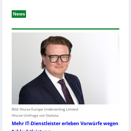
News
Bild: Hiscox Europe Underwriting Limited
Hiscox-Umfrage von Statista:
Mehr IT-Dienstleister erleben Vorwürfe wegen