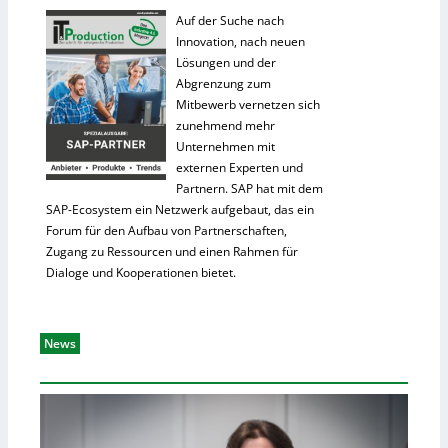
Auf der Suche nach
Innovation, nach neuen
Lösungen und der
Abgrenzung zum
Mitbewerb vernetzen sich
zunehmend mehr
Unternehmen mit
externen Experten und
Partnern. SAP hat mit dem
SAP-Ecosystem ein Netzwerk aufgebaut, das ein
Forum für den Aufbau von Partnerschaften,
Zugang zu Ressourcen und einen Rahmen für
Dialoge und Kooperationen bietet.
News