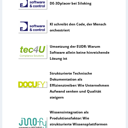
DE-3Dplacer bei Siloking
KI schreibt den Code, der Mensch
orchestriert
Umsetzung der EUDR: Warum
Software allein keine hinreichende
Lösung ist
Strukturierte Technische
Dokumentation als
Effizienztreiber: Wie Unternehmen
Aufwand senken und Qualität
steigern
Wissensintegration als
Produktionsfaktor: Wie
strukturierte Wissensplattformen