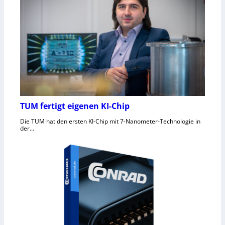
TUM fertigt eigenen KI-Chip
Die TUM hat den ersten KI-Chip mit 7-Nanometer-Technologie in
der…