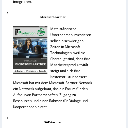
integrieren.
Microsoft-Partner
Mittelständische
Unternehmen investieren
selbst in schwierigen
Zeiten in Microsoft-
Technologien, weil sie
überzeugt sind, dass ihre
Mitarbeiterproduktivität
steigt und sich ihre
Kostenstruktur bessert.
Microsoft hat mit dem Microsoft-Partner-Network
ein Netzwerk aufgebaut, das ein Forum für den
Aufbau von Partnerschaften, Zugang zu
Ressourcen und einen Rahmen für Dialoge und
Kooperationen bietet.
SAP-Partner