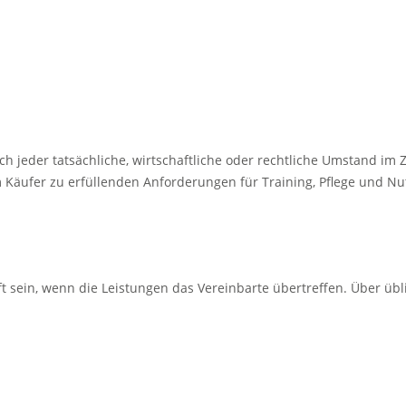
 jeder tatsächliche, wirtschaftliche oder rechtliche Umstand im 
 Käufer zu erfüllenden Anforderungen für Training, Pflege und Nut
sein, wenn die Leistungen das Vereinbarte übertreffen. Über übli