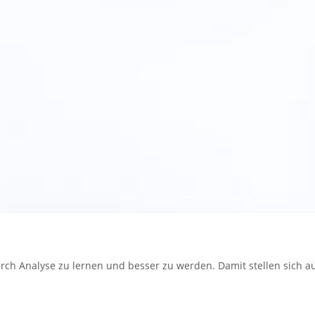
 durch Analyse zu lernen und besser zu werden. Damit stellen sich 