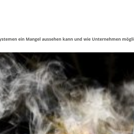
iesen Systemen ein Mangel aussehen kann und wie Unternehmen mög