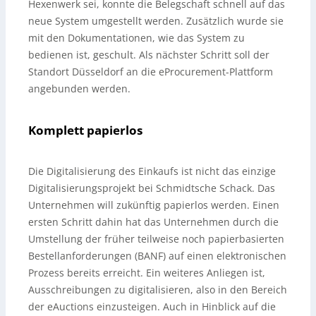
Hexenwerk sei, konnte die Belegschaft schnell auf das
neue System umgestellt werden. Zusätzlich wurde sie
mit den Dokumentationen, wie das System zu
bedienen ist, geschult. Als nächster Schritt soll der
Standort Düsseldorf an die eProcurement-Plattform
angebunden werden.
Komplett papierlos
Die Digitalisierung des Einkaufs ist nicht das einzige
Digitalisierungsprojekt bei Schmidtsche Schack. Das
Unternehmen will zukünftig papierlos werden. Einen
ersten Schritt dahin hat das Unternehmen durch die
Umstellung der früher teilweise noch papierbasierten
Bestellanforderungen (BANF) auf einen elektronischen
Prozess bereits erreicht. Ein weiteres Anliegen ist,
Ausschreibungen zu digitalisieren, also in den Bereich
der eAuctions einzusteigen. Auch in Hinblick auf die