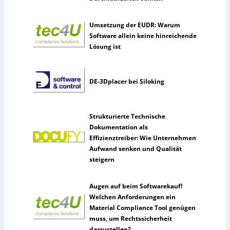
Umsetzung der EUDR: Warum
Software allein keine hinreichende
Lösung ist
DE-3Dplacer bei Siloking
Strukturierte Technische
Dokumentation als
Effizienztreiber: Wie Unternehmen
Aufwand senken und Qualität
steigern
Augen auf beim Softwarekauf!
Welchen Anforderungen ein
Material Compliance Tool genügen
muss, um Rechtssicherheit
darzustellen?