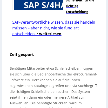
Sicherheit für die
richtige
Entscheidung
SAP-Verantwortliche wissen, dass sie handeln
müssen – aber nicht, wie sie fundiert
entscheiden.
‣ weiterlesen
Zeit gespart
Benötigen Mitarbeiter etwa Schleifscheiben, loggen
sie sich über die Bedienoberfläche der eProcurement-
Software ein. Dort können sie auf die ihnen
zugewiesenen Kataloge zugreifen und via Suchbegriff
die richtigen Schleifscheiben suchen. Das System
zeigt ihnen dann ein oder mehrere Artikel zur
Auswahl an. Die benötigte Stückzahl wird im