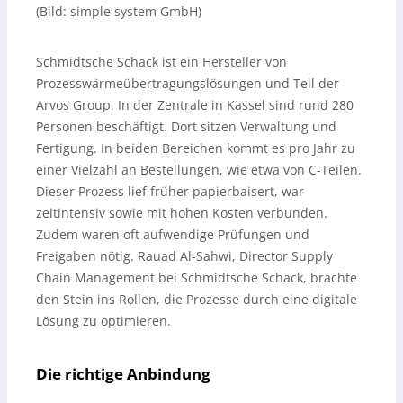
(Bild: simple system GmbH)
Schmidtsche Schack ist ein Hersteller von
Prozesswärmeübertragungslösungen und Teil der
Arvos Group. In der Zentrale in Kassel sind rund 280
Personen beschäftigt. Dort sitzen Verwaltung und
Fertigung. In beiden Bereichen kommt es pro Jahr zu
einer Vielzahl an Bestellungen, wie etwa von C-Teilen.
Dieser Prozess lief früher papierbaisert, war
zeitintensiv sowie mit hohen Kosten verbunden.
Zudem waren oft aufwendige Prüfungen und
Freigaben nötig. Rauad Al-Sahwi, Director Supply
Chain Management bei Schmidtsche Schack, brachte
den Stein ins Rollen, die Prozesse durch eine digitale
Lösung zu optimieren.
Die richtige Anbindung