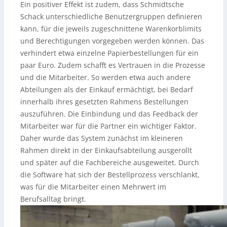
Ein positiver Effekt ist zudem, dass Schmidtsche
Schack unterschiedliche Benutzergruppen definieren
kann, für die jeweils zugeschnittene Warenkorblimits
und Berechtigungen vorgegeben werden können. Das
verhindert etwa einzelne Papierbestellungen für ein
paar Euro. Zudem schafft es Vertrauen in die Prozesse
und die Mitarbeiter. So werden etwa auch andere
Abteilungen als der Einkauf ermächtigt, bei Bedarf
innerhalb ihres gesetzten Rahmens Bestellungen
auszuführen. Die Einbindung und das Feedback der
Mitarbeiter war für die Partner ein wichtiger Faktor.
Daher wurde das System zunächst im kleineren
Rahmen direkt in der Einkaufsabteilung ausgerollt
und später auf die Fachbereiche ausgeweitet. Durch
die Software hat sich der Bestellprozess verschlankt,
was für die Mitarbeiter einen Mehrwert im
Berufsalltag bringt.