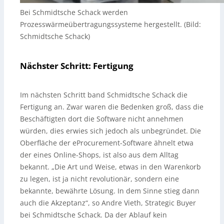
Bei Schmidtsche Schack werden
Prozesswärmeübertragungssysteme hergestellt. (Bild:
Schmidtsche Schack)
Nächster Schritt: Fertigung
Im nächsten Schritt band Schmidtsche Schack die
Fertigung an. Zwar waren die Bedenken groß, dass die
Beschäftigten dort die Software nicht annehmen
würden, dies erwies sich jedoch als unbegründet. Die
Oberfläche der eProcurement-Software ähnelt etwa
der eines Online-Shops, ist also aus dem Alltag
bekannt. „Die Art und Weise, etwas in den Warenkorb
zu legen, ist ja nicht revolutionär, sondern eine
bekannte, bewährte Lösung. In dem Sinne stieg dann
auch die Akzeptanz“, so Andre Vieth, Strategic Buyer
bei Schmidtsche Schack. Da der Ablauf kein