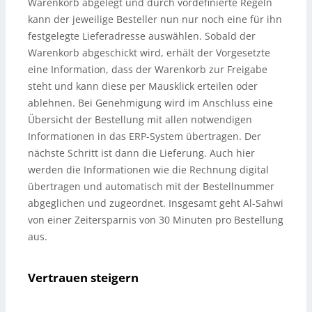
Warenkorb abgelegt und durch vordefinierte Regeln
kann der jeweilige Besteller nun nur noch eine für ihn
festgelegte Lieferadresse auswählen. Sobald der
Warenkorb abgeschickt wird, erhält der Vorgesetzte
eine Information, dass der Warenkorb zur Freigabe
steht und kann diese per Mausklick erteilen oder
ablehnen. Bei Genehmigung wird im Anschluss eine
Übersicht der Bestellung mit allen notwendigen
Informationen in das ERP-System übertragen. Der
nächste Schritt ist dann die Lieferung. Auch hier
werden die Informationen wie die Rechnung digital
übertragen und automatisch mit der Bestellnummer
abgeglichen und zugeordnet. Insgesamt geht Al-Sahwi
von einer Zeitersparnis von 30 Minuten pro Bestellung
aus.
Vertrauen steigern