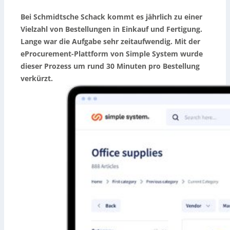
Bei Schmidtsche Schack kommt es jährlich zu einer
Vielzahl von Bestellungen in Einkauf und Fertigung.
Lange war die Aufgabe sehr zeitaufwendig. Mit der
eProcurement-Plattform von Simple System wurde
dieser Prozess um rund 30 Minuten pro Bestellung
verkürzt.