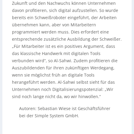
Zukunft und den Nachwuchs können Unternehmen
davon profitieren, sich digital aufzustellen. So wurde
bereits ein Schweißroboter eingeführt, der Arbeiten
übernehmen kann, aber von Mitarbeitern
programmiert werden muss. Dies erfordert eine
entsprechende zusätzliche Ausbildung der Schweißer.
„Für Mitarbeiter ist es ein positives Argument, dass
das klassische Handwerk mit digitalen Tools
verbunden wird“, so Al-Sahwi. Zudem profitieren die
Auszubildenden für ihren zukünftigen Werdegang,
wenn sie möglichst früh an digitale Tools
herangeführt werden. Al-Sahwi selbst sieht für das
Unternehmen noch Digitalisierungspotenzial: „Wir
sind noch lange nicht da, wo wir hinwollen.“
Autoren: Sebastian Wiese ist Geschäftsführer
bei der Simple System GmbH.