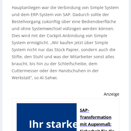
Hauptanliegen war die Verbindung von Simple System
und dem ERP-System von SAP. Dadurch sollte der
Bestellvorgang zukünftig über eine Bedienoberfläche
und ohne Systemwechsel vollzogen werden können.
Dies wird mit der Cockpit-Anbindung von Simple
System ermöglicht. „Wir kaufen jetzt über Simple
System nicht nur das Stück Papier, sondern auch die
Stifte, den Stuhl und was der Mitarbeiter sonst alles
braucht, bis hin zu der Schleifscheibe, dem
Cuttermesser oder den Handschuhen in der
Werkstatt“, so Al-Sahwi.
Anzeige
SAP-
Transformation
mit Augenmaß: