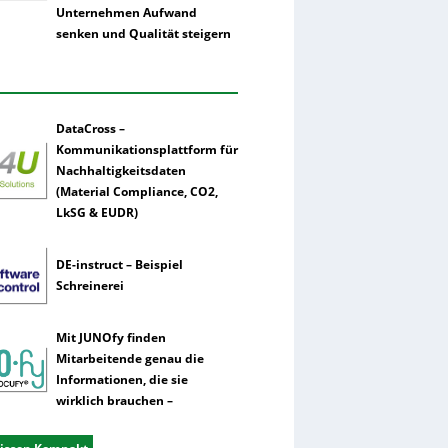
Unternehmen Aufwand
senken und Qualität steigern
DataCross –
Kommunikationsplattform für
Nachhaltigkeitsdaten
(Material Compliance, CO2,
LkSG & EUDR)
DE-instruct – Beispiel
Schreinerei
Mit JUNOfy finden
Mitarbeitende genau die
Informationen, die sie
wirklich brauchen –