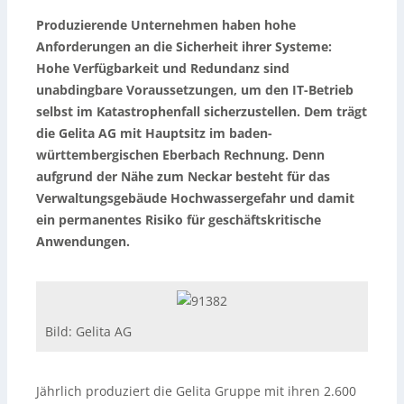
Produzierende Unternehmen haben hohe
Anforderungen an die Sicherheit ihrer Systeme:
Hohe Verfügbarkeit und Redundanz sind
unabdingbare Voraussetzungen, um den IT-Betrieb
selbst im Katastrophenfall sicherzustellen. Dem trägt
die Gelita AG mit Hauptsitz im baden-
württembergischen Eberbach Rechnung. Denn
aufgrund der Nähe zum Neckar besteht für das
Verwaltungsgebäude Hochwassergefahr und damit
ein permanentes Risiko für geschäftskritische
Anwendungen.
Bild: Gelita AG
Jährlich produziert die Gelita Gruppe mit ihren 2.600