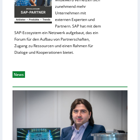
zunehmend mehr
Unternehmen mit
externen Experten und
Partnern. SAP hat mit dem
SAP-Ecosystem ein Netzwerk aufgebaut, das ein
Forum für den Aufbau von Partnerschaften,
Zugang zu Ressourcen und einen Rahmen für
Dialoge und Kooperationen bietet.
News