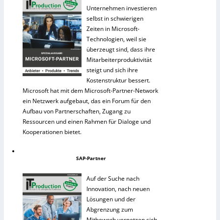
Unternehmen investieren
selbst in schwierigen
Zeiten in Microsoft-
Technologien, weil sie
überzeugt sind, dass ihre
Mitarbeiterproduktivität
steigt und sich ihre
Kostenstruktur bessert.
Microsoft hat mit dem Microsoft-Partner-Network
ein Netzwerk aufgebaut, das ein Forum für den
Aufbau von Partnerschaften, Zugang zu
Ressourcen und einen Rahmen für Dialoge und
Kooperationen bietet.
SAP-Partner
Auf der Suche nach
Innovation, nach neuen
Lösungen und der
Abgrenzung zum
Mitbewerb vernetzen sich