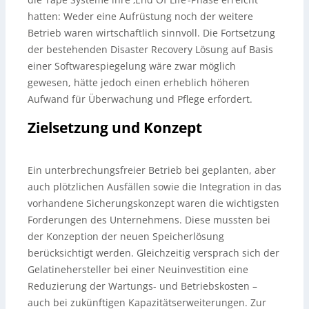
hatten: Weder eine Aufrüstung noch der weitere
Betrieb waren wirtschaftlich sinnvoll. Die Fortsetzung
der bestehenden Disaster Recovery Lösung auf Basis
einer Softwarespiegelung wäre zwar möglich
gewesen, hätte jedoch einen erheblich höheren
Aufwand für Überwachung und Pflege erfordert.
Zielsetzung und Konzept
Ein unterbrechungsfreier Betrieb bei geplanten, aber
auch plötzlichen Ausfällen sowie die Integration in das
vorhandene Sicherungskonzept waren die wichtigsten
Forderungen des Unternehmens. Diese mussten bei
der Konzeption der neuen Speicherlösung
berücksichtigt werden. Gleichzeitig versprach sich der
Gelatinehersteller bei einer Neuinvestition eine
Reduzierung der Wartungs- und Betriebskosten –
auch bei zukünftigen Kapazitätserweiterungen. Zur