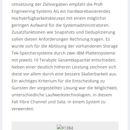
Umsetzung der Zielvorgaben empfahl die Profi
Engineering Systems AG ein hardwarebasierendes
Hochverfügbarkeitskonzept mit einem möglichst
geringen Aufwand für die Systemadministratoren.
Zusatzfunktionen wie Snapshots und Deduplizierung
sollen diesen Anforderungen Rechnung tragen. Es
wurde sich für die Ablösung der vorhandenen Storage
Tek-Speichersysteme durch zwei IBM-Plattensysteme
mit jeweils 10 Terabyte Gesamtkapazität entschieden.
Neben einer deutlich höheren Leistung zeichnen sich
diese vor allem durch eine bessere Skalierbarkeit aus.
Ein wichtiges Kriterium für die Entscheidung zu
Gunsten der vorgestellten Lösung war die Möglichkeit,
unterschiedliche Laufwerkstechnologien, in diesem
Fall Fibre Channel und Sata, in einem System zu
verwenden.