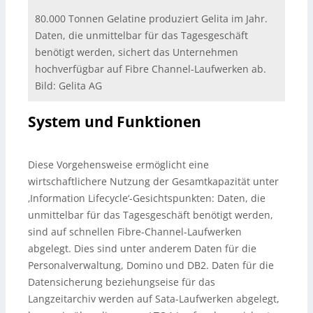
80.000 Tonnen Gelatine produziert Gelita im Jahr.
Daten, die unmittelbar für das Tagesgeschäft
benötigt werden, sichert das Unternehmen
hochverfügbar auf Fibre Channel-Laufwerken ab.
Bild: Gelita AG
System und Funktionen
Diese Vorgehensweise ermöglicht eine
wirtschaftlichere Nutzung der Gesamtkapazität unter
‚Information Lifecycle‘-Gesichtspunkten: Daten, die
unmittelbar für das Tagesgeschäft benötigt werden,
sind auf schnellen Fibre-Channel-Laufwerken
abgelegt. Dies sind unter anderem Daten für die
Personalverwaltung, Domino und DB2. Daten für die
Datensicherung beziehungseise für das
Langzeitarchiv werden auf Sata-Laufwerken abgelegt,