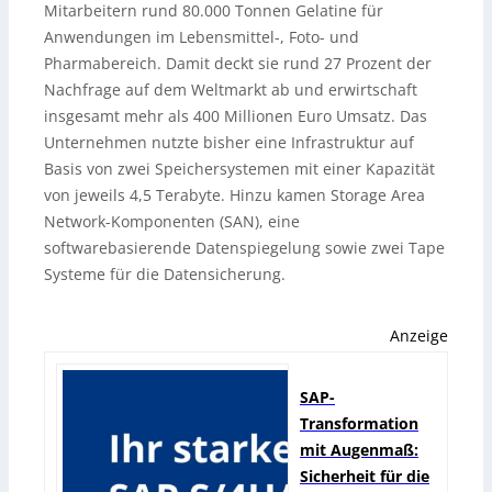
Mitarbeitern rund 80.000 Tonnen Gelatine für
Anwendungen im Lebensmittel-, Foto- und
Pharmabereich. Damit deckt sie rund 27 Prozent der
Nachfrage auf dem Weltmarkt ab und erwirtschaft
insgesamt mehr als 400 Millionen Euro Umsatz. Das
Unternehmen nutzte bisher eine Infrastruktur auf
Basis von zwei Speichersystemen mit einer Kapazität
von jeweils 4,5 Terabyte. Hinzu kamen Storage Area
Network-Komponenten (SAN), eine
softwarebasierende Datenspiegelung sowie zwei Tape
Systeme für die Datensicherung.
Anzeige
SAP-
Transformation
mit Augenmaß:
Sicherheit für die