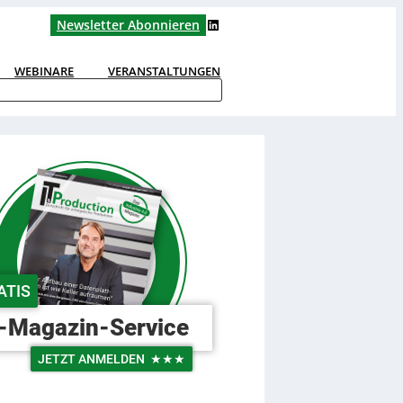
LinkedIn
Newsletter Abonnieren
WEBINARE
VERANSTALTUNGEN
ATIS
-Magazin-Service
JETZT ANMELDEN
★★★