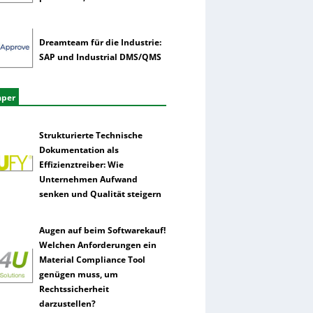
Dreamteam für die Industrie:
SAP und Industrial DMS/QMS
aper
Strukturierte Technische
Dokumentation als
Effizienztreiber: Wie
Unternehmen Aufwand
senken und Qualität steigern
Augen auf beim Softwarekauf!
Welchen Anforderungen ein
Material Compliance Tool
genügen muss, um
Rechtssicherheit
darzustellen?