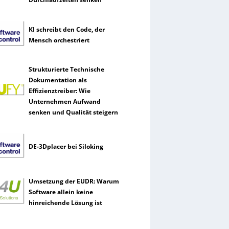
KI schreibt den Code, der
Mensch orchestriert
Strukturierte Technische
Dokumentation als
Effizienztreiber: Wie
Unternehmen Aufwand
senken und Qualität steigern
DE-3Dplacer bei Siloking
Umsetzung der EUDR: Warum
Software allein keine
hinreichende Lösung ist