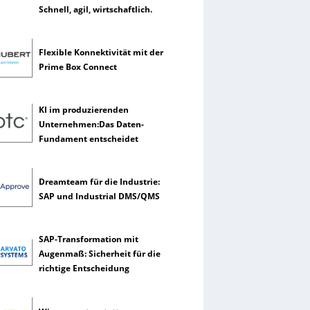
Schnell, agil, wirtschaftlich.
Flexible Konnektivität mit der
Prime Box Connect
KI im produzierenden
Unternehmen:Das Daten-
Fundament entscheidet
Dreamteam für die Industrie:
SAP und Industrial DMS/QMS
SAP-Transformation mit
Augenmaß: Sicherheit für die
richtige Entscheidung