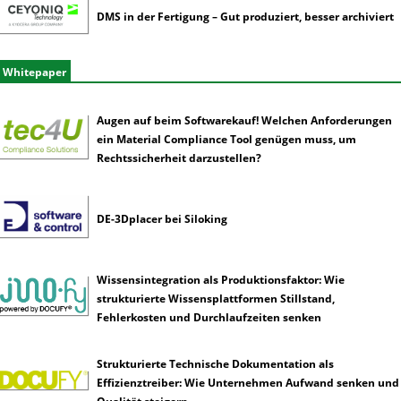
DMS in der Fertigung – Gut produziert, besser archiviert
Whitepaper
Augen auf beim Softwarekauf! Welchen Anforderungen
ein Material Compliance Tool genügen muss, um
Rechtssicherheit darzustellen?
DE-3Dplacer bei Siloking
Wissensintegration als Produktionsfaktor: Wie
strukturierte Wissensplattformen Stillstand,
Fehlerkosten und Durchlaufzeiten senken
Strukturierte Technische Dokumentation als
Effizienztreiber: Wie Unternehmen Aufwand senken und