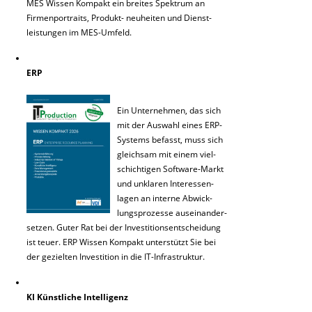
MES Wissen Kompakt ein breites Spektrum an
Firmenportraits, Produkt- neuheiten und Dienst-
leistungen im MES-Umfeld.
ERP
Ein Unternehmen, das sich
mit der Auswahl eines ERP-
Systems befasst, muss sich
gleichsam mit einem viel-
schichtigen Software-Markt
und unklaren Interessen-
lagen an interne Abwick-
lungsprozesse auseinander-
setzen. Guter Rat bei der Investitionsentscheidung
ist teuer. ERP Wissen Kompakt unterstützt Sie bei
der gezielten Investition in die IT-Infrastruktur.
KI Künstliche Intelligenz