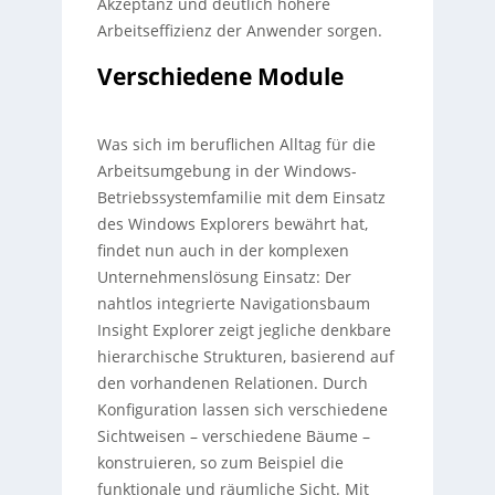
Akzeptanz und deutlich höhere
Arbeitseffizienz der Anwender sorgen.
Verschiedene Module
Was sich im beruflichen Alltag für die
Arbeitsumgebung in der Windows-
Betriebssystemfamilie mit dem Einsatz
des Windows Explorers bewährt hat,
findet nun auch in der komplexen
Unternehmenslösung Einsatz: Der
nahtlos integrierte Navigationsbaum
Insight Explorer zeigt jegliche denkbare
hierarchische Strukturen, basierend auf
den vorhandenen Relationen. Durch
Konfiguration lassen sich verschiedene
Sichtweisen – verschiedene Bäume –
konstruieren, so zum Beispiel die
funktionale und räumliche Sicht. Mit