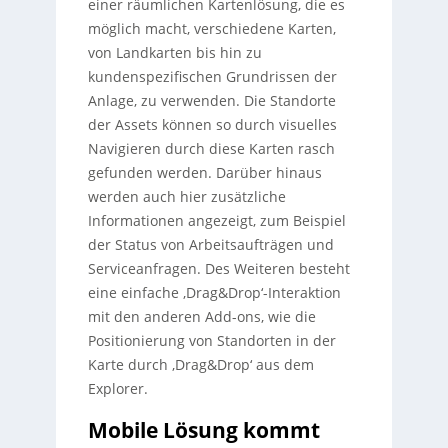
einer räumlichen Kartenlösung, die es
möglich macht, verschiedene Karten,
von Landkarten bis hin zu
kundenspezifischen Grundrissen der
Anlage, zu verwenden. Die Standorte
der Assets können so durch visuelles
Navigieren durch diese Karten rasch
gefunden werden. Darüber hinaus
werden auch hier zusätzliche
Informationen angezeigt, zum Beispiel
der Status von Arbeitsaufträgen und
Serviceanfragen. Des Weiteren besteht
eine einfache ‚Drag&Drop‘-Interaktion
mit den anderen Add-ons, wie die
Positionierung von Standorten in der
Karte durch ‚Drag&Drop‘ aus dem
Explorer.
Mobile Lösung kommt