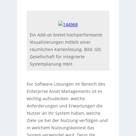
Ein Add-on bietet hochperformante
Visualisierungen mittels einer
räumlichen Kartenlösung. Bild: GIS
Gesellschaft für integrierte
Systemplanung mbH
Für Software-Lösungen im Bereich des
Enterprise Asset Managements ist es
wichtig aufzudecken, welche
Anforderungen und Erwartungen die
Nutzer an ihr System haben, welche
Ziele sie bei der Nutzung verfolgen und
in welchem Nutzungskontext das
System verwendet wird. Denn die