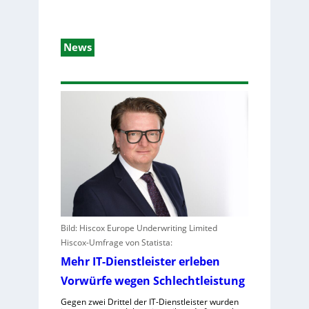
News
Bild: Hiscox Europe Underwriting Limited
Hiscox-Umfrage von Statista:
Mehr IT-Dienstleister erleben
Vorwürfe wegen Schlechtleistung
Gegen zwei Drittel der IT-Dienstleister wurden