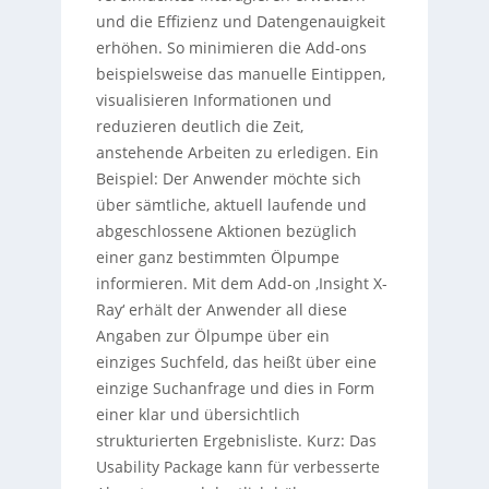
und die Effizienz und Datengenauigkeit
erhöhen. So minimieren die Add-ons
beispielsweise das manuelle Eintippen,
visualisieren Informationen und
reduzieren deutlich die Zeit,
anstehende Arbeiten zu erledigen. Ein
Beispiel: Der Anwender möchte sich
über sämtliche, aktuell laufende und
abgeschlossene Aktionen bezüglich
einer ganz bestimmten Ölpumpe
informieren. Mit dem Add-on ‚Insight X-
Ray‘ erhält der Anwender all diese
Angaben zur Ölpumpe über ein
einziges Suchfeld, das heißt über eine
einzige Suchanfrage und dies in Form
einer klar und übersichtlich
strukturierten Ergebnisliste. Kurz: Das
Usability Package kann für verbesserte