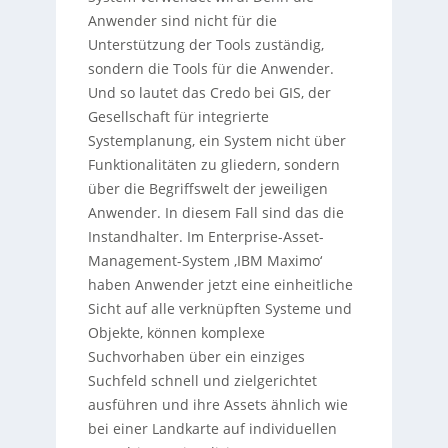
Anwender sind nicht für die
Unterstützung der Tools zuständig,
sondern die Tools für die Anwender.
Und so lautet das Credo bei GIS, der
Gesellschaft für integrierte
Systemplanung, ein System nicht über
Funktionalitäten zu gliedern, sondern
über die Begriffswelt der jeweiligen
Anwender. In diesem Fall sind das die
Instandhalter. Im Enterprise-Asset-
Management-System ‚IBM Maximo‘
haben Anwender jetzt eine einheitliche
Sicht auf alle verknüpften Systeme und
Objekte, können komplexe
Suchvorhaben über ein einziges
Suchfeld schnell und zielgerichtet
ausführen und ihre Assets ähnlich wie
bei einer Landkarte auf individuellen