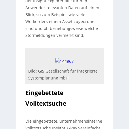
der Insight Explorer alle für den
Anwender relevanten Daten auf einen
Blick, so zum Beispiel, wie viele
Workorders einem Asset zugeordnet
sind und ob beziehungsweise welche
Störmeldungen vermerkt sind.
Bild: GIS Gesellschaft für integrierte
Systemplanung mbH
Eingebettete
Volltextsuche
Die eingebettete, unternehmensinterne
Volltextsuche Insight X-Ray vereinfacht