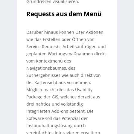
Grundrissen visualisieren.
Requests aus dem Menü
Darüber hinaus können User Aktionen
wie das Erstellen oder Öffnen von
Service Requests, Arbeitsaufträgen und
geplanten Wartungsmaßnahmen direkt
vom Kontextmenü des
Navigationsbaumes, des
Suchergebnisses wie auch direkt von
der Kartensicht aus vornehmen.
Möglich macht dies das Usability
Package der GIS, welches derzeit aus
drei nahtlos und vollständig
integrierten Add-ons besteht. Die
Software soll das Potenzial der
Instandhaltungslösung durch
vereinfachtes Interagieren erweitern