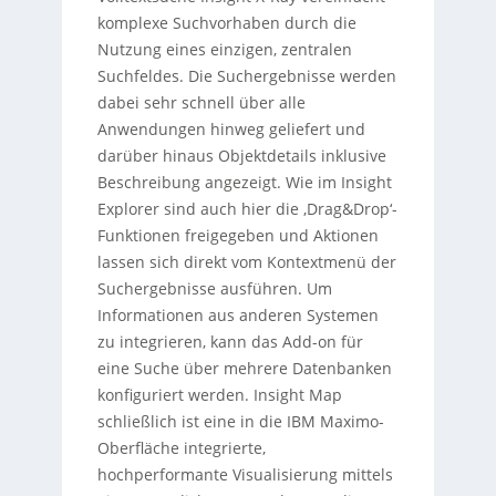
komplexe Suchvorhaben durch die
Nutzung eines einzigen, zentralen
Suchfeldes. Die Suchergebnisse werden
dabei sehr schnell über alle
Anwendungen hinweg geliefert und
darüber hinaus Objektdetails inklusive
Beschreibung angezeigt. Wie im Insight
Explorer sind auch hier die ‚Drag&Drop‘-
Funktionen freigegeben und Aktionen
lassen sich direkt vom Kontextmenü der
Suchergebnisse ausführen. Um
Informationen aus anderen Systemen
zu integrieren, kann das Add-on für
eine Suche über mehrere Datenbanken
konfiguriert werden. Insight Map
schließlich ist eine in die IBM Maximo-
Oberfläche integrierte,
hochperformante Visualisierung mittels