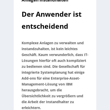
Der Anwender ist
entscheidend
Komplexe Anlagen zu verwalten und
instandzuhalten, ist kein leichtes
Geschäft. Kaum verwunderlich, dass IT-
Lösungen hierfür oft auch kompliziert
zu bedienen sind. Die Gesellschaft für
integrierte Systemplanung hat einige
Add-ons für eine Enterprise-Asset-
Management-Lösung von IBM
herausgebracht, um die
Übersichtlichkeit zu vergrößern und
die Arbeit der Instandhalter zu
erleichtern.