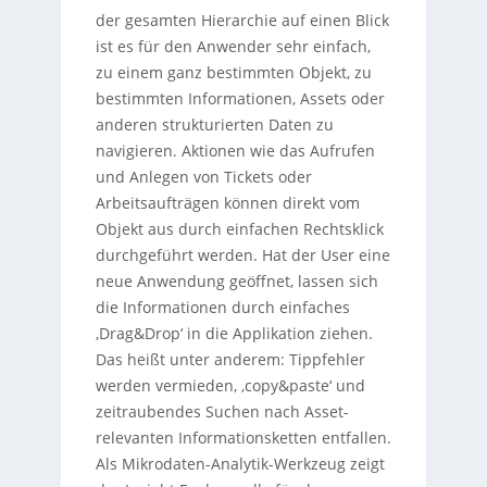
der gesamten Hierarchie auf einen Blick
ist es für den Anwender sehr einfach,
zu einem ganz bestimmten Objekt, zu
bestimmten Informationen, Assets oder
anderen strukturierten Daten zu
navigieren. Aktionen wie das Aufrufen
und Anlegen von Tickets oder
Arbeitsaufträgen können direkt vom
Objekt aus durch einfachen Rechtsklick
durchgeführt werden. Hat der User eine
neue Anwendung geöffnet, lassen sich
die Informationen durch einfaches
‚Drag&Drop‘ in die Applikation ziehen.
Das heißt unter anderem: Tippfehler
werden vermieden, ‚copy&paste‘ und
zeitraubendes Suchen nach Asset-
relevanten Informationsketten entfallen.
Als Mikrodaten-Analytik-Werkzeug zeigt