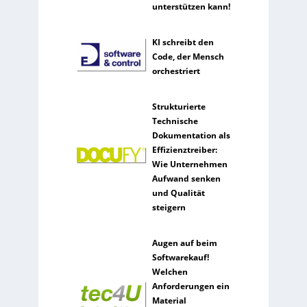
unterstützen kann!
KI schreibt den
Code, der Mensch
orchestriert
Strukturierte
Technische
Dokumentation als
Effizienztreiber:
Wie Unternehmen
Aufwand senken
und Qualität
steigern
Augen auf beim
Softwarekauf!
Welchen
Anforderungen ein
Material