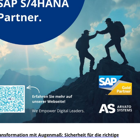
ansformation mit Augenmaß: Sicherheit für die richtige