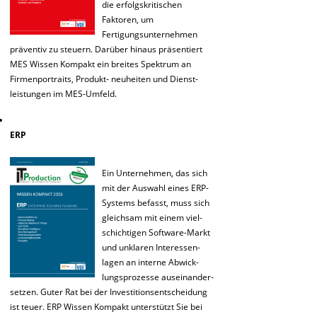
die erfolgskritischen
Faktoren, um
Fertigungsunternehmen
präventiv zu steuern. Darüber hinaus präsentiert
MES Wissen Kompakt ein breites Spektrum an
Firmenportraits, Produkt- neuheiten und Dienst-
leistungen im MES-Umfeld.
ERP
Ein Unternehmen, das sich
mit der Auswahl eines ERP-
Systems befasst, muss sich
gleichsam mit einem viel-
schichtigen Software-Markt
und unklaren Interessen-
lagen an interne Abwick-
lungsprozesse auseinander-
setzen. Guter Rat bei der Investitionsentscheidung
ist teuer. ERP Wissen Kompakt unterstützt Sie bei