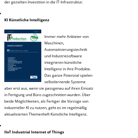
der gezielten Investition in die IT-Infrastruktur.
KI Künstliche Intelligenz
Immer mehr Anbieter von
Maschinen,
Automatisierungstechnik
und Industriesoftware
integrieren künstliche
Intelligenz in ihre Produkte.
Das ganze Potenzial spielen
selbstlernende Systeme
aber erst aus, wenn sie passgenau auf ihren Einsatz
in Fertigung und Büro zugeschnitten wurden. Über
beide Möglichkeiten, als Fertiger die Vorzüge von
industrieller KI zu nutzen, geht es im regelmäßig
aktualisierten Themenheft Künstliche Intelligenz.
IIoT Industrial Internet of Things