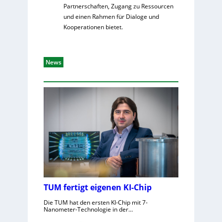
Partnerschaften, Zugang zu Ressourcen
und einen Rahmen für Dialoge und
Kooperationen bietet.
News
TUM fertigt eigenen KI-Chip
Die TUM hat den ersten KI-Chip mit 7-
Nanometer-Technologie in der…