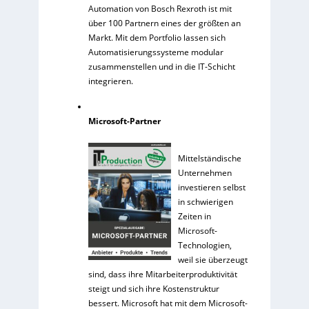
Automation von Bosch Rexroth ist mit
über 100 Partnern eines der größten an
Markt. Mit dem Portfolio lassen sich
Automatisierungssysteme modular
zusammenstellen und in die IT-Schicht
integrieren.
Microsoft-Partner
Mittelständische
Unternehmen
investieren selbst
in schwierigen
Zeiten in
Microsoft-
Technologien,
weil sie überzeugt
sind, dass ihre Mitarbeiterproduktivität
steigt und sich ihre Kostenstruktur
bessert. Microsoft hat mit dem Microsoft-