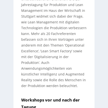
Jahrestagung für Produktion und Lean
Management im Haus der Wirtschaft in
Stuttgart widmet sich dabei der Frage,
wie Lean Management mit digitalen
Technologien die Produktion verbessern
kann. Mehr als 20 Fachreferenten
befassen sich in ihren Vorträgen unter
anderem mit den Themen ‘Operational
Excellence‘, ‘Lean Smart Factory‘ sowie
mit der ‘Digitalisierung in der
Produktion‘. Auch
Anwendungsmöglichkeiten von
künstlicher Intelligenz und Augmented
Reality sowie die Rolle des Menschen in
der Produktion werden beleuchtet.
Workshops vor und nach der
Tagung