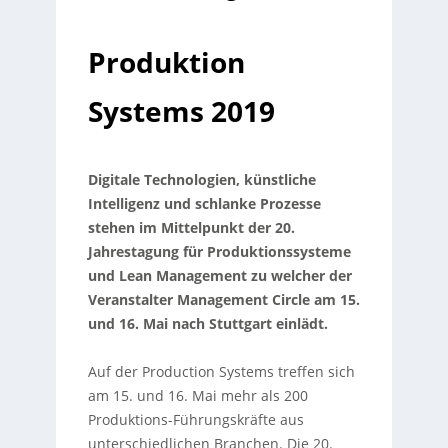
Produktion
Systems 2019
Digitale Technologien, künstliche
Intelligenz und schlanke Prozesse
stehen im Mittelpunkt der 20.
Jahrestagung für Produktionssysteme
und Lean Management zu welcher der
Veranstalter Management Circle am 15.
und 16. Mai nach Stuttgart einlädt.
Auf der Production Systems treffen sich
am 15. und 16. Mai mehr als 200
Produktions-Führungskräfte aus
unterschiedlichen Branchen. Die 20.