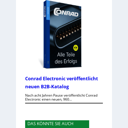
Conrad Electronic veröffentlicht
neuen B2B-Katalog
Nach acht Jahren Pause veröffentlicht Conrad
Electronic einen neuen, 960…
DAS KÖNNTE SIE AUCH