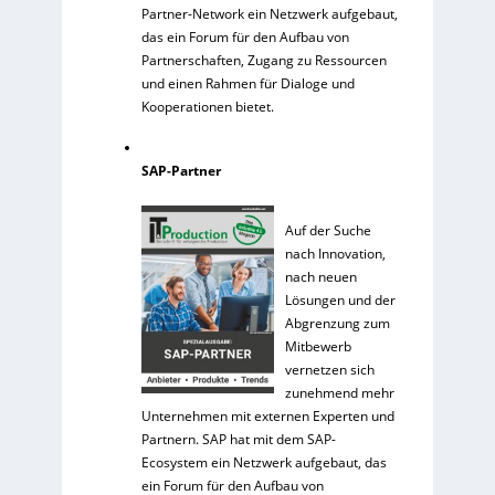
Partner-Network ein Netzwerk aufgebaut,
das ein Forum für den Aufbau von
Partnerschaften, Zugang zu Ressourcen
und einen Rahmen für Dialoge und
Kooperationen bietet.
SAP-Partner
Auf der Suche
nach Innovation,
nach neuen
Lösungen und der
Abgrenzung zum
Mitbewerb
vernetzen sich
zunehmend mehr
Unternehmen mit externen Experten und
Partnern. SAP hat mit dem SAP-
Ecosystem ein Netzwerk aufgebaut, das
ein Forum für den Aufbau von