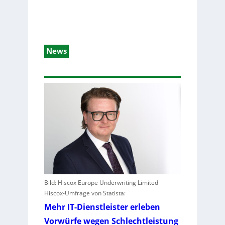
News
Bild: Hiscox Europe Underwriting Limited
Hiscox-Umfrage von Statista:
Mehr IT-Dienstleister erleben
Vorwürfe wegen Schlechtleistung