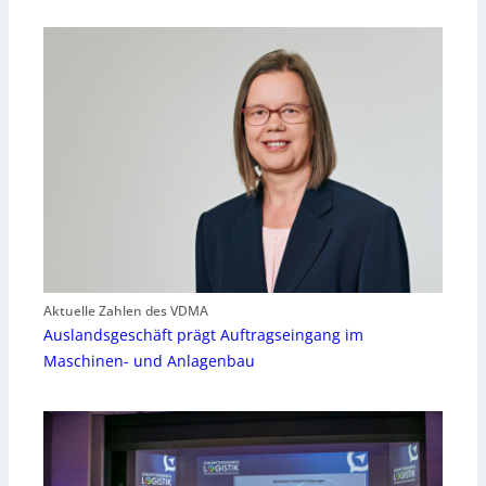
Aktuelle Zahlen des VDMA
Auslandsgeschäft prägt Auftragseingang im
Maschinen- und Anlagenbau