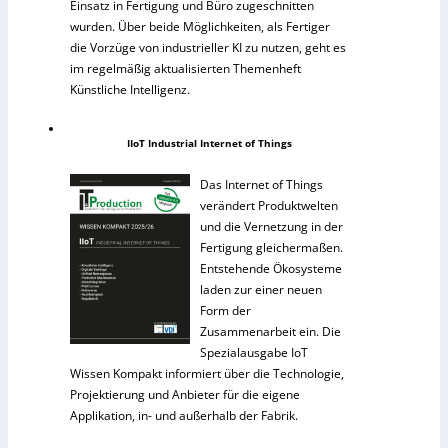
Einsatz in Fertigung und Büro zugeschnitten
wurden. Über beide Möglichkeiten, als Fertiger
die Vorzüge von industrieller KI zu nutzen, geht es
im regelmäßig aktualisierten Themenheft
Künstliche Intelligenz.
IIoT Industrial Internet of Things
Das Internet of Things
verändert Produktwelten
und die Vernetzung in der
Fertigung gleichermaßen.
Entstehende Ökosysteme
laden zur einer neuen
Form der
Zusammenarbeit ein. Die
Spezialausgabe IoT
Wissen Kompakt informiert über die Technologie,
Projektierung und Anbieter für die eigene
Applikation, in- und außerhalb der Fabrik.