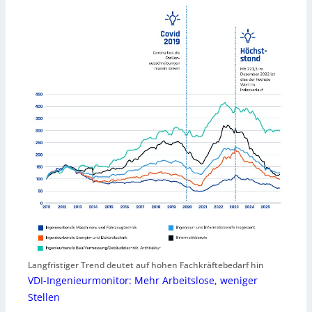
Langfristiger Trend deutet auf hohen Fachkräftebedarf hin
VDI-Ingenieurmonitor: Mehr Arbeitslose, weniger
Stellen