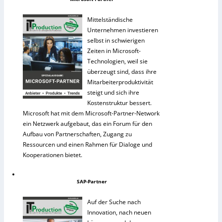
Mittelständische
Unternehmen investieren
selbst in schwierigen
Zeiten in Microsoft-
Technologien, weil sie
überzeugt sind, dass ihre
Mitarbeiterproduktivität
steigt und sich ihre
Kostenstruktur bessert.
Microsoft hat mit dem Microsoft-Partner-Network
ein Netzwerk aufgebaut, das ein Forum für den
Aufbau von Partnerschaften, Zugang zu
Ressourcen und einen Rahmen für Dialoge und
Kooperationen bietet.
SAP-Partner
Auf der Suche nach
Innovation, nach neuen