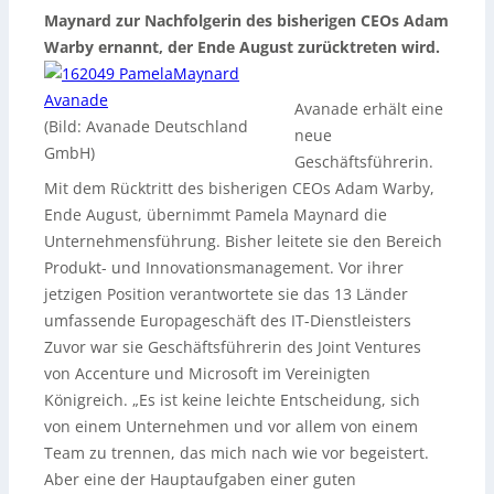
Maynard zur Nachfolgerin des bisherigen CEOs Adam
Warby ernannt, der Ende August zurücktreten wird.
Avanade erhält eine
(Bild: Avanade Deutschland
neue
GmbH)
Geschäftsführerin.
Mit dem Rücktritt des bisherigen CEOs Adam Warby,
Ende August, übernimmt Pamela Maynard die
Unternehmensführung. Bisher leitete sie den Bereich
Produkt- und Innovationsmanagement. Vor ihrer
jetzigen Position verantwortete sie das 13 Länder
umfassende Europageschäft des IT-Dienstleisters
Zuvor war sie Geschäftsführerin des Joint Ventures
von Accenture und Microsoft im Vereinigten
Königreich. „Es ist keine leichte Entscheidung, sich
von einem Unternehmen und vor allem von einem
Team zu trennen, das mich nach wie vor begeistert.
Aber eine der Hauptaufgaben einer guten