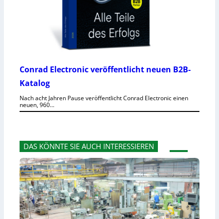
Conrad Electronic veröffentlicht neuen B2B-
Katalog
Nach acht Jahren Pause veröffentlicht Conrad Electronic einen
neuen, 960…
DAS KÖNNTE SIE AUCH INTERESSIEREN