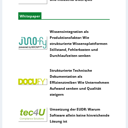
Whitepaper
Wissensintegration als
Produktionsfaktor: Wie
strukturierte Wissensplattformen
Stillstand, Fehlerkosten und
Durchlaufzeiten senken
Strukturierte Technische
Dokumentation als
Effizienztreiber: Wie Unternehmen
Aufwand senken und Qualität
steigern
Umsetzung der EUDR: Warum
Software allein keine hinreichende
Lösung ist