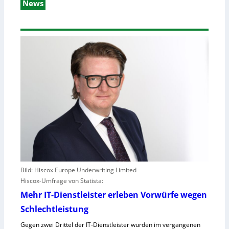
News
Bild: Hiscox Europe Underwriting Limited
Hiscox-Umfrage von Statista:
Mehr IT-Dienstleister erleben Vorwürfe wegen
Schlechtleistung
Gegen zwei Drittel der IT-Dienstleister wurden im vergangenen