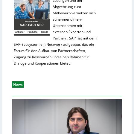
Lösungen und der
Abgrenzung zum
Mitbewerb vernetzen sich
zunehmend mehr
Unternehmen mit
externen Experten und
Partnern. SAP hat mit dem
SAP-Ecosystem ein Netzwerk aufgebaut, das ein
Forum für den Aufbau von Partnerschaften,
Zugang zu Ressourcen und einen Rahmen für
Dialoge und Kooperationen bietet.
News