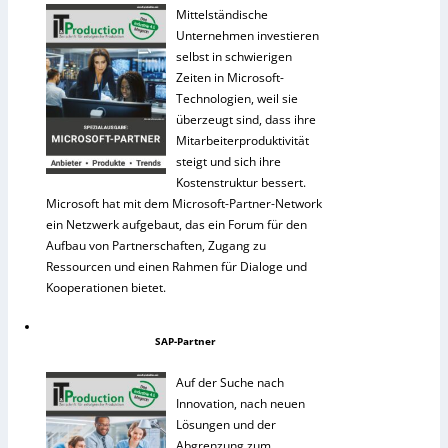
Mittelständische
Unternehmen investieren
selbst in schwierigen
Zeiten in Microsoft-
Technologien, weil sie
überzeugt sind, dass ihre
Mitarbeiterproduktivität
steigt und sich ihre
Kostenstruktur bessert.
Microsoft hat mit dem Microsoft-Partner-Network
ein Netzwerk aufgebaut, das ein Forum für den
Aufbau von Partnerschaften, Zugang zu
Ressourcen und einen Rahmen für Dialoge und
Kooperationen bietet.
SAP-Partner
Auf der Suche nach
Innovation, nach neuen
Lösungen und der
Abgrenzung zum