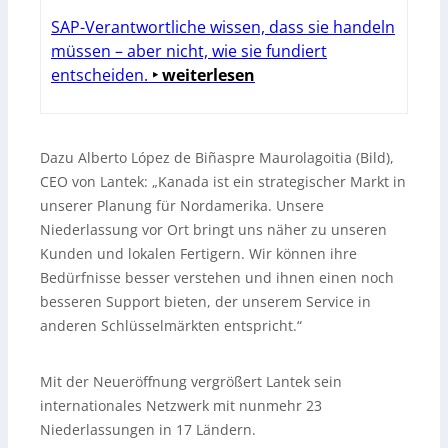
SAP-Verantwortliche wissen, dass sie handeln
müssen – aber nicht, wie sie fundiert
entscheiden.
‣ weiterlesen
Dazu Alberto López de Biñaspre Maurolagoitia (Bild),
CEO von Lantek: „Kanada ist ein strategischer Markt in
unserer Planung für Nordamerika. Unsere
Niederlassung vor Ort bringt uns näher zu unseren
Kunden und lokalen Fertigern. Wir können ihre
Bedürfnisse besser verstehen und ihnen einen noch
besseren Support bieten, der unserem Service in
anderen Schlüsselmärkten entspricht.“
Mit der Neueröffnung vergrößert Lantek sein
internationales Netzwerk mit nunmehr 23
Niederlassungen in 17 Ländern.