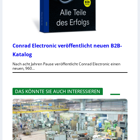
Conrad Electronic veröffentlicht neuen B2B-
Katalog
Nach acht Jahren Pause veröffentlicht Conrad Electronic einen
neuen, 960…
DAS KÖNNTE SIE AUCH INTERESSIEREN