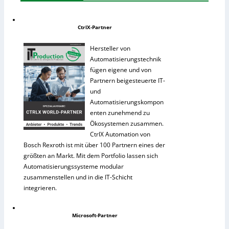
CtrlX-Partner
Hersteller von
Automatisierungstechnik
fügen eigene und von
Partnern beigesteuerte IT-
und
Automatisierungskompon
enten zunehmend zu
Ökosystemen zusammen.
CtrlX Automation von
Bosch Rexroth ist mit über 100 Partnern eines der
größten an Markt. Mit dem Portfolio lassen sich
Automatisierungssysteme modular
zusammenstellen und in die IT-Schicht
integrieren.
Microsoft-Partner