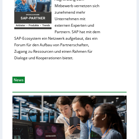
Mitbewerb vernetzen sich
zunehmend mehr
Unternehmen mit
externen Experten und
Partnern. SAP hat mit dem
SAP-Ecosystem ein Netzwerk aufgebaut, das ein
Forum für den Aufbau von Partnerschaften,
Zugang zu Ressourcen und einen Rahmen für
Dialoge und Kooperationen bietet.
News