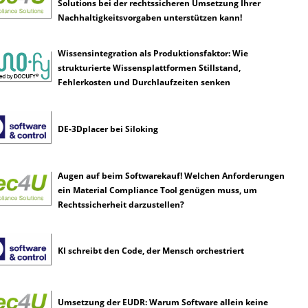
Solutions bei der rechtssicheren Umsetzung Ihrer
Nachhaltigkeitsvorgaben unterstützen kann!
Wissensintegration als Produktionsfaktor: Wie
strukturierte Wissensplattformen Stillstand,
Fehlerkosten und Durchlaufzeiten senken
DE-3Dplacer bei Siloking
Augen auf beim Softwarekauf! Welchen Anforderungen
ein Material Compliance Tool genügen muss, um
Rechtssicherheit darzustellen?
KI schreibt den Code, der Mensch orchestriert
Umsetzung der EUDR: Warum Software allein keine