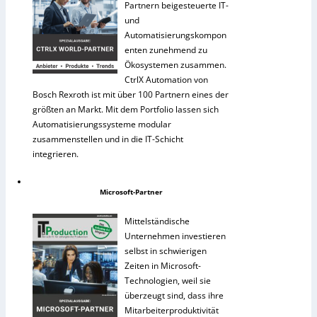
Partnern beigesteuerte IT-
und
Automatisierungskompon
enten zunehmend zu
Ökosystemen zusammen.
CtrlX Automation von
Bosch Rexroth ist mit über 100 Partnern eines der
größten an Markt. Mit dem Portfolio lassen sich
Automatisierungssysteme modular
zusammenstellen und in die IT-Schicht
integrieren.
Microsoft-Partner
Mittelständische
Unternehmen investieren
selbst in schwierigen
Zeiten in Microsoft-
Technologien, weil sie
überzeugt sind, dass ihre
Mitarbeiterproduktivität