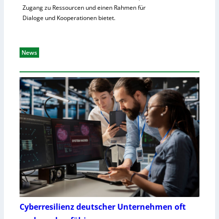
Zugang zu Ressourcen und einen Rahmen für
Dialoge und Kooperationen bietet.
News
Cyberresilienz deutscher Unternehmen oft