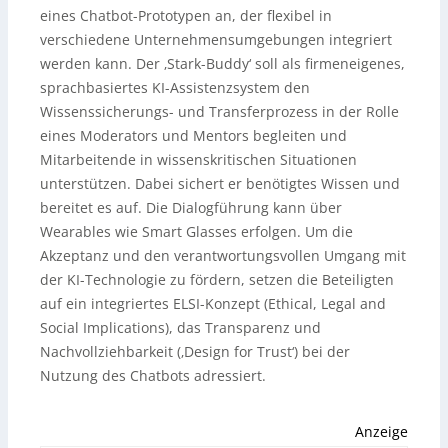
eines Chatbot-Prototypen an, der flexibel in
verschiedene Unternehmensumgebungen integriert
werden kann. Der ‚Stark-Buddy‘ soll als firmeneigenes,
sprachbasiertes KI-Assistenzsystem den
Wissenssicherungs- und Transferprozess in der Rolle
eines Moderators und Mentors begleiten und
Mitarbeitende in wissenskritischen Situationen
unterstützen. Dabei sichert er benötigtes Wissen und
bereitet es auf. Die Dialogführung kann über
Wearables wie Smart Glasses erfolgen. Um die
Akzeptanz und den verantwortungsvollen Umgang mit
der KI-Technologie zu fördern, setzen die Beteiligten
auf ein integriertes ELSI-Konzept (Ethical, Legal and
Social Implications), das Transparenz und
Nachvollziehbarkeit (‚Design for Trust‘) bei der
Nutzung des Chatbots adressiert.
Anzeige