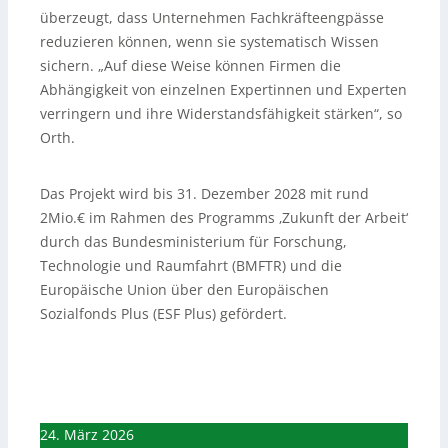
überzeugt, dass Unternehmen Fachkräfteengpässe
reduzieren können, wenn sie systematisch Wissen
sichern. „Auf diese Weise können Firmen die
Abhängigkeit von einzelnen Expertinnen und Experten
verringern und ihre Widerstandsfähigkeit stärken“, so
Orth.
Das Projekt wird bis 31. Dezember 2028 mit rund
2Mio.€ im Rahmen des Programms ‚Zukunft der Arbeit‘
durch das Bundesministerium für Forschung,
Technologie und Raumfahrt (BMFTR) und die
Europäische Union über den Europäischen
Sozialfonds Plus (ESF Plus) gefördert.
24. März 2026