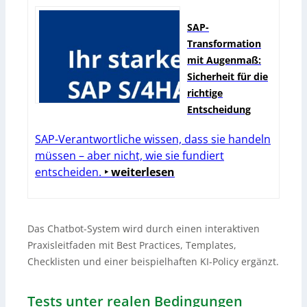
SAP-
Transformation
mit Augenmaß:
Sicherheit für die
richtige
Entscheidung
SAP-Verantwortliche wissen, dass sie handeln
müssen – aber nicht, wie sie fundiert
entscheiden.
‣ weiterlesen
Das Chatbot-System wird durch einen interaktiven
Praxisleitfaden mit Best Practices, Templates,
Checklisten und einer beispielhaften KI-Policy ergänzt.
Tests unter realen Bedingungen