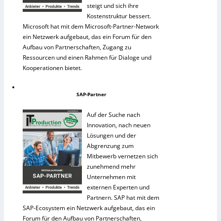
steigt und sich ihre
Kostenstruktur bessert.
Microsoft hat mit dem Microsoft-Partner-Network
ein Netzwerk aufgebaut, das ein Forum für den
Aufbau von Partnerschaften, Zugang zu
Ressourcen und einen Rahmen für Dialoge und
Kooperationen bietet.
SAP-Partner
Auf der Suche nach
Innovation, nach neuen
Lösungen und der
Abgrenzung zum
Mitbewerb vernetzen sich
zunehmend mehr
Unternehmen mit
externen Experten und
Partnern. SAP hat mit dem
SAP-Ecosystem ein Netzwerk aufgebaut, das ein
Forum für den Aufbau von Partnerschaften,