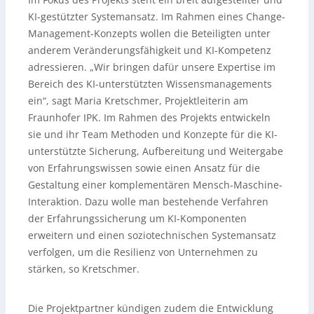
KI-gestützter Systemansatz. Im Rahmen eines Change-
Management-Konzepts wollen die Beteiligten unter
anderem Veränderungsfähigkeit und KI-Kompetenz
adressieren. „Wir bringen dafür unsere Expertise im
Bereich des KI-unterstützten Wissensmanagements
ein“, sagt Maria Kretschmer, Projektleiterin am
Fraunhofer IPK. Im Rahmen des Projekts entwickeln
sie und ihr Team Methoden und Konzepte für die KI-
unterstützte Sicherung, Aufbereitung und Weitergabe
von Erfahrungswissen sowie einen Ansatz für die
Gestaltung einer komplementären Mensch-Maschine-
Interaktion. Dazu wolle man bestehende Verfahren
der Erfahrungssicherung um KI-Komponenten
erweitern und einen soziotechnischen Systemansatz
verfolgen, um die Resilienz von Unternehmen zu
stärken, so Kretschmer.
Die Projektpartner kündigen zudem die Entwicklung