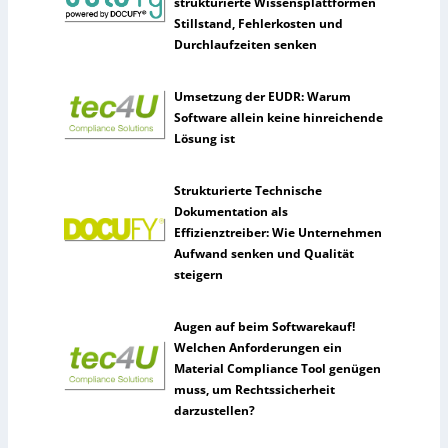
strukturierte Wissensplattformen
Stillstand, Fehlerkosten und
Durchlaufzeiten senken
Umsetzung der EUDR: Warum
Software allein keine hinreichende
Lösung ist
Strukturierte Technische
Dokumentation als
Effizienztreiber: Wie Unternehmen
Aufwand senken und Qualität
steigern
Augen auf beim Softwarekauf!
Welchen Anforderungen ein
Material Compliance Tool genügen
muss, um Rechtssicherheit
darzustellen?