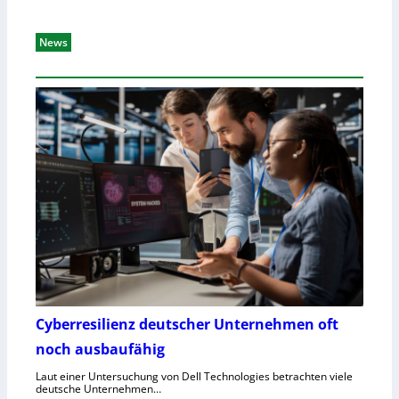
News
Cyberresilienz deutscher Unternehmen oft
noch ausbaufähig
Laut einer Untersuchung von Dell Technologies betrachten viele
deutsche Unternehmen…