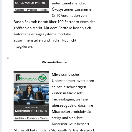
enten zunehmend zu
Ökosystemen zusammen.
CtrlX Automation von
Bosch Rexroth ist mit über 100 Partnern eines der
größten an Markt. Mit dem Portfolio lassen sich
Automatisierungssysteme modular
zusammenstellen und in die IT-Schicht
integrieren.
Microsoft-Partner
Mittelständische
Unternehmen investieren
selbst in schwierigen
Zeiten in Microsoft-
Technologien, weil sie
überzeugt sind, dass ihre
Mitarbeiterproduktivität
steigt und sich ihre
Kostenstruktur bessert.
Microsoft hat mit dem Microsoft-Partner-Network