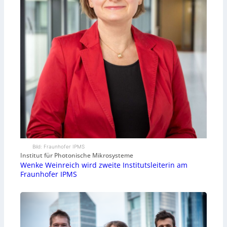
Bild: Fraunhofer IPMS
Institut für Photonische Mikrosysteme
Wenke Weinreich wird zweite Institutsleiterin am
Fraunhofer IPMS