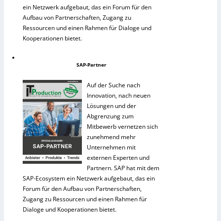
ein Netzwerk aufgebaut, das ein Forum für den
Aufbau von Partnerschaften, Zugang zu
Ressourcen und einen Rahmen für Dialoge und
Kooperationen bietet.
SAP-Partner
Auf der Suche nach
Innovation, nach neuen
Lösungen und der
Abgrenzung zum
Mitbewerb vernetzen sich
zunehmend mehr
Unternehmen mit
externen Experten und
Partnern. SAP hat mit dem
SAP-Ecosystem ein Netzwerk aufgebaut, das ein
Forum für den Aufbau von Partnerschaften,
Zugang zu Ressourcen und einen Rahmen für
Dialoge und Kooperationen bietet.