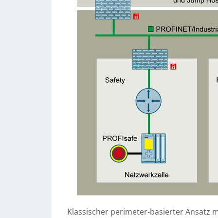
Klassischer perimeter-basierter Ansatz 