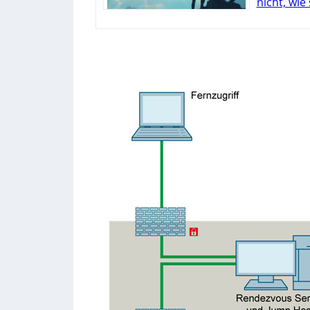
nicht, wie