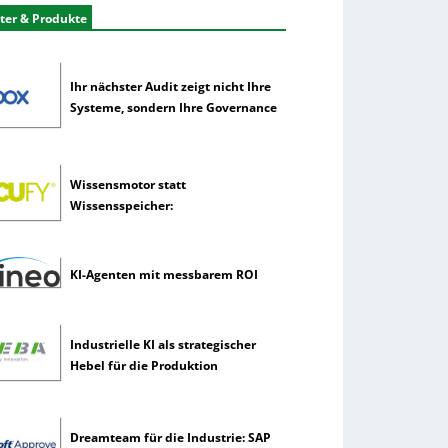
ter & Produkte
Ihr nächster Audit zeigt nicht Ihre
Systeme, sondern Ihre Governance
Wissensmotor statt
Wissensspeicher:
KI-Agenten mit messbarem ROI
Industrielle KI als strategischer
Hebel für die Produktion
Dreamteam für die Industrie: SAP