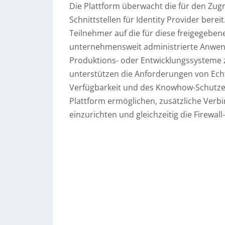
Die Plattform überwacht die für den Zugr
Schnittstellen für Identity Provider bereit.
Teilnehmer auf die für diese freigegebe
unternehmensweit administrierte Anwend
Produktions- oder Entwicklungssysteme 
unterstützen die Anforderungen von Ech
Verfügbarkeit und des Knowhow-Schutzes
Plattform ermöglichen, zusätzliche Ver
einzurichten und gleichzeitig die Firewall