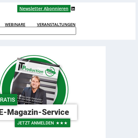
LinkedIn
Newsletter Abonnieren
WEBINARE
VERANSTALTUNGEN
RATIS
E-Magazin-Service
JETZT ANMELDEN
★★★