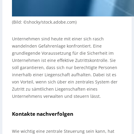
(Bild: ©shocky/stock.adobe.com)
Unternehmen sind heute mit einer sich rasch
wandelnden Gefahrenlage konfrontiert. Eine
grundlegende Voraussetzung für die Sicherheit im
Unternehmen ist eine effektive Zutrittskontrolle. Sie
soll garantieren, dass sich nur berechtigte Personen
innerhalb einer Liegenschaft aufhalten. Dabei ist es
von Vorteil, wenn sich über ein zentrales System der
Zutritt zu sämtlichen Liegenschaften eines
Unternehmens verwalten und steuern lässt.
Kontakte nachverfolgen
Wie wichtig eine zentrale Steuerung sein kann, hat