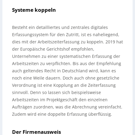
Systeme koppeln
Besteht ein detailliertes und zentrales digitales
Erfassungssystem für den Zutritt, ist es naheliegend,
dies mit der Arbeitszeiterfassung zu koppeln. 2019 hat
der Europäische Gerichtshof empfohlen,
Unternehmen zu einer systematischen Erfassung der
Arbeitszeiten zu verpflichten. Bis aus der Empfehlung
auch geltendes Recht in Deutschland wird, kann es
noch eine Weile dauern. Doch auch ohne gesetzliche
Verordnung ist eine Kopplung an die Zeiterfassung
sinnvoll. Denn so lassen sich beispielsweise
Arbeitszeiten im Projektgeschäft den einzelnen
Aufträgen zuordnen, was die Abrechnung vereinfacht.
Zudem wird eine doppelte Erfassung überflüssig.
Der Firmenausweis