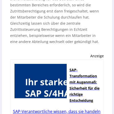
bestimmten Bereiches erforderlich, so wird die
Zutrittsberechtigung erst dann freigeschaltet, wenn
der Mitarbeiter die Schulung durchlaufen hat.
Gleichzeitig lassen sich über die zentrale
Zutrittssteuerung Berechtigungen in Echtzeit
entziehen, beispielsweise wenn ein Mitarbeiter in
eine andere Abteilung wechselt oder gekündigt hat.
Anzeige
SAP-
Transformation
mit Augenmaß:
Sicherheit für die
richtige
Entscheidung
SAP-Verantwortliche wissen, dass sie handeln