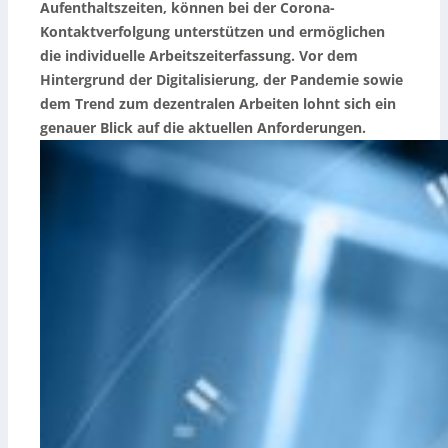
Aufenthaltszeiten, können bei der Corona-
Kontaktverfolgung unterstützen und ermöglichen
die individuelle Arbeitszeiterfassung. Vor dem
Hintergrund der Digitalisierung, der Pandemie sowie
dem Trend zum dezentralen Arbeiten lohnt sich ein
genauer Blick auf die aktuellen Anforderungen.