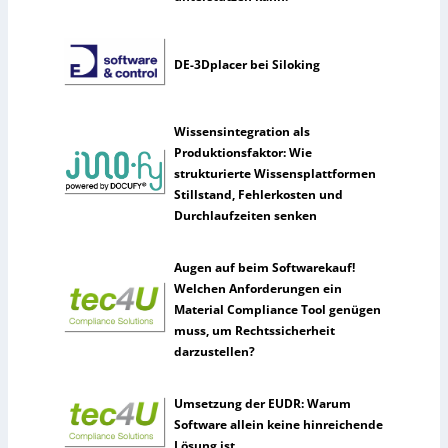
DE-3Dplacer bei Siloking
Wissensintegration als
Produktionsfaktor: Wie
strukturierte Wissensplattformen
Stillstand, Fehlerkosten und
Durchlaufzeiten senken
Augen auf beim Softwarekauf!
Welchen Anforderungen ein
Material Compliance Tool genügen
muss, um Rechtssicherheit
darzustellen?
Umsetzung der EUDR: Warum
Software allein keine hinreichende
Lösung ist