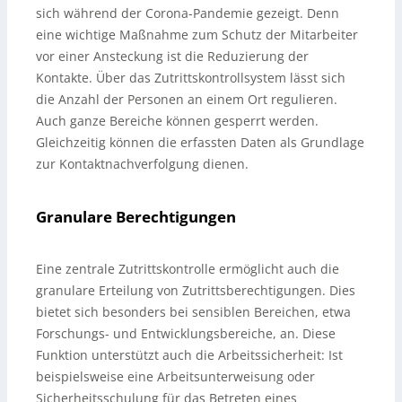
sich während der Corona-Pandemie gezeigt. Denn
eine wichtige Maßnahme zum Schutz der Mitarbeiter
vor einer Ansteckung ist die Reduzierung der
Kontakte. Über das Zutrittskontrollsystem lässt sich
die Anzahl der Personen an einem Ort regulieren.
Auch ganze Bereiche können gesperrt werden.
Gleichzeitig können die erfassten Daten als Grundlage
zur Kontaktnachverfolgung dienen.
Granulare Berechtigungen
Eine zentrale Zutrittskontrolle ermöglicht auch die
granulare Erteilung von Zutrittsberechtigungen. Dies
bietet sich besonders bei sensiblen Bereichen, etwa
Forschungs- und Entwicklungsbereiche, an. Diese
Funktion unterstützt auch die Arbeitssicherheit: Ist
beispielsweise eine Arbeitsunterweisung oder
Sicherheitsschulung für das Betreten eines