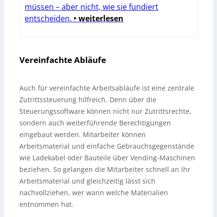
müssen – aber nicht, wie sie fundiert
entscheiden.
‣ weiterlesen
Vereinfachte Abläufe
Auch für vereinfachte Arbeitsabläufe ist eine zentrale
Zutrittssteuerung hilfreich. Denn über die
Steuerungssoftware können nicht nur Zutrittsrechte,
sondern auch weiterführende Berechtigungen
eingebaut werden. Mitarbeiter können
Arbeitsmaterial und einfache Gebrauchsgegenstände
wie Ladekabel oder Bauteile über Vending-Maschinen
beziehen. So gelangen die Mitarbeiter schnell an ihr
Arbeitsmaterial und gleichzeitig lässt sich
nachvollziehen, wer wann welche Materialien
entnommen hat.