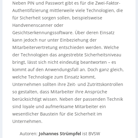
Neben PIN und Passwort gibt es für die Zwei-Faktor-
Authentifizierung mittlerweile viele Technologien, die
für Sicherheit sorgen sollen, beispielsweise
Handvenenscanner oder
Gesichtserkennungssoftware. Über deren Einsatz
kann jedoch nur unter Einbeziehung der
Mitarbeitervertretung entschieden werden. Welche
der Technologien das angestrebte Sicherheitsniveau
bringt, lässt sich nicht eindeutig beantworten – es
kommt auf den Anwendungsfall an. Doch ganz gleich,
welche Technologie zum Einsatz kommt,
Unternehmen sollten ihre Zeit- und Zutrittskontrollen
so gestalten, dass Mitarbeiter ihre Ansprüche
berücksichtigt wissen. Neben der passenden Technik
sind loyale und aufmerksame Mitarbeiter ein
wesentlicher Baustein für die Sicherheit im
Unternehmen.
Autoren:
Johannes Strümpfel
ist BVSW