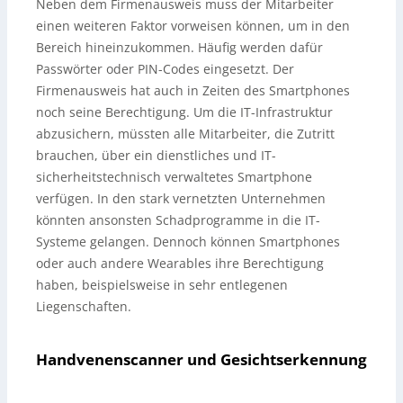
Neben dem Firmenausweis muss der Mitarbeiter
einen weiteren Faktor vorweisen können, um in den
Bereich hineinzukommen. Häufig werden dafür
Passwörter oder PIN-Codes eingesetzt. Der
Firmenausweis hat auch in Zeiten des Smartphones
noch seine Berechtigung. Um die IT-Infrastruktur
abzusichern, müssten alle Mitarbeiter, die Zutritt
brauchen, über ein dienstliches und IT-
sicherheitstechnisch verwaltetes Smartphone
verfügen. In den stark vernetzten Unternehmen
könnten ansonsten Schadprogramme in die IT-
Systeme gelangen. Dennoch können Smartphones
oder auch andere Wearables ihre Berechtigung
haben, beispielsweise in sehr entlegenen
Liegenschaften.
Handvenenscanner und Gesichtserkennung