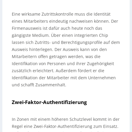
Eine wirksame Zutrittskontrolle muss die Identität
eines Mitarbeiters eindeutig nachweisen können. Der
Firmenausweis ist dafür auch heute noch das
gängigste Medium. Über einen integrierten Chip
lassen sich Zutritts- und Berechtigungsprofile auf dem
Ausweis hinterlegen. Der Ausweis kann von den
Mitarbeitern offen getragen werden, was die
Identifikation von Personen und ihrer Zugehörigkeit
zusätzlich erleichtert. Außerdem fördert er die
Identifikation der Mitarbeiter mit dem Unternehmen
und schafft Zusammenhalt.
Zwei-Faktor-Authentifizierung
In Zonen mit einem höheren Schutzlevel kommt in der
Regel eine Zwei-Faktor-Authentifizierung zum Einsatz.