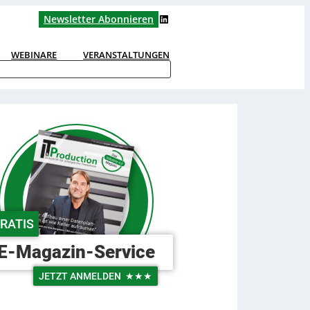
LinkedIn
Newsletter Abonnieren
WEBINARE
VERANSTALTUNGEN
RATIS
E-Magazin-Service
JETZT ANMELDEN
★★★