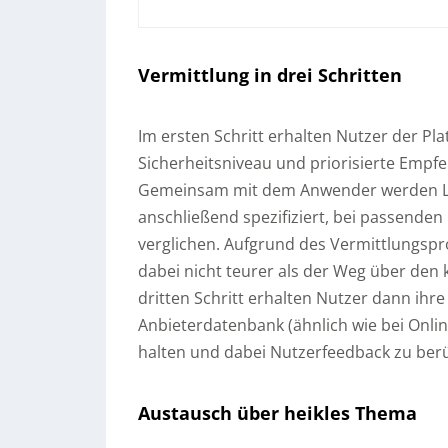
Vermittlung in drei Schritten
Im ersten Schritt erhalten Nutzer der Pl
Sicherheitsniveau und priorisierte Empf
Gemeinsam mit dem Anwender werden L
anschließend spezifiziert, bei passende
verglichen. Aufgrund des Vermittlungspro
dabei nicht teurer als der Weg über den 
dritten Schritt erhalten Nutzer dann ihre
Anbieterdatenbank (ähnlich wie bei Online
halten und dabei Nutzerfeedback zu berü
Austausch über heikles Thema