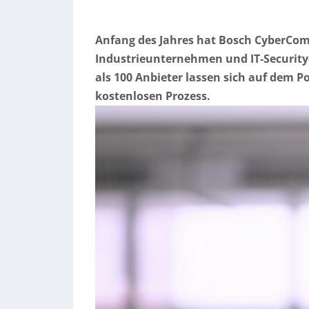
Anfang des Jahres hat Bosch CyberCompa
Industrieunternehmen und IT-Securit
als 100 Anbieter lassen sich auf dem P
kostenlosen Prozess.