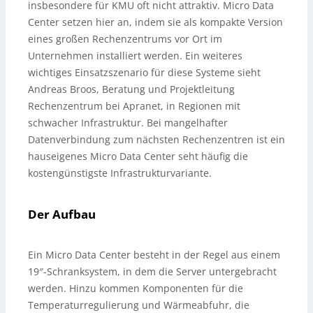
insbesondere für KMU oft nicht attraktiv. Micro Data
Center setzen hier an, indem sie als kompakte Version
eines großen Rechenzentrums vor Ort im
Unternehmen installiert werden. Ein weiteres
wichtiges Einsatzszenario für diese Systeme sieht
Andreas Broos, Beratung und Projektleitung
Rechenzentrum bei Apranet, in Regionen mit
schwacher Infrastruktur. Bei mangelhafter
Datenverbindung zum nächsten Rechenzentren ist ein
hauseigenes Micro Data Center seht häufig die
kostengünstigste Infrastrukturvariante.
Der Aufbau
Ein Micro Data Center besteht in der Regel aus einem
19″-Schranksystem, in dem die Server untergebracht
werden. Hinzu kommen Komponenten für die
Temperaturregulierung und Wärmeabfuhr, die