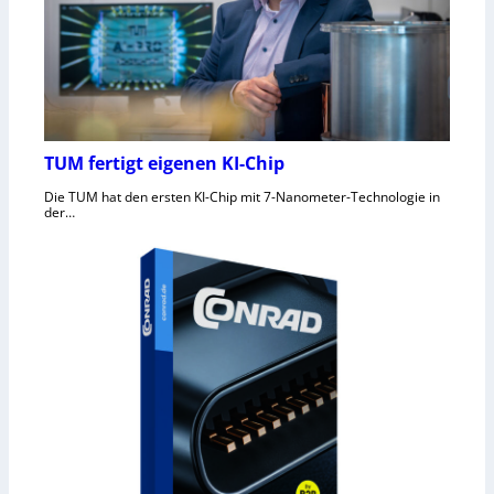
TUM fertigt eigenen KI-Chip
Die TUM hat den ersten KI-Chip mit 7-Nanometer-Technologie in
der…