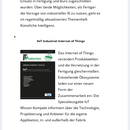
Einsatz in Fertigung und Büro zugeschnitten
wurden. Über beide Möglichkeiten, als Fertiger
die Vorzüge von industrieller KI zu nutzen, geht es
im regelmäßig aktualisierten Themenheft
Künstliche Intelligenz.
IIoT Industrial Internet of Things
Das Internet of Things
verändert Produktwelten
und die Vernetzung in der
Fertigung gleichermaßen.
Entstehende Ökosysteme
laden zur einer neuen
Form der
Zusammenarbeit ein. Die
Spezialausgabe IoT
Wissen Kompakt informiert über die Technologie,
Projektierung und Anbieter für die eigene
Applikation, in- und außerhalb der Fabrik.