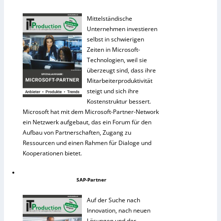
Mittelständische
Unternehmen investieren
selbst in schwierigen
Zeiten in Microsoft-
Technologien, weil sie
überzeugt sind, dass ihre
Mitarbeiterproduktivität
steigt und sich ihre
Kostenstruktur bessert.
Microsoft hat mit dem Microsoft-Partner-Network
ein Netzwerk aufgebaut, das ein Forum für den
Aufbau von Partnerschaften, Zugang zu
Ressourcen und einen Rahmen für Dialoge und
Kooperationen bietet.
SAP-Partner
Auf der Suche nach
Innovation, nach neuen
Lösungen und der