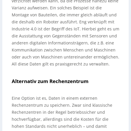
verzichtet werden kann, da die Prozesse nahezu keine
Varianz aufweisen. Ein solches Beispiel ist die
Montage von Bauteilen, die immer gleich abläuft und
die deshalb ein Roboter ausführt. Eng verknüpft mit
Industrie 4.0 ist der Begriff des IoT. Hierbei geht es um
die Ausstattung von Gegenständen mit Sensoren und
anderen digitalen Informationsträgern, die z.B. eine
Kommunikation zwischen Menschen und Maschinen
oder auch von Maschinen untereinander ermöglichen.
All diese Daten gilt es praxisgerecht zu verwalten.
Alternativ zum Rechenzentrum
Eine Option ist es, Daten in einem externen
Rechenzentrum zu speichern. Zwar sind klassische
Rechenzentren in der Regel betriebssicher und
hochverfügbar, allerdings sind die Kosten für die
hohen Standards nicht unerheblich – und damit