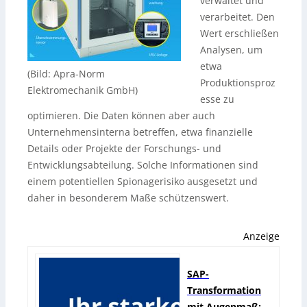
verwaltet und
verarbeitet. Den
Wert erschließen
Analysen, um
etwa
(Bild: Apra-Norm
Produktionsproz
Elektromechanik GmbH)
esse zu
optimieren. Die Daten können aber auch
Unternehmensinterna betreffen, etwa finanzielle
Details oder Projekte der Forschungs- und
Entwicklungsabteilung. Solche Informationen sind
einem potentiellen Spionagerisiko ausgesetzt und
daher in besonderem Maße schützenswert.
Anzeige
SAP-
Transformation
mit Augenmaß: