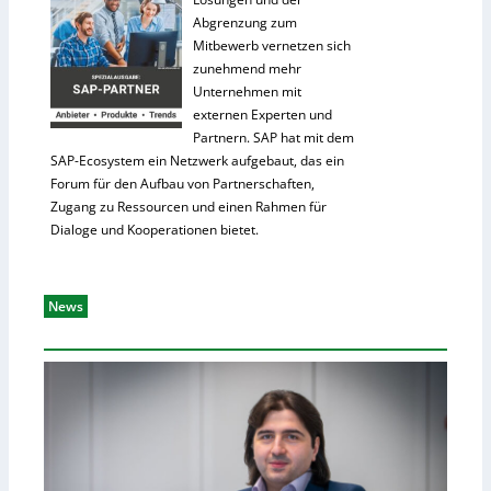
Abgrenzung zum
Mitbewerb vernetzen sich
zunehmend mehr
Unternehmen mit
externen Experten und
Partnern. SAP hat mit dem
SAP-Ecosystem ein Netzwerk aufgebaut, das ein
Forum für den Aufbau von Partnerschaften,
Zugang zu Ressourcen und einen Rahmen für
Dialoge und Kooperationen bietet.
News