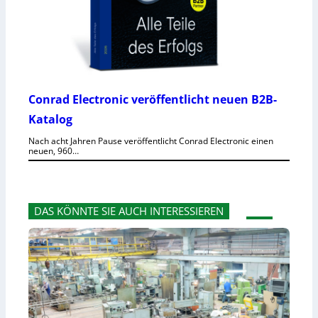
Conrad Electronic veröffentlicht neuen B2B-
Katalog
Nach acht Jahren Pause veröffentlicht Conrad Electronic einen
neuen, 960…
DAS KÖNNTE SIE AUCH INTERESSIEREN