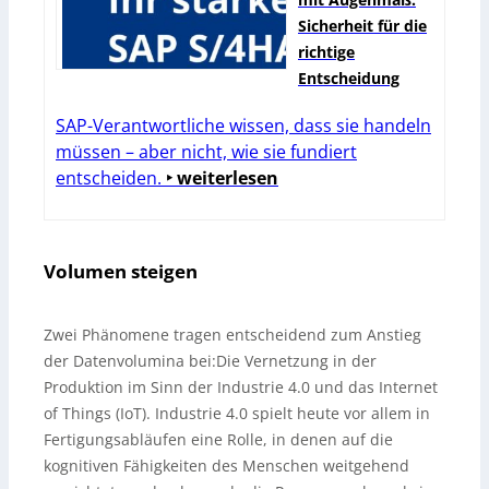
Sicherheit für die
richtige
Entscheidung
SAP-Verantwortliche wissen, dass sie handeln
müssen – aber nicht, wie sie fundiert
entscheiden.
‣ weiterlesen
Volumen steigen
Zwei Phänomene tragen entscheidend zum Anstieg
der Datenvolumina bei:Die Vernetzung in der
Produktion im Sinn der Industrie 4.0 und das Internet
of Things (IoT). Industrie 4.0 spielt heute vor allem in
Fertigungsabläufen eine Rolle, in denen auf die
kognitiven Fähigkeiten des Menschen weitgehend