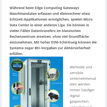
Während beim Edge Computing Gateways
Maschinendaten erfassen und Kleinrechner etwa
Echtzeit-Applikationen ermöglichen, spielen Micro
Data Center in einer anderen Liga. Sie können in
vielen Fällen Datentransfers im klassischen
Rechenzentrum ersetzen, ohne viel Grundfläche
einzunehmen. Mit hoher EVM-Schirmung können die
Systeme sogar BSI-Vorgaben zur Abhörsicherheit
erfüllen.
Wertvolle und
sensible
Unternehmensd
aten werden
immer häufiger
digital
gespeichert,