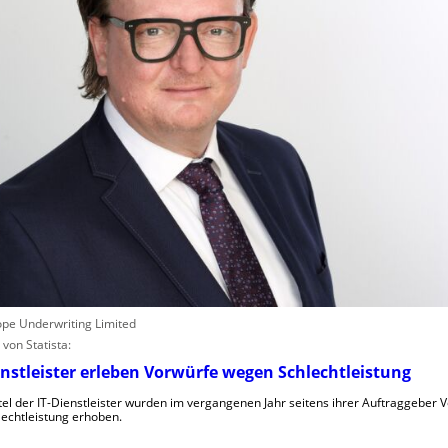
ope Underwriting Limited
von Statista:
nstleister erleben Vorwürfe wegen Schlechtleistung
tel der IT-Dienstleister wurden im vergangenen Jahr seitens ihrer Auftraggeber
lechtleistung erhoben.