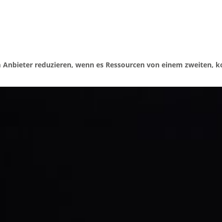
m Anbieter reduzieren, wenn es Ressourcen von einem zweiten, 