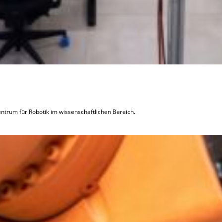
ntrum für Robotik im wissenschaftlichen Bereich.