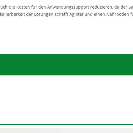
auch die Kosten für den Anwendungssupport reduzieren, da der Saa
alierbarkeit der Lösungen schafft Agilität und einen Nährboden f