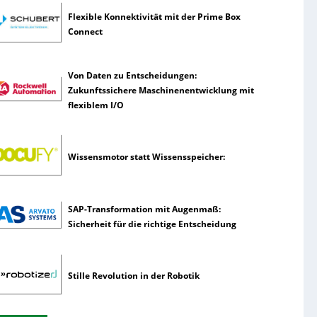
Flexible Konnektivität mit der Prime Box
Connect
Von Daten zu Entscheidungen:
Zukunftssichere Maschinenentwicklung mit
flexiblem I/O
Wissensmotor statt Wissensspeicher:
SAP-Transformation mit Augenmaß:
Sicherheit für die richtige Entscheidung
Stille Revolution in der Robotik