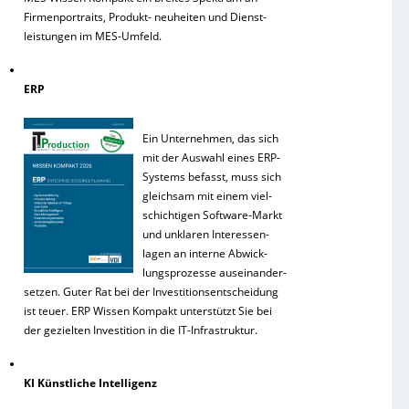
Firmenportraits, Produkt- neuheiten und Dienst-
leistungen im MES-Umfeld.
ERP
Ein Unternehmen, das sich
mit der Auswahl eines ERP-
Systems befasst, muss sich
gleichsam mit einem viel-
schichtigen Software-Markt
und unklaren Interessen-
lagen an interne Abwick-
lungsprozesse auseinander-
setzen. Guter Rat bei der Investitionsentscheidung
ist teuer. ERP Wissen Kompakt unterstützt Sie bei
der gezielten Investition in die IT-Infrastruktur.
KI Künstliche Intelligenz