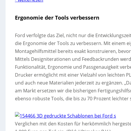
Ergonomie der Tools verbessern
Ford verfolgte das Ziel, nicht nur die Entwicklungs
die Ergonomie der Tools zu verbessern. Mit einem 
Montagehilfsmittel bereits exakt konstruieren, bevor
Mittels Designiterationen und Feedbackrunden werde
Funktionalität, Ergonomie und Passgenauigkeit verb
Drucker ermöglicht mit einer Vielzahl von leichten 
und auch neue Materialien jederzeit zu ergänzen. „D
am Markt ersetzen wir die bisherigen Fertigungshilf
ebenso robuste Tools, die bis zu 70 Prozent leichter 
Verglichen mit den Kosten für herkömmlich hergeste