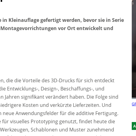
in Kleinauflage gefertigt werden, bevor sie in Serie
 Montagevorrichtungen vor Ort entwickelt und
, die die Vorteile des 3D-Drucks für sich entdeckt
die Entwicklungs-, Design-, Beschaffungs-, und
n Jahren signifikant verändert haben. Die Folge sind
GR
iedrigere Kosten und verkürzte Lieferzeiten. Und
h neue Anwendungsfelder für die additive Fertigung.
 für visuelles Prototyping genutzt, findet heute die
A
n, Werkzeugen, Schablonen und Muster zunehmend