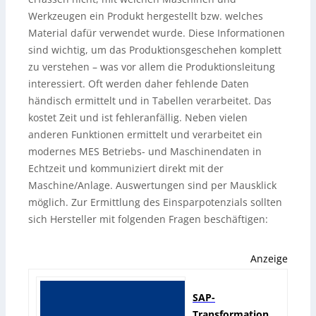
Werkzeugen ein Produkt hergestellt bzw. welches
Material dafür verwendet wurde. Diese Informationen
sind wichtig, um das Produktionsgeschehen komplett
zu verstehen – was vor allem die Produktionsleitung
interessiert. Oft werden daher fehlende Daten
händisch ermittelt und in Tabellen verarbeitet. Das
kostet Zeit und ist fehleranfällig. Neben vielen
anderen Funktionen ermittelt und verarbeitet ein
modernes MES Betriebs- und Maschinendaten in
Echtzeit und kommuniziert direkt mit der
Maschine/Anlage. Auswertungen sind per Mausklick
möglich. Zur Ermittlung des Einsparpotenzials sollten
sich Hersteller mit folgenden Fragen beschäftigen:
Anzeige
SAP-
Transformation