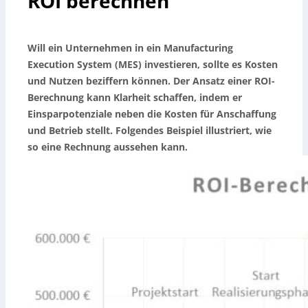
ROI berechnen
Will ein Unternehmen in ein Manufacturing
Execution System (MES) investieren, sollte es Kosten
und Nutzen beziffern können. Der Ansatz einer ROI-
Berechnung kann Klarheit schaffen, indem er
Einsparpotenziale neben die Kosten für Anschaffung
und Betrieb stellt. Folgendes Beispiel illustriert, wie
so eine Rechnung aussehen kann.