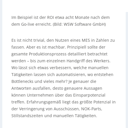
Im Beispiel ist der ROI etwa acht Monate nach dem
dem Go-live erreicht. (Bild: WSW Software GmbH)
Es ist nicht trivial, den Nutzen eines MES in Zahlen zu
fassen. Aber es ist machbar. Prinzipiell sollte der
gesamte Produktionsprozess detailliert betrachtet
werden – bis zum einzelnen Handgriff des Werkers.
Wo lässt sich etwas verbessern, welche manuellen
Tätigkeiten lassen sich automatisieren, wo entstehen
Bottlenecks und vieles mehr? Je genauer die
Antworten ausfallen, desto genauere Aussagen
können Unternehmen über das Einsparpotenzial
treffen. Erfahrungsgemäß liegt das größte Potenzial in
der Verringerung von Ausschüssen, NOK-Parts,
Stillstandszeiten und manuellen Tätigkeiten.