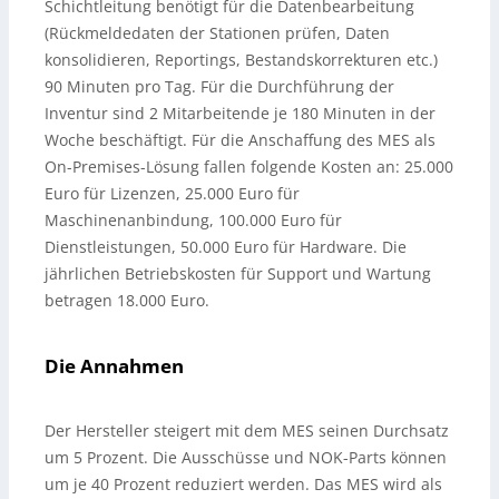
Schichtleitung benötigt für die Datenbearbeitung
(Rückmeldedaten der Stationen prüfen, Daten
konsolidieren, Reportings, Bestandskorrekturen etc.)
90 Minuten pro Tag. Für die Durchführung der
Inventur sind 2 Mitarbeitende je 180 Minuten in der
Woche beschäftigt. Für die Anschaffung des MES als
On-Premises-Lösung fallen folgende Kosten an: 25.000
Euro für Lizenzen, 25.000 Euro für
Maschinenanbindung, 100.000 Euro für
Dienstleistungen, 50.000 Euro für Hardware. Die
jährlichen ­Betriebskosten für Support und Wartung
betragen 18.000 Euro.
Die Annahmen
Der Hersteller steigert mit dem MES seinen Durchsatz
um 5 Prozent. Die Ausschüsse und NOK-Parts können
um je 40 Prozent reduziert werden. Das MES wird als