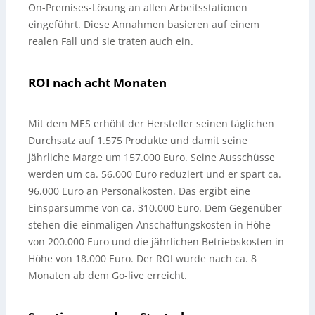
On-Premises-Lösung an allen Arbeitsstationen
eingeführt. Diese Annahmen basieren auf einem
realen Fall und sie traten auch ein.
ROI nach acht Monaten
Mit dem MES erhöht der Hersteller seinen täglichen
Durchsatz auf 1.575 Produkte und damit seine
jährliche Marge um 157.000 Euro. Seine Ausschüsse
werden um ca. 56.000 Euro reduziert und er spart ca.
96.000 Euro an Personalkosten. Das ergibt eine
Einsparsumme von ca. 310.000 Euro. Dem Gegenüber
stehen die einmaligen Anschaffungskosten in Höhe
von 200.000 Euro und die jährlichen Betriebskosten in
Höhe von 18.000 Euro. Der ROI wurde nach ca. 8
Monaten ab dem Go-live erreicht.