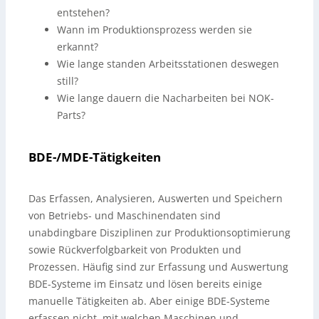
entstehen?
Wann im Produktionsprozess werden sie
erkannt?
Wie lange standen Arbeitsstationen deswegen
still?
Wie lange dauern die Nacharbeiten bei NOK-
Parts?
BDE-/MDE-Tätigkeiten
Das Erfassen, Analysieren, Auswerten und Speichern
von Betriebs- und Maschinendaten sind
unabdingbare Disziplinen zur Produktionsoptimierung
sowie Rückverfolgbarkeit von Produkten und
Prozessen. Häufig sind zur Erfassung und Auswertung
BDE-Systeme im Einsatz und lösen bereits einige
manuelle Tätigkeiten ab. Aber einige BDE-Systeme
erfassen nicht, mit welchen Maschinen und