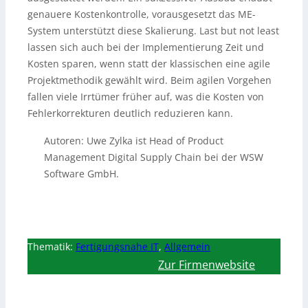
genauere Kostenkontrolle, vorausgesetzt das ME-
System unterstützt diese Skalierung. Last but not least
lassen sich auch bei der Implementierung Zeit und
Kosten sparen, wenn statt der klassischen eine agile
Projektmethodik gewählt wird. Beim agilen Vorgehen
fallen viele Irrtümer früher auf, was die Kosten von
Fehlerkorrekturen deutlich reduzieren kann.
Autoren: Uwe Zylka ist Head of Product
Management Digital Supply Chain bei der WSW
Software GmbH.
Thematik:
Fertigungsnahe IT
,
Allgemein
Zur Firmenwebsite