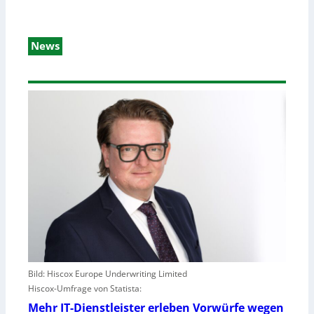
News
Bild: Hiscox Europe Underwriting Limited
Hiscox-Umfrage von Statista:
Mehr IT-Dienstleister erleben Vorwürfe wegen