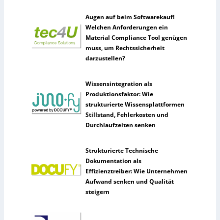
Augen auf beim Softwarekauf!
Welchen Anforderungen ein
Material Compliance Tool genügen
muss, um Rechtssicherheit
darzustellen?
Wissensintegration als
Produktionsfaktor: Wie
strukturierte Wissensplattformen
Stillstand, Fehlerkosten und
Durchlaufzeiten senken
Strukturierte Technische
Dokumentation als
Effizienztreiber: Wie Unternehmen
Aufwand senken und Qualität
steigern