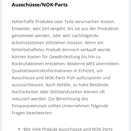
Ausschüsse/NOK-Parts
Fehlerhafte Produkte oder Teile verursachen Kosten.
Entweder, weil Zeit vergeht, bis sie aus der Produktion
genommen werden, oder weil nachfolgende
Arbeitsstationen stillstehen müssen. Wenn ein
fehlerbehaftetes Produkt dennoch verkauft wurde,
können Kosten für Gewährleistung bis hin zu
Rückrufaktionen entstehen. Moderne MES übermitteln
Qualitätskontrollinformationen in Echtzeit, um
Ausschüsse und NOK-Parts früh aufzuspüren und
auszuschleusen. Auch Abfälle, zu hohe Bestände,
Nacharbeiten oder Stillstandszeiten können oft
reduziert werden. Zur Berechnung des
Einsparpotenzials sollten Unternehmen folgende
Fragen beantworten:
Wie viele Produkt-Ausschüsse und NOK-Parts