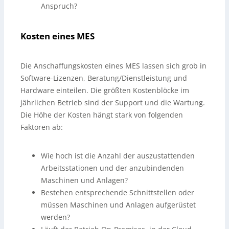
Anspruch?
Kosten eines MES
Die Anschaffungskosten eines MES lassen sich grob in
Software-Lizenzen, Beratung/Dienstleistung und
Hardware einteilen. Die größten Kostenblöcke im
jährlichen Betrieb sind der Support und die Wartung.
Die Höhe der Kosten hängt stark von folgenden
Faktoren ab:
Wie hoch ist die Anzahl der auszustattenden
Arbeitsstationen und der anzubindenden
Maschinen und Anlagen?
Bestehen entsprechende Schnittstellen oder
müssen Maschinen und Anlagen aufgerüstet
werden?