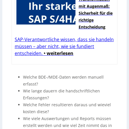
mit Augenmaß:
Sicherheit für die
richtige
Entscheidung
SAP-Verantwortliche wissen, dass sie handeln
müssen – aber nicht, wie sie fundiert
entscheiden.
‣ weiterlesen
Welche BDE-/MDE-Daten werden manuell
erfasst?
Wie lange dauern die handschriftlichen
Erfassungen?
Welche Fehler resultieren daraus und wieviel
kosten diese?
Wie viele Auswertungen und Reports müssen
erstellt werden und wie viel Zeit nimmt das in