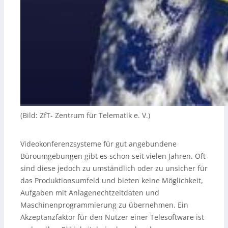
(Bild: ZfT- Zentrum für Telematik e. V.)
Videokonferenzsysteme für gut angebundene
Büroumgebungen gibt es schon seit vielen Jahren. Oft
sind diese jedoch zu umständlich oder zu unsicher für
das Produktionsumfeld und bieten keine Möglichkeit,
Aufgaben mit Anlagenechtzeitdaten und
Maschinenprogrammierung zu übernehmen. Ein
Akzeptanzfaktor für den Nutzer einer Telesoftware ist