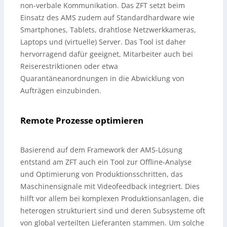
non-verbale Kommunikation. Das ZFT setzt beim
Einsatz des AMS zudem auf Standardhardware wie
Smartphones, Tablets, drahtlose Netzwerkkameras,
Laptops und (virtuelle) Server. Das Tool ist daher
hervorragend dafür geeignet, Mitarbeiter auch bei
Reiserestriktionen oder etwa
Quarantäneanordnungen in die Abwicklung von
Aufträgen einzubinden.
Remote Prozesse optimieren
Basierend auf dem Framework der AMS-Lösung
entstand am ZFT auch ein Tool zur Offline-Analyse
und Optimierung von Produktionsschritten, das
Maschinensignale mit Videofeedback integriert. Dies
hilft vor allem bei komplexen Produktionsanlagen, die
heterogen strukturiert sind und deren Subsysteme oft
von global verteilten Lieferanten stammen. Um solche