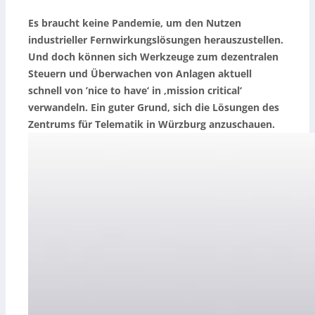
Es braucht keine Pandemie, um den Nutzen
industrieller Fernwirkungslösungen herauszustellen.
Und doch können sich Werkzeuge zum dezentralen
Steuern und Überwachen von Anlagen aktuell
schnell von ’nice to have‘ in ‚mission critical‘
verwandeln. Ein guter Grund, sich die Lösungen des
Zentrums für Telematik in Würzburg anzuschauen.