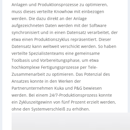
Anlagen und Produktionsprozesse zu optimieren,
muss dieses verteilte Knowhow mit einbezogen
werden. Die dazu direkt an der Anlage
aufgezeichneten Daten werden mit der Software
synchronisiert und in einen Datensatz verarbeitet, der
etwa einen Produktionszyklus repräsentiert. Dieser
Datensatz kann weltweit verschickt werden. So haben
verteilte Spezialistenteams eine gemeinsame
Toolbasis und Vorbereitungsphase, um etwa
hochkomplexe Fertigungsprozesse per Tele-
Zusammenarbeit zu optimieren. Das Potenzial des
Ansatzes konnte in den Werken der
Partnerunternehmen Kuka und P&G bewiesen
werden. Bei einem 24/7-Produktionsprozess konnte
ein Zykluszeitgewinn von fünf Prozent erzielt werden,
ohne den Systemverschleiß zu erhöhen.