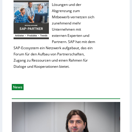
Lösungen und der
Abgrenzung zum
Mitbewerb vernetzen sich
zunehmend mehr
Unternehmen mit
externen Experten und
Partnern. SAP hat mit dem
SAP-Ecosystem ein Netzwerk aufgebaut, das ein
Forum für den Aufbau von Partnerschaften,
Zugang zu Ressourcen und einen Rahmen für
Dialoge und Kooperationen bietet.
News