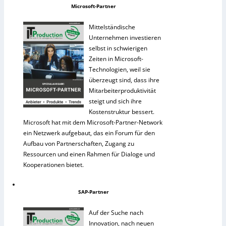
Microsoft-Partner
Mittelständische
Unternehmen investieren
selbst in schwierigen
Zeiten in Microsoft-
Technologien, weil sie
überzeugt sind, dass ihre
Mitarbeiterproduktivität
steigt und sich ihre
Kostenstruktur bessert.
Microsoft hat mit dem Microsoft-Partner-Network
ein Netzwerk aufgebaut, das ein Forum für den
Aufbau von Partnerschaften, Zugang zu
Ressourcen und einen Rahmen für Dialoge und
Kooperationen bietet.
SAP-Partner
Auf der Suche nach
Innovation, nach neuen