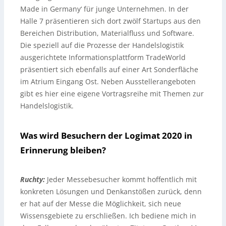
Made in Germany‘ für junge Unternehmen. In der
Halle 7 präsentieren sich dort zwölf Startups aus den
Bereichen Distribution, Materialfluss und Software.
Die speziell auf die Prozesse der Handelslogistik
ausgerichtete Informationsplattform TradeWorld
präsentiert sich ebenfalls auf einer Art Sonderfläche
im Atrium Eingang Ost. Neben Ausstellerangeboten
gibt es hier eine eigene Vortragsreihe mit Themen zur
Handelslogistik.
Was wird Besuchern der Logimat 2020 in
Erinnerung bleiben?
Ruchty:
Jeder Messebesucher kommt hoffentlich mit
konkreten Lösungen und Denkanstößen zurück, denn
er hat auf der Messe die Möglichkeit, sich neue
Wissensgebiete zu erschließen. Ich bediene mich in