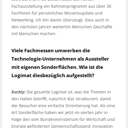
Fachausstellung ein Rahmenprogramm aus über 30
Fachforen für persönliches Wissensupdate und
Networking. Ich bin davon überzeugt, dass auch in
den nächsten Jahren weiterhin Menschen Geschäfte
mit Menschen machen.
Viele Fachmessen umwerben die
Technologie-Unternehmen als Aussteller
mit eigenen Sonderflächen. Wie ist die
Logimat diesbezüglich aufgestellt?
Ruchty:
Die gesamte Logimat ist, was die Themen in
den Hallen betrifft, natürlich klar strukturiert, damit
der Besucher eine einfache Orientierung hat. Als eine
Art Sonderfläche haben wir jetzt im vierten Jahr in
Folge den vom Bundesministerium für Wirtschaft und
Energie geförderten Gemeinschaftsstand ‚Innovation