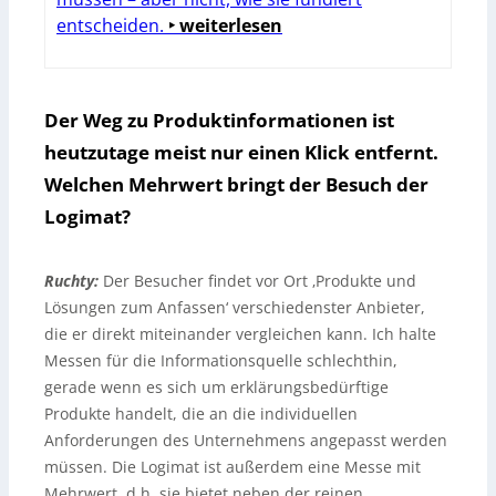
entscheiden.
‣ weiterlesen
Der Weg zu Produktinformationen ist
heutzutage meist nur einen Klick entfernt.
Welchen Mehrwert bringt der Besuch der
Logimat?
Ruchty:
Der Besucher findet vor Ort ‚Produkte und
Lösungen zum Anfassen‘ verschiedenster Anbieter,
die er direkt miteinander vergleichen kann. Ich halte
Messen für die Informationsquelle schlechthin,
gerade wenn es sich um erklärungsbedürftige
Produkte handelt, die an die individuellen
Anforderungen des Unternehmens angepasst werden
müssen. Die Logimat ist außerdem eine Messe mit
Mehrwert, d.h. sie bietet neben der reinen