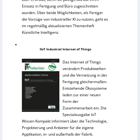
Einsatz in Fertigung und Büro zugeschnitten
wurden. Über beide Möglichkeiten, als Fertiger
die Vorzüge von industrieller KI zu nutzen, geht es
im regelmäßig aktualisierten Themenheft
Künstliche Intelligenz.
IIoT Industrial Internet of Things
Das Internet of Things
verändert Produktwelten
und die Vernetzung in der
Fertigung gleichermaßen.
Entstehende Ökosysteme
laden zur einer neuen
Form der
Zusammenarbeit ein. Die
Spezialausgabe IoT
Wissen Kompakt informiert über die Technologie,
Projektierung und Anbieter für die eigene
Applikation, in- und außerhalb der Fabrik.