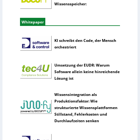
Wissensspeicher:
Whitepaper
KI schreibt den Code, der Mensch
orchestriert
Umsetzung der EUDR: Warum
Software allein keine hinreichende
Lösung ist
Wissensintegration als
Produktionsfaktor: Wie
strukturierte Wissensplattformen
Stillstand, Fehlerkosten und
Durchlaufzeiten senken