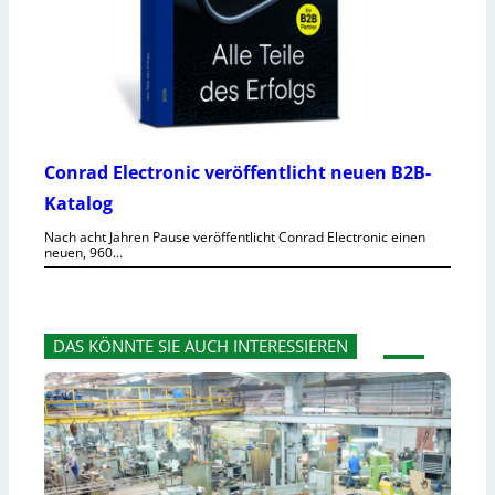
Conrad Electronic veröffentlicht neuen B2B-
Katalog
Nach acht Jahren Pause veröffentlicht Conrad Electronic einen
neuen, 960…
DAS KÖNNTE SIE AUCH INTERESSIEREN