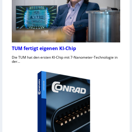
TUM fertigt eigenen KI-Chip
Die TUM hat den ersten KI-Chip mit 7-Nanometer-Technologie in
der…