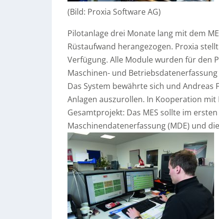
(Bild: Proxia Software AG)
Pilotanlage drei Monate lang mit dem ME
Rüstaufwand herangezogen. Proxia stellt
Verfügung. Alle Module wurden für den Pr
Maschinen- und Betriebsdatenerfassung 
Das System bewährte sich und Andreas F
Anlagen auszurollen. In Kooperation mit 
Gesamtprojekt: Das MES sollte im ersten 
Maschinendatenerfassung (MDE) und die