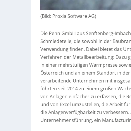
(Bild: Proxia Software AG)
Die Penn GmbH aus Senftenberg-Imbach i
Schmiedeteile, die sowohl in der Baubran
Verwendung finden. Dabei bietet das Unt
Verfahren der Metallbearbeitung: Dazu 
in einer mehrstufigen Warmpresse sowie
Österreich und an einem Standort in der 
verarbeitende Unternehmen mit insgesamt
führten seit 2014 zu einem großen Wachst
von Anlagen einfacher zu erfassen, die 
und von Excel umzustellen, die Arbeit für
die Anlagenverfügbarkeit zu verbessern.
Unternehmensführung, ein Manufacturin