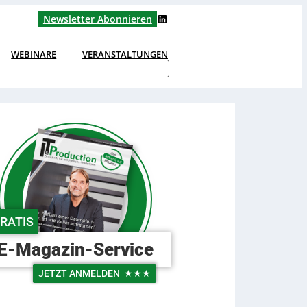
LinkedIn
Newsletter Abonnieren
WEBINARE
VERANSTALTUNGEN
RATIS
E-Magazin-Service
JETZT ANMELDEN
★★★