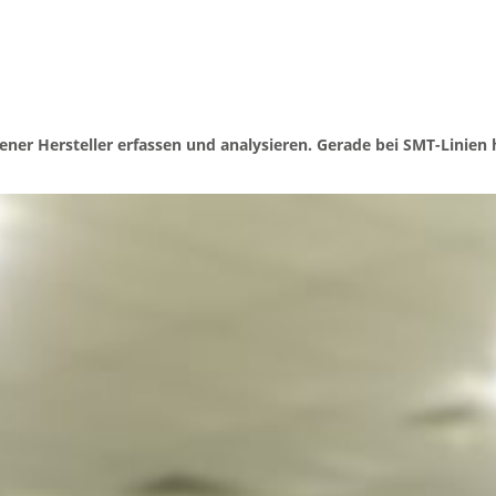
er Hersteller erfassen und analysieren. Gerade bei SMT-Linien 