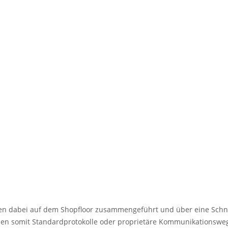
 dabei auf dem Shopfloor zusammengeführt und über eine Schnittst
önnen somit Standardprotokolle oder proprietäre Kommunikationswe