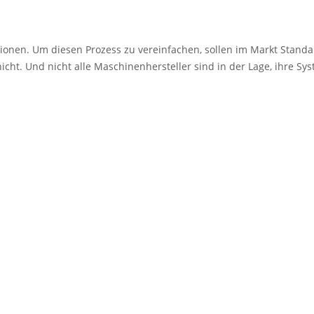
tionen. Um diesen Prozess zu vereinfachen, sollen im Markt Stand
 nicht. Und nicht alle Maschinen­hersteller sind in der Lage, ihre