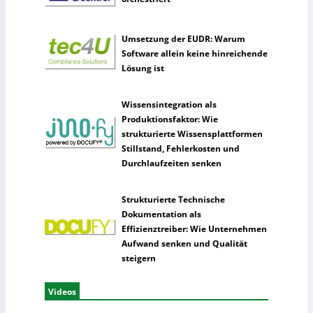
Umsetzung der EUDR: Warum
Software allein keine hinreichende
Lösung ist
Wissensintegration als
Produktionsfaktor: Wie
strukturierte Wissensplattformen
Stillstand, Fehlerkosten und
Durchlaufzeiten senken
Strukturierte Technische
Dokumentation als
Effizienztreiber: Wie Unternehmen
Aufwand senken und Qualität
steigern
Videos