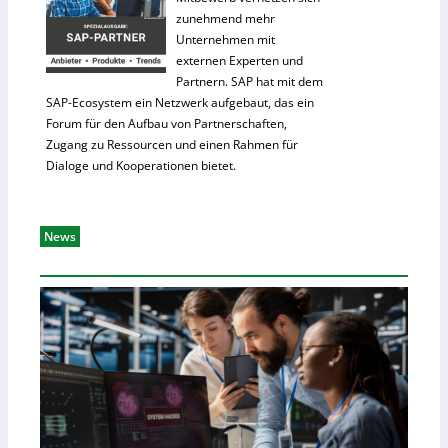
zunehmend mehr
Unternehmen mit
externen Experten und
Partnern. SAP hat mit dem
SAP-Ecosystem ein Netzwerk aufgebaut, das ein
Forum für den Aufbau von Partnerschaften,
Zugang zu Ressourcen und einen Rahmen für
Dialoge und Kooperationen bietet.
News