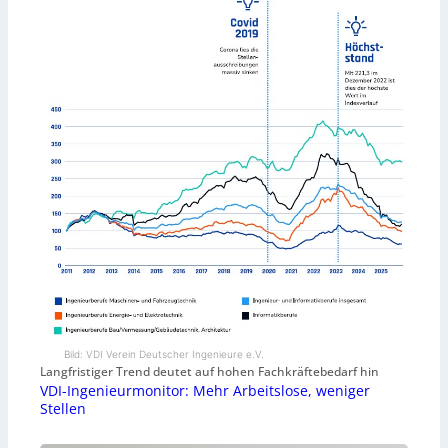
Bild: VDI Verein Deutscher Ingenieure e.V.
Langfristiger Trend deutet auf hohen Fachkräftebedarf hin
VDI-Ingenieurmonitor: Mehr Arbeitslose, weniger
Stellen