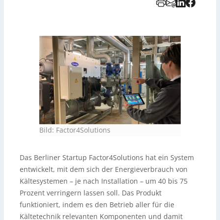
Bild: Factor4Solutions
Das Berliner Startup Factor4Solutions hat ein System
entwickelt, mit dem sich der Energieverbrauch von
Kältesystemen – je nach Installation – um 40 bis 75
Prozent verringern lassen soll. Das Produkt
funktioniert, indem es den Betrieb aller für die
Kältetechnik relevanten Komponenten und damit