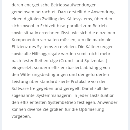
deren energetische Betriebsaufwendungen
gemeinsam betrachtet. Dazu erstellt die Anwendung
einen digitalen Zwilling des Kältesystems, über den
sich sowohl in Echtzeit bzw. parallel zum Betrieb
sowie situativ errechnen lässt, wie sich die einzelnen
Komponenten verhalten müssen, um die maximale
Effizienz des Systems zu erzielen. Die Kälteerzeuger
sowie alle Hilfsaggregate werden somit nicht mehr
nach fester Reihenfolge (Grund- und Spitzenlast)
eingesetzt, sondern effizienzbasiert, abhängig von
den Witterungsbedingungen und der geforderten
Leistung über standardisierte Protokolle von der
Software freigegeben und geregelt. Damit soll die
sogenannte ‚Systemmanagerin‘ in jeder Lastsituation
den effizientesten Systembetrieb festlegen. Anwender
können diverse Zielgrößen für die Optimierung
vorgeben.