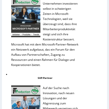
Unternehmen investieren
selbst in schwierigen
Zeiten in Microsoft-
Technologien, weil sie
überzeugt sind, dass ihre
Mitarbeiterproduktivität
steigt und sich ihre
Kostenstruktur bessert.
Microsoft hat mit dem Microsoft-Partner-Network
ein Netzwerk aufgebaut, das ein Forum für den
Aufbau von Partnerschaften, Zugang zu
Ressourcen und einen Rahmen für Dialoge und
Kooperationen bietet.
SAP-Partner
Auf der Suche nach
Innovation, nach neuen
Lösungen und der
Abgrenzung zum
Mitbewerb vernetzen sich