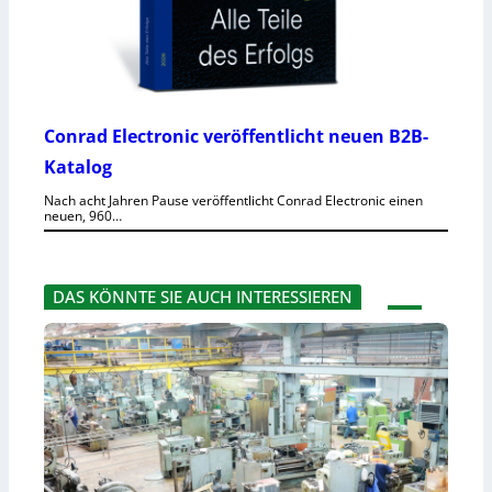
Conrad Electronic veröffentlicht neuen B2B-
Katalog
Nach acht Jahren Pause veröffentlicht Conrad Electronic einen
neuen, 960…
DAS KÖNNTE SIE AUCH INTERESSIEREN