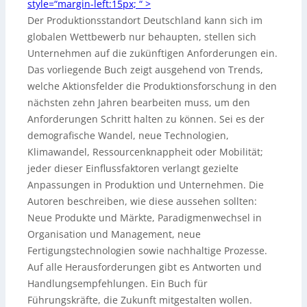
style=“margin-left:15px;
“ >
Der Produktionsstandort Deutschland kann sich im
globalen Wettbewerb nur behaupten, stellen sich
Unternehmen auf die zukünftigen Anforderungen ein.
Das vorliegende Buch zeigt ausgehend von Trends,
welche Aktionsfelder die Produktionsforschung in den
nächsten zehn Jahren bearbeiten muss, um den
Anforderungen Schritt halten zu können. Sei es der
demografische Wandel, neue Technologien,
Klimawandel, Ressourcenknappheit oder Mobilität;
jeder dieser Einflussfaktoren verlangt gezielte
Anpassungen in Produktion und Unternehmen. Die
Autoren beschreiben, wie diese aussehen sollten:
Neue Produkte und Märkte, Paradigmenwechsel in
Organisation und Management, neue
Fertigungstechnologien sowie nachhaltige Prozesse.
Auf alle Herausforderungen gibt es Antworten und
Handlungsempfehlungen. Ein Buch für
Führungskräfte, die Zukunft mitgestalten wollen.