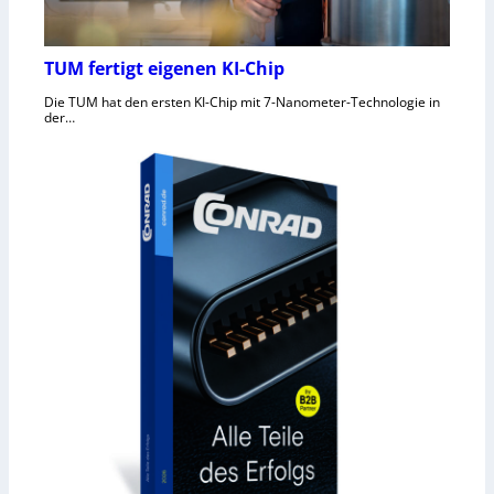
TUM fertigt eigenen KI-Chip
Die TUM hat den ersten KI-Chip mit 7-Nanometer-Technologie in
der…