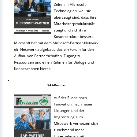
Zeiten in Microsoft-
Technologien, weil sie
überzeugt sind, dass ihre
Mitarbeiterproduktivität
steigt und sich ihre
Kostenstruktur bessert.
Microsoft hat mit dem Microsoft-Partner-Network
ein Netzwerk aufgebaut, das ein Forum für den
Aufbau von Partnerschaften, Zugang zu
Ressourcen und einen Rahmen für Dialoge und
Kooperationen bietet.
SAP-Partner
Auf der Suche nach
Innovation, nach neuen
Lösungen und der
Abgrenzung zum
Mitbewerb vernetzen sich
zunehmend mehr
Unternehmen mit