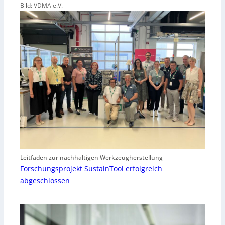
Bild: VDMA e.V.
Leitfaden zur nachhaltigen Werkzeugherstellung
Forschungsprojekt SustainTool erfolgreich
abgeschlossen