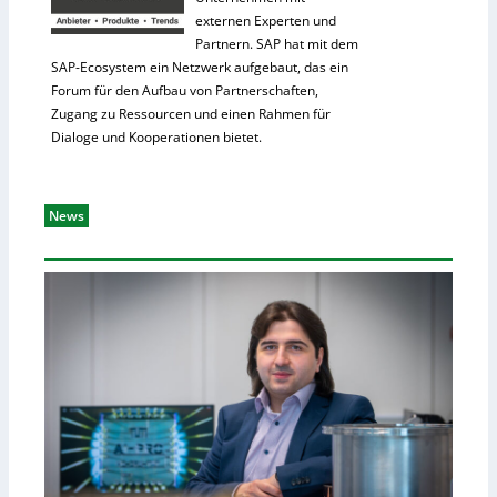
externen Experten und
Partnern. SAP hat mit dem
SAP-Ecosystem ein Netzwerk aufgebaut, das ein
Forum für den Aufbau von Partnerschaften,
Zugang zu Ressourcen und einen Rahmen für
Dialoge und Kooperationen bietet.
News