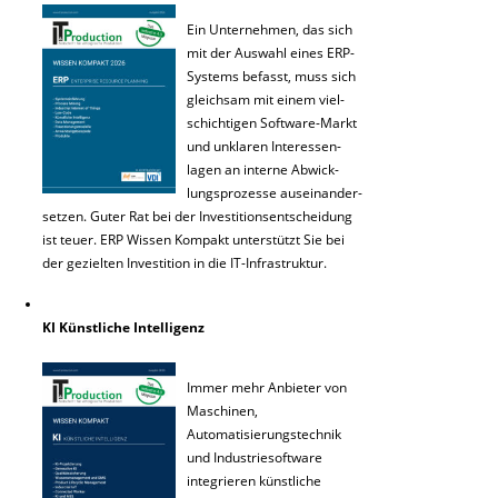
Ein Unternehmen, das sich
mit der Auswahl eines ERP-
Systems befasst, muss sich
gleichsam mit einem viel-
schichtigen Software-Markt
und unklaren Interessen-
lagen an interne Abwick-
lungsprozesse auseinander-
setzen. Guter Rat bei der Investitionsentscheidung
ist teuer. ERP Wissen Kompakt unterstützt Sie bei
der gezielten Investition in die IT-Infrastruktur.
KI Künstliche Intelligenz
Immer mehr Anbieter von
Maschinen,
Automatisierungstechnik
und Industriesoftware
integrieren künstliche