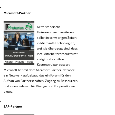
Microsoft-Partner
Mittelständische
Unternehmen investieren
selbst in schwierigen Zeiten
in Microsoft-Technologien,
weil sie überzeugt sind, dass
ihre Mitarbeiterproduktivität
steigt und sich ihre
Kostenstruktur bessert.
Microsoft hat mit dem Microsoft-Partner-Network
ein Netzwerk aufgebaut, das ein Forum für den
Aufbau von Partnerschaften, Zugang zu Ressourcen
und einen Rahmen für Dialoge und Kooperationen
bietet.
SAP-Partner