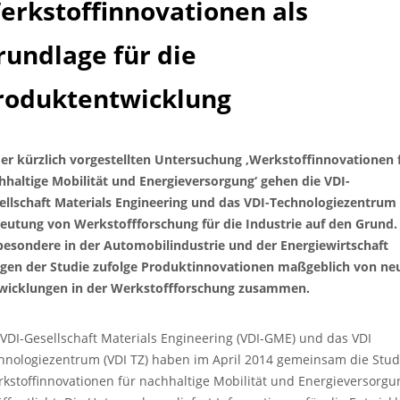
erkstoffinnovationen als
rundlage für die
roduktentwicklung
der kürzlich vorgestellten Untersuchung ‚Werkstoffinnovationen 
hhaltige Mobilität und Energieversorgung‘ gehen die VDI-
ellschaft Materials Engineering und das VDI-Technologiezentrum
eutung von Werkstoffforschung für die Industrie auf den Grund.
besondere in der Automobilindustrie und der Energiewirtschaft
gen der Studie zufolge Produktinnovationen maßgeblich von ne
wicklungen in der Werkstoffforschung zusammen.
 VDI-Gesellschaft Materials Engineering (VDI-GME) und das VDI
hnologiezentrum (VDI TZ) haben im April 2014 gemeinsam die Stud
rkstoffinnovationen für nachhaltige Mobilität und Energieversorgu