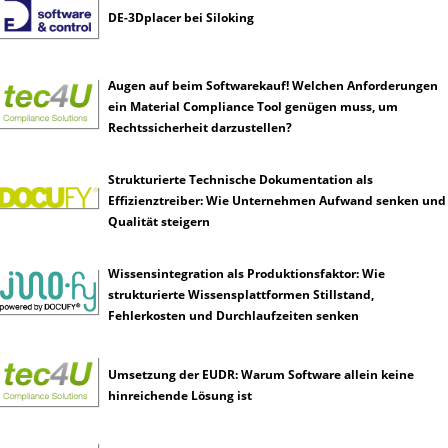
DE-3Dplacer bei Siloking
Augen auf beim Softwarekauf! Welchen Anforderungen
ein Material Compliance Tool genügen muss, um
Rechtssicherheit darzustellen?
Strukturierte Technische Dokumentation als
Effizienztreiber: Wie Unternehmen Aufwand senken und
Qualität steigern
Wissensintegration als Produktionsfaktor: Wie
strukturierte Wissensplattformen Stillstand,
Fehlerkosten und Durchlaufzeiten senken
Umsetzung der EUDR: Warum Software allein keine
hinreichende Lösung ist