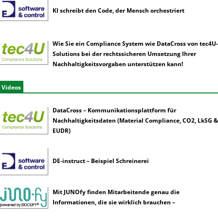
KI schreibt den Code, der Mensch orchestriert
Wie Sie ein Compliance System wie DataCross von tec4U-
Solutions bei der rechtssicheren Umsetzung Ihrer
Nachhaltigkeitsvorgaben unterstützen kann!
Videos
DataCross – Kommunikationsplattform für
Nachhaltigkeitsdaten (Material Compliance, CO2, LkSG &
EUDR)
DE-instruct – Beispiel Schreinerei
Mit JUNOfy finden Mitarbeitende genau die
Informationen, die sie wirklich brauchen –