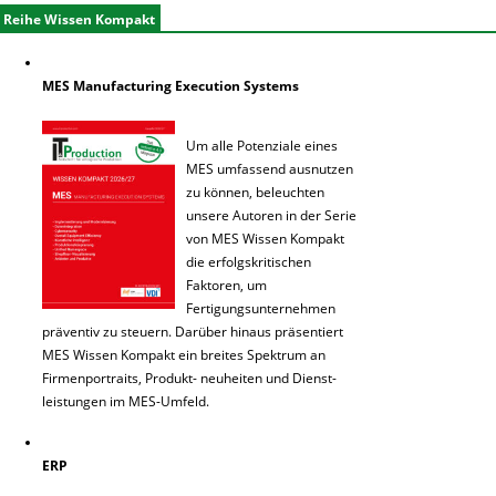
Reihe Wissen Kompakt
MES Manufacturing Execution Systems
Um alle Potenziale eines
MES umfassend ausnutzen
zu können, beleuchten
unsere Autoren in der Serie
von MES Wissen Kompakt
die erfolgskritischen
Faktoren, um
Fertigungsunternehmen
präventiv zu steuern. Darüber hinaus präsentiert
MES Wissen Kompakt ein breites Spektrum an
Firmenportraits, Produkt- neuheiten und Dienst-
leistungen im MES-Umfeld.
ERP