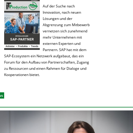
Auf der Suche nach
Innovation, nach neuen
Lösungen und der
Abgrenzung zum Mitbewerb
vernetzen sich zunehmend
mehr Unternehmen mit
externen Experten und
Partnern. SAP hat mit dem
SAP-Ecosystem ein Netzwerk aufgebaut, das ein
Forum für den Aufbau von Partnerschaften, Zugang
zu Ressourcen und einen Rahmen für Dialoge und
Kooperationen bietet.
ws