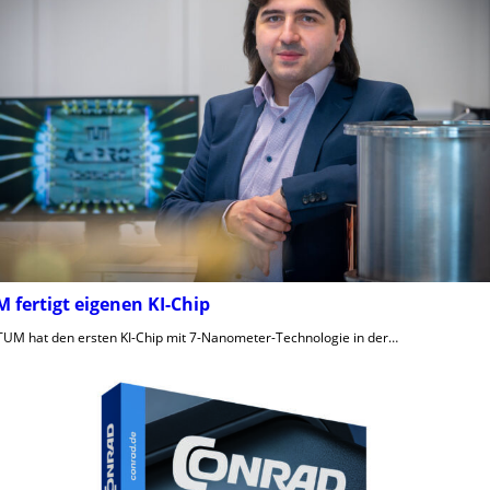
 fertigt eigenen KI-Chip
TUM hat den ersten KI-Chip mit 7-Nanometer-Technologie in der…