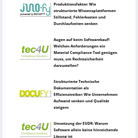
Produktionsfaktor: Wie
strukturierte Wissensplattformen
Stillstand, Fehlerkosten und
Durchlaufzeiten senken
Augen auf beim Softwarekauf!
Welchen Anforderungen ein
Material Compliance Tool genügen
muss, um Rechtssicherheit
darzustellen?
Strukturierte Technische
Dokumentation als
Effizienztreiber: Wie Unternehmen
Aufwand senken und Qualität
steigern
Umsetzung der EUDR: Warum
Software allein keine hinreichende
Lösung ist