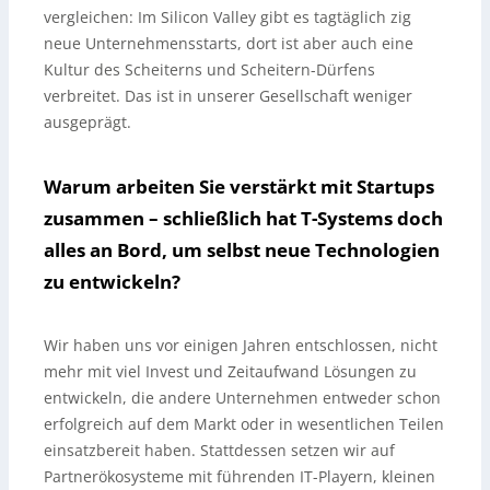
vergleichen: Im Silicon Valley gibt es tagtäglich zig
neue Unternehmensstarts, dort ist aber auch eine
Kultur des Scheiterns und Scheitern-Dürfens
verbreitet. Das ist in unserer Gesellschaft weniger
ausgeprägt.
Warum arbeiten Sie verstärkt mit Startups
zusammen – schließlich hat T-Systems doch
alles an Bord, um selbst neue Technologien
zu entwickeln?
Wir haben uns vor einigen Jahren entschlossen, nicht
mehr mit viel Invest und Zeitaufwand Lösungen zu
entwickeln, die andere Unternehmen entweder schon
erfolgreich auf dem Markt oder in wesentlichen Teilen
einsatzbereit haben. Stattdessen setzen wir auf
Partnerökosysteme mit führenden IT-Playern, kleinen