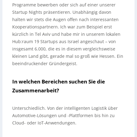
Programme bewerben oder sich auf einer unserer
Startup Nights präsentieren. Unabhängig davon
halten wir stets die Augen offen nach interessanten
Kooperationspartnern. Ich war zum Beispiel erst
kürzlich in Tel Aviv und habe mir in unserem lokalen
Hub:raum 19 Startups aus Israel angeschaut – von
insgesamt 6.000, die es in diesem vergleichsweise
kleinen Land gibt, gerade mal so groß wie Hessen. Ein
beeindruckender Gründergeist.
In welchen Bereichen suchen Sie die
Zusammenarbeit?
Unterschiedlich. Von der intelligenten Logistik über
Automotive-Lösungen und -Plattformen bis hin zu
Cloud- oder IoT-Anwendungen.