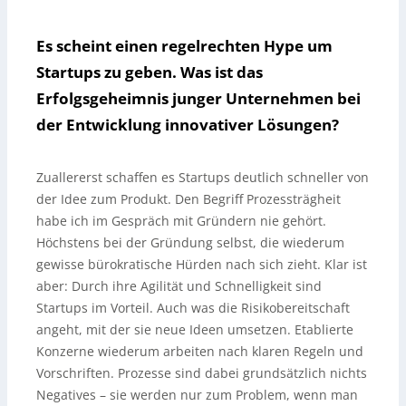
Es scheint einen regelrechten Hype um
Startups zu geben. Was ist das
Erfolgsgeheimnis junger Unternehmen bei
der Entwicklung innovativer Lösungen?
Zuallererst schaffen es Startups deutlich schneller von
der Idee zum Produkt. Den Begriff Prozessträgheit
habe ich im Gespräch mit Gründern nie gehört.
Höchstens bei der Gründung selbst, die wiederum
gewisse bürokratische Hürden nach sich zieht. Klar ist
aber: Durch ihre Agilität und Schnelligkeit sind
Startups im Vorteil. Auch was die Risikobereitschaft
angeht, mit der sie neue Ideen umsetzen. Etablierte
Konzerne wiederum arbeiten nach klaren Regeln und
Vorschriften. Prozesse sind dabei grundsätzlich nichts
Negatives – sie werden nur zum Problem, wenn man