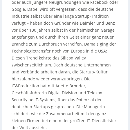
oder auch jüngere Neugründungen wie Facebook oder
Google. Dabei wird oft vergessen, dass die deutsche
Industrie selbst über eine lange Startup-Tradition
verfügt – haben doch Gründer wie Daimler und Benz
vor über 130 Jahren selbst in der heimischen Garage
angefangen und durch ihren Geist einer ganz neuen
Branche zum Durchbruch verholfen. Damals ging der
Technologietransfer noch von Europa in die USA:
Diesen Trend kehrte das Silicon Valley
zwischenzeitlich um. Doch deutsche Unternehmen
und Verbände arbeiten daran, die Startup-Kultur
hierzulande wieder voranzubringen. Die
IT&Production hat mit Anette Bronder,
Geschäftsführerin Digital Division und Telekom
Security bei T-Systems, über das Potenzial der
deutschen Startups gesprochen. Die Managerin
schildert, wie die Zusammenarbeit mit den ganz
kleinen Firmen bei einem der größten IT-Dienstleister
der Welt aussieht.