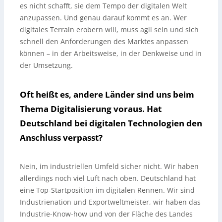
es nicht schafft, sie dem Tempo der digitalen Welt
anzupassen. Und genau darauf kommt es an. Wer
digitales Terrain erobern will, muss agil sein und sich
schnell den Anforderungen des Marktes anpassen
können – in der Arbeitsweise, in der Denkweise und in
der Umsetzung.
Oft heißt es, andere Länder sind uns beim
Thema Digitalisierung voraus. Hat
Deutschland bei digitalen Technologien den
Anschluss verpasst?
Nein, im industriellen Umfeld sicher nicht. Wir haben
allerdings noch viel Luft nach oben. Deutschland hat
eine Top-Startposition im digitalen Rennen. Wir sind
Industrienation und Exportweltmeister, wir haben das
Industrie-Know-how und von der Fläche des Landes