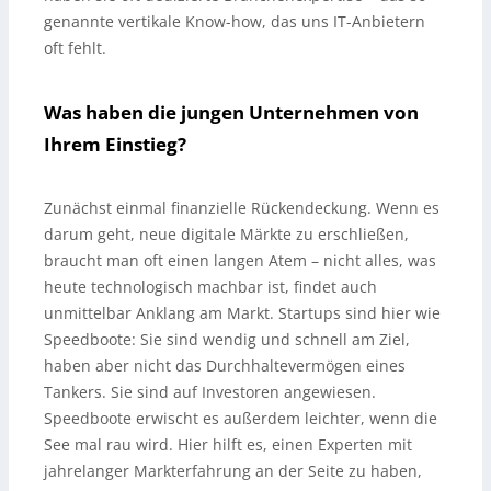
genannte vertikale Know-how, das uns IT-Anbietern
oft fehlt.
Was haben die jungen Unternehmen von
Ihrem Einstieg?
Zunächst einmal finanzielle Rückendeckung. Wenn es
darum geht, neue digitale Märkte zu erschließen,
braucht man oft einen langen Atem – nicht alles, was
heute technologisch machbar ist, findet auch
unmittelbar Anklang am Markt. Startups sind hier wie
Speedboote: Sie sind wendig und schnell am Ziel,
haben aber nicht das Durchhaltevermögen eines
Tankers. Sie sind auf Investoren angewiesen.
Speedboote erwischt es außerdem leichter, wenn die
See mal rau wird. Hier hilft es, einen Experten mit
jahrelanger Markterfahrung an der Seite zu haben,