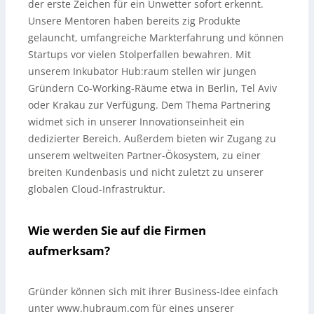
der erste Zeichen für ein Unwetter sofort erkennt.
Unsere Mentoren haben bereits zig Produkte
gelauncht, umfangreiche Markterfahrung und können
Startups vor vielen Stolperfallen bewahren. Mit
unserem Inkubator Hub:raum stellen wir jungen
Gründern Co-Working-Räume etwa in Berlin, Tel Aviv
oder Krakau zur Verfügung. Dem Thema Partnering
widmet sich in unserer Innovationseinheit ein
dedizierter Bereich. Außerdem bieten wir Zugang zu
unserem weltweiten Partner-Ökosystem, zu einer
breiten Kundenbasis und nicht zuletzt zu unserer
globalen Cloud-Infrastruktur.
Wie werden Sie auf die Firmen
aufmerksam?
Gründer können sich mit ihrer Business-Idee einfach
unter www.hubraum.com für eines unserer