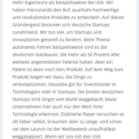
mehr Ingenieure als beispielsweise die USA. Wir
haben hierzulande den Ruf, qualitativ hochwertige
und revolutionäre Produkte zu entwickeln. Auf diesen
Gründergeist besinnen sich deutsche Startups
zunehmend. Wir tun viel, um Startups und
Innovationen generell zu fördern. Beim Thema
autonomes Fahren beispielsweise sind es die
deutschen Autobauer, die mehr als 50 Prozent aller
weltweit angemeldeten Patente halten. Aber ein
Patent ist eben noch kein Produkt. Auf dem Weg zum
Produkt neigen wir dazu, die Dinge zu
verkomplizieren. Dasselbe gilt für Investitionen in
Technologien oder in Startups. Die besten deutschen
Startups sind längst vom Markt weggekauft, bevor
Unternehmen hier auch nur den Wert ihrer
Technologie erkennen. Etablierte Player versuchen es
oft lieber selbst, brauchen aber zu lange, und schon
vor dem Launch ist der Wettbewerb unaufhaltbar
weggaloppiert. Wenn wir uns mit den USA