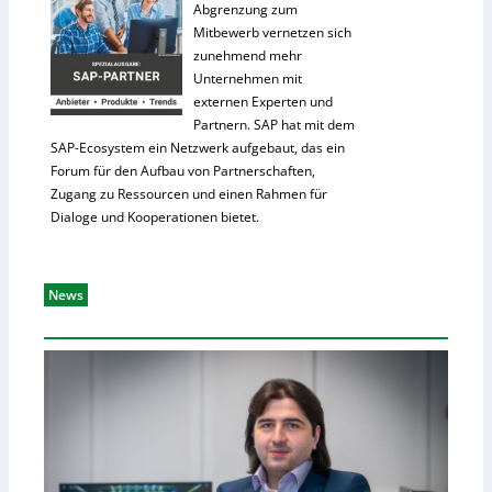
Abgrenzung zum
Mitbewerb vernetzen sich
zunehmend mehr
Unternehmen mit
externen Experten und
Partnern. SAP hat mit dem
SAP-Ecosystem ein Netzwerk aufgebaut, das ein
Forum für den Aufbau von Partnerschaften,
Zugang zu Ressourcen und einen Rahmen für
Dialoge und Kooperationen bietet.
News