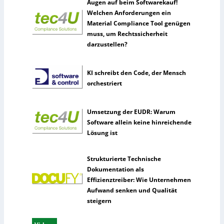
Augen auf beim Softwarekauf!
Welchen Anforderungen ein
Material Compliance Tool genügen
muss, um Rechtssicherheit
darzustellen?
KI schreibt den Code, der Mensch
orchestriert
Umsetzung der EUDR: Warum
Software allein keine hinreichende
Lösung ist
Strukturierte Technische
Dokumentation als
Effizienztreiber: Wie Unternehmen
Aufwand senken und Qualität
steigern