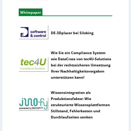
Whitepaper
DE-3Dplacer bei Siloking
Wie Sie ein Compliance System
wie DataCross von tec4U-Solutions
bei der rechtssicheren Umsetzung
Ihrer Nachhaltigkeitsvorgaben
unterstützen kann!
Wissensintegration als
Produktionsfaktor: Wie
strukturierte Wissensplattformen
Stillstand, Fehlerkosten und
Durchlaufzeiten senken