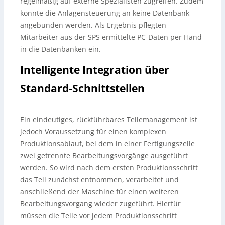
regelmäßig auf externe Spezialisten zugreifen. Zudem
konnte die Anlagensteuerung an keine Datenbank
angebunden werden. Als Ergebnis pflegten
Mitarbeiter aus der SPS ermittelte PC-Daten per Hand
in die Datenbanken ein.
Intelligente Integration über
Standard-Schnittstellen
Ein eindeutiges, rückführbares Teilemanagement ist
jedoch Voraussetzung für einen komplexen
Produktionsablauf, bei dem in einer Fertigungszelle
zwei getrennte Bearbeitungsvorgänge ausgeführt
werden. So wird nach dem ersten Produktionsschritt
das Teil zunächst entnommen, verarbeitet und
anschließend der Maschine für einen weiteren
Bearbeitungsvorgang wieder zugeführt. Hierfür
müssen die Teile vor jedem Produktionsschritt