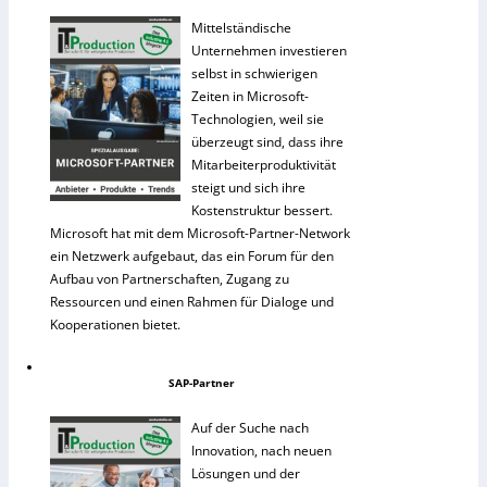
Mittelständische
Unternehmen investieren
selbst in schwierigen
Zeiten in Microsoft-
Technologien, weil sie
überzeugt sind, dass ihre
Mitarbeiterproduktivität
steigt und sich ihre
Kostenstruktur bessert.
Microsoft hat mit dem Microsoft-Partner-Network
ein Netzwerk aufgebaut, das ein Forum für den
Aufbau von Partnerschaften, Zugang zu
Ressourcen und einen Rahmen für Dialoge und
Kooperationen bietet.
SAP-Partner
Auf der Suche nach
Innovation, nach neuen
Lösungen und der