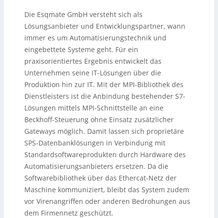
Die Esqmate GmbH versteht sich als
Lösungsanbieter und Entwicklungspartner, wann
immer es um Automatisierungstechnik und
eingebettete Systeme geht. Für ein
praxisorientiertes Ergebnis entwickelt das
Unternehmen seine IT-Lösungen über die
Produktion hin zur IT. Mit der MPI-Bibliothek des
Dienstleisters ist die Anbindung bestehender S7-
Lösungen mittels MPI-Schnittstelle an eine
Beckhoff-Steuerung ohne Einsatz zusätzlicher
Gateways möglich. Damit lassen sich proprietäre
SPS-Datenbanklösungen in Verbindung mit
Standardsoftwareprodukten durch Hardware des
Automatisierungsanbieters ersetzen. Da die
Softwarebibliothek über das Ethercat-Netz der
Maschine kommuniziert, bleibt das System zudem
vor Virenangriffen oder anderen Bedrohungen aus
dem Firmennetz geschützt.