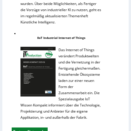
wurden. Über beide Möglichkeiten, als Fertiger
die Vorzüge von industrieller KI zu nutzen, geht es
im regelmäßig aktualisierten Themenheft
Künstliche Intelligenz.
IIoT Industrial Internet of Things
Das Internet of Things
verändert Produktwelten
und die Vernetzung in der
Fertigung gleichermaßen.
Entstehende Ökosysteme
laden zur einer neuen
Form der
Zusammenarbeit ein. Die
Spezialausgabe IoT
Wissen Kompakt informiert über die Technologie,
Projektierung und Anbieter für die eigene
Applikation, in- und außerhalb der Fabrik.