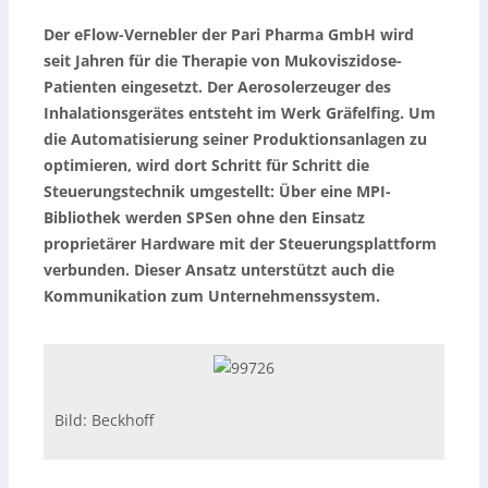
Der eFlow-Vernebler der Pari Pharma GmbH wird
seit Jahren für die Therapie von Mukoviszidose-
Patienten eingesetzt. Der Aerosolerzeuger des
Inhalationsgerätes entsteht im Werk Gräfelfing. Um
die Automatisierung seiner Produktionsanlagen zu
optimieren, wird dort Schritt für Schritt die
Steuerungstechnik umgestellt: Über eine MPI-
Bibliothek werden SPSen ohne den Einsatz
proprietärer Hardware mit der Steuerungsplattform
verbunden. Dieser Ansatz unterstützt auch die
Kommunikation zum Unternehmenssystem.
Bild: Beckhoff