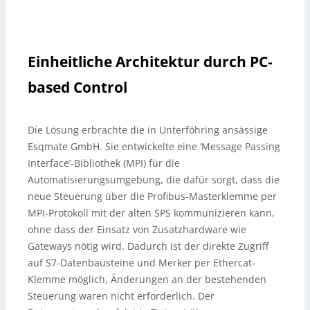
Einheitliche Architektur durch PC-
based Control
Die Lösung erbrachte die in Unterföhring ansässige
Esqmate GmbH. Sie entwickelte eine ‘Message Passing
Interface’-Bibliothek (MPI) für die
Automatisierungsumgebung, die dafür sorgt, dass die
neue Steuerung über die Profibus-Masterklemme per
MPI-Protokoll mit der alten SPS kommunizieren kann,
ohne dass der Einsatz von Zusatzhardware wie
Gateways nötig wird. Dadurch ist der direkte Zugriff
auf S7-Datenbausteine und Merker per Ethercat-
Klemme möglich, Änderungen an der bestehenden
Steuerung waren nicht erforderlich. Der