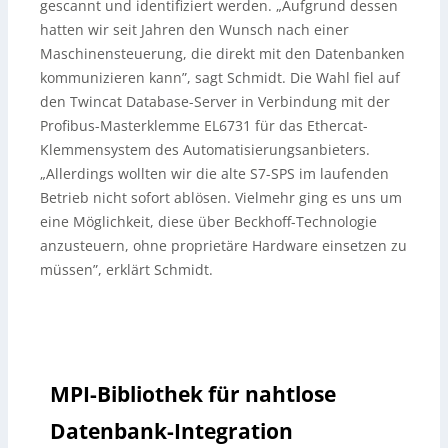
gescannt und identifiziert werden. „Aufgrund dessen
hatten wir seit Jahren den Wunsch nach einer
Maschinensteuerung, die direkt mit den Datenbanken
kommunizieren kann”, sagt Schmidt. Die Wahl fiel auf
den Twincat Database-Server in Verbindung mit der
Profibus-Masterklemme EL6731 für das Ethercat-
Klemmensystem des Automatisierungsanbieters.
„Allerdings wollten wir die alte S7-SPS im laufenden
Betrieb nicht sofort ablösen. Vielmehr ging es uns um
eine Möglichkeit, diese über Beckhoff-Technologie
anzusteuern, ohne proprietäre Hardware einsetzen zu
müssen”, erklärt Schmidt.
MPI-Bibliothek für nahtlose
Datenbank-Integration