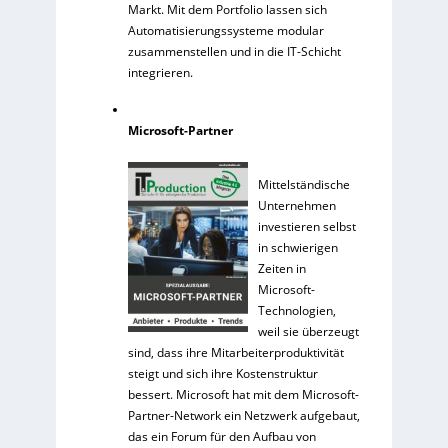
Markt. Mit dem Portfolio lassen sich
Automatisierungssysteme modular
zusammenstellen und in die IT-Schicht
integrieren.
Microsoft-Partner
Mittelständische
Unternehmen
investieren selbst
in schwierigen
Zeiten in
Microsoft-
Technologien,
weil sie überzeugt
sind, dass ihre Mitarbeiterproduktivität
steigt und sich ihre Kostenstruktur
bessert. Microsoft hat mit dem Microsoft-
Partner-Network ein Netzwerk aufgebaut,
das ein Forum für den Aufbau von