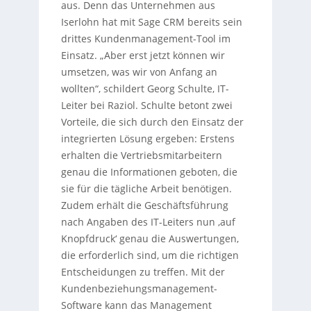
aus. Denn das Unternehmen aus
Iserlohn hat mit Sage CRM bereits sein
drittes Kundenmanagement-Tool im
Einsatz. „Aber erst jetzt können wir
umsetzen, was wir von Anfang an
wollten“, schildert Georg Schulte, IT-
Leiter bei Raziol. Schulte betont zwei
Vorteile, die sich durch den Einsatz der
integrierten Lösung ergeben: Erstens
erhalten die Vertriebsmitarbeitern
genau die Informationen geboten, die
sie für die tägliche Arbeit benötigen.
Zudem erhält die Geschäftsführung
nach Angaben des IT-Leiters nun ‚auf
Knopfdruck‘ genau die Auswertungen,
die erforderlich sind, um die richtigen
Entscheidungen zu treffen. Mit der
Kundenbeziehungsmanagement-
Software kann das Management