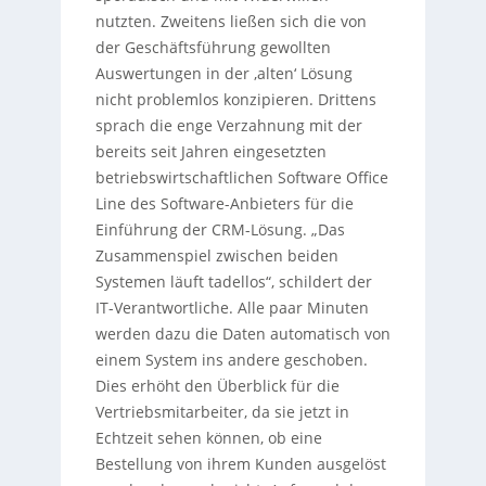
nutzten. Zweitens ließen sich die von
der Geschäftsführung gewollten
Auswertungen in der ‚alten‘ Lösung
nicht problemlos konzipieren. Drittens
sprach die enge Verzahnung mit der
bereits seit Jahren eingesetzten
betriebswirtschaftlichen Software Office
Line des Software-Anbieters für die
Einführung der CRM-Lösung. „Das
Zusammenspiel zwischen beiden
Systemen läuft tadellos“, schildert der
IT-Verantwortliche. Alle paar Minuten
werden dazu die Daten automatisch von
einem System ins andere geschoben.
Dies erhöht den Überblick für die
Vertriebsmitarbeiter, da sie jetzt in
Echtzeit sehen können, ob eine
Bestellung von ihrem Kunden ausgelöst