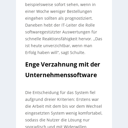
beispielsweise sofort sehen, wenn in
einer Woche weniger Bestellungen
eingehen sollten als prognostiziert.
Daneben hebt der IT-Leiter die Rolle
softwaregestützter Auswertungen für
schnelle Reaktionsfähigkeit hervor. „Das
ist heute unverzichtbar, wenn man
Erfolg haben will“, sagt Schulte.
Enge Verzahnung mit der
Unternehmenssoftware
Die Entscheidung für das System fiel
aufgrund dreier Kriterien: Erstens war
die Arbeit mit dem bis vor dem Wechsel
eingesetzten System wenig komfortabel,
sodass die Nutzer die Lösung nur
sporadisch und mit Widerwillen