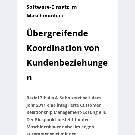
Software-Einsatz im
Maschinenbau
Übergreifende
Koordination von
Kundenbeziehunge
n
Raziol Zibulla & Sohn setzt seit dem
Jahr 2011 eine integrierte Customer
Relationship Management-Lösung ein.
Der Pluspunkt besteht für den
Maschinenbauer dabei im engen
Zusammenspiel mit der