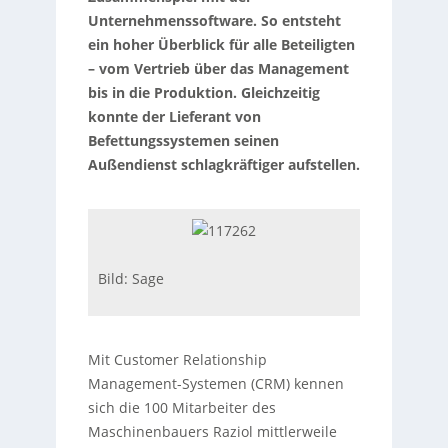
Unternehmenssoftware. So entsteht
ein hoher Überblick für alle Beteiligten
– vom Vertrieb über das Management
bis in die Produktion. Gleichzeitig
konnte der Lieferant von
Befettungssystemen seinen
Außendienst schlagkräftiger aufstellen.
Bild: Sage
Mit Customer Relationship
Management-Systemen (CRM) kennen
sich die 100 Mitarbeiter des
Maschinenbauers Raziol mittlerweile