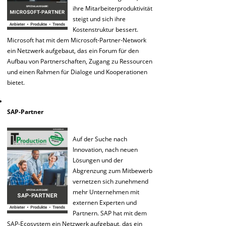
ihre Mitarbeiterproduktivität
steigt und sich ihre
Kostenstruktur bessert.
Microsoft hat mit dem Microsoft-Partner-Network
ein Netzwerk aufgebaut, das ein Forum für den
Aufbau von Partnerschaften, Zugang zu Ressourcen
und einen Rahmen für Dialoge und Kooperationen
bietet.
SAP-Partner
Auf der Suche nach
Innovation, nach neuen
Lösungen und der
Abgrenzung zum Mitbewerb
vernetzen sich zunehmend
mehr Unternehmen mit
externen Experten und
Partnern. SAP hat mit dem
SAP-Ecosystem ein Netzwerk aufgebaut, das ein