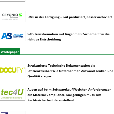
DMS in der Fertigung – Gut produziert, besser archiviert
SAP-Transformation mit Augenmaß: Sicherheit für die
richtige Entscheidung
Whitepaper
Strukturierte Technische Dokumentation als
Effizienztreiber: Wie Unternehmen Aufwand senken und
Qualität steigern
Augen auf beim Softwarekauf! Welchen Anforderungen
ein Material Compliance Tool genügen muss, um
Rechtssicherheit darzustellen?