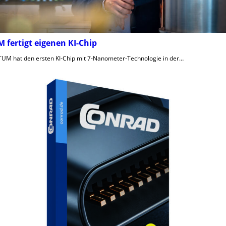
 fertigt eigenen KI-Chip
TUM hat den ersten KI-Chip mit 7-Nanometer-Technologie in der…