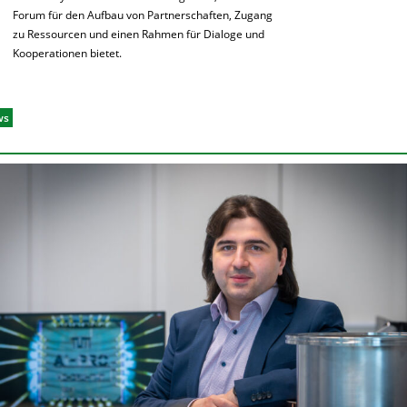
Forum für den Aufbau von Partnerschaften, Zugang
zu Ressourcen und einen Rahmen für Dialoge und
Kooperationen bietet.
ws