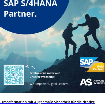
-Transformation mit Augenmaß: Sicherheit für die richtige