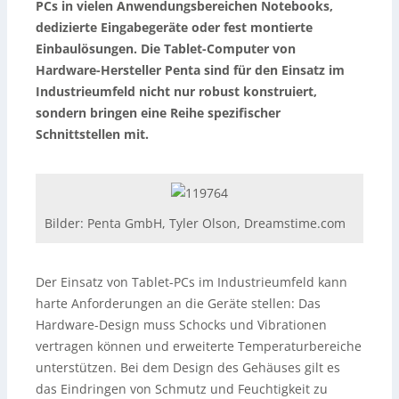
PCs in vielen Anwendungsbereichen Notebooks,
dedizierte Eingabegeräte oder fest montierte
Einbaulösungen. Die Tablet-Computer von
Hardware-Hersteller Penta sind für den Einsatz im
Industrieumfeld nicht nur robust konstruiert,
sondern bringen eine Reihe spezifischer
Schnittstellen mit.
Bilder: Penta GmbH, Tyler Olson, Dreamstime.com
Der Einsatz von Tablet-PCs im Industrieumfeld kann
harte Anforderungen an die Geräte stellen: Das
Hardware-Design muss Schocks und Vibrationen
vertragen können und erweiterte Temperaturbereiche
unterstützen. Bei dem Design des Gehäuses gilt es
das Eindringen von Schmutz und Feuchtigkeit zu