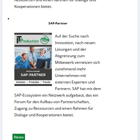
Kooperationen bietet.
SAP-Partner
Auf der Suche nach
Innovation, nach neuen
Lösungen und der
Abgrenzung zum
Mitbewerb vernetzen sich
zunehmend mehr
Unternehmen mit
externen Experten und
Partnern. SAP hat mit dem
SAP-Ecosystem ein Netzwerk aufgebaut, das ein
Forum für den Aufbau von Partnerschaften,
Zugang zu Ressourcen und einen Rahmen für
Dialoge und Kooperationen bietet.
News