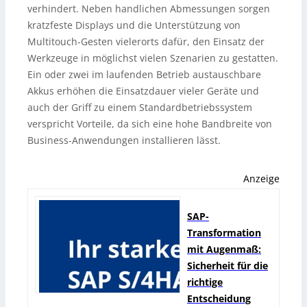
verhindert. Neben handlichen Abmessungen sorgen
kratzfeste Displays und die Unterstützung von
Multitouch-Gesten vielerorts dafür, den Einsatz der
Werkzeuge in möglichst vielen Szenarien zu gestatten.
Ein oder zwei im laufenden Betrieb austauschbare
Akkus erhöhen die Einsatzdauer vieler Geräte und
auch der Griff zu einem Standardbetriebssystem
verspricht Vorteile, da sich eine hohe Bandbreite von
Business-Anwendungen installieren lässt.
Anzeige
SAP-
Transformation
mit Augenmaß:
Sicherheit für die
richtige
Entscheidung