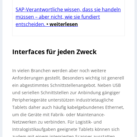
SAP-Verantwortliche wissen, dass sie handeln
müssen – aber nicht, wie sie fundiert
entscheiden.
‣ weiterlesen
Interfaces für jeden Zweck
In vielen Branchen werden aber noch weitere
Anforderungen gestellt. Besonders wichtig ist generell
ein abgestimmtes Schnittstellenangebot. Neben USB
und seriellen Schnittstellen zur Anbindung gängiger
Peripheriegeräte unterstützen industrietaugliche
Tablets daher auch häufig kabelgebundenes Ethernet,
um die Geräte mit Fabrik- oder Maintenance-
Netzwerken zu verbinden. Für Logistik- und
Intralogistikaufgaben geeignete Tablets können sich
zudem mit einem integrierten Scanner ausstatten