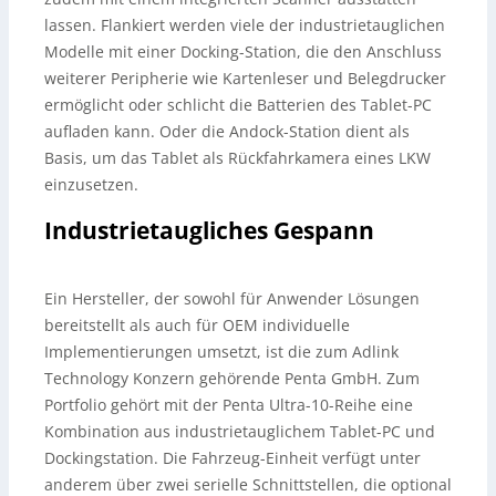
lassen. Flankiert werden viele der industrietauglichen
Modelle mit einer Docking-Station, die den Anschluss
weiterer Peripherie wie Kartenleser und Belegdrucker
ermöglicht oder schlicht die Batterien des Tablet-PC
aufladen kann. Oder die Andock-Station dient als
Basis, um das Tablet als Rückfahrkamera eines LKW
einzusetzen.
Industrietaugliches Gespann
Ein Hersteller, der sowohl für Anwender Lösungen
bereitstellt als auch für OEM individuelle
Implementierungen umsetzt, ist die zum Adlink
Technology Konzern gehörende Penta GmbH. Zum
Portfolio gehört mit der Penta Ultra-10-Reihe eine
Kombination aus industrietauglichem Tablet-PC und
Dockingstation. Die Fahrzeug-Einheit verfügt unter
anderem über zwei serielle Schnittstellen, die optional