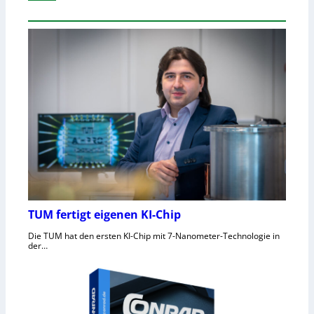
TUM fertigt eigenen KI-Chip
Die TUM hat den ersten KI-Chip mit 7-Nanometer-Technologie in
der…