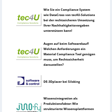
Wie Sie ein Compliance System
wie DataCross von tec4U-Solutions
bei der rechtssicheren Umsetzung
Ihrer Nachhaltigkeitsvorgaben
unterstützen kann!
Augen auf beim Softwarekauf!
Welchen Anforderungen ein
Material Compliance Tool genügen
muss, um Rechtssicherheit
darzustellen?
DE-3Dplacer bei Siloking
Wissensintegration als
Produktionsfaktor: Wie
strukturierte Wissensplattformen