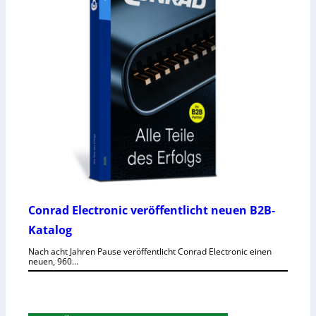
Conrad Electronic veröffentlicht neuen B2B-
Katalog
Nach acht Jahren Pause veröffentlicht Conrad Electronic einen
neuen, 960…