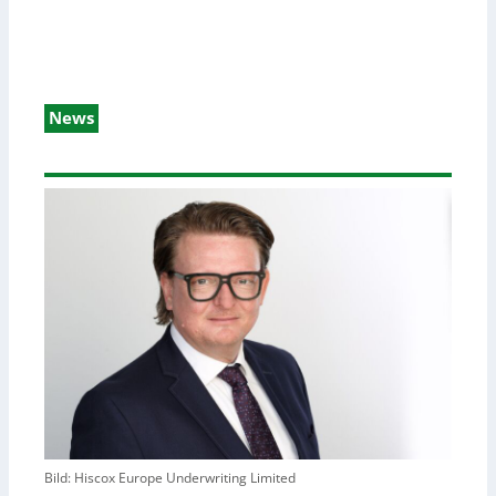
News
Bild: Hiscox Europe Underwriting Limited