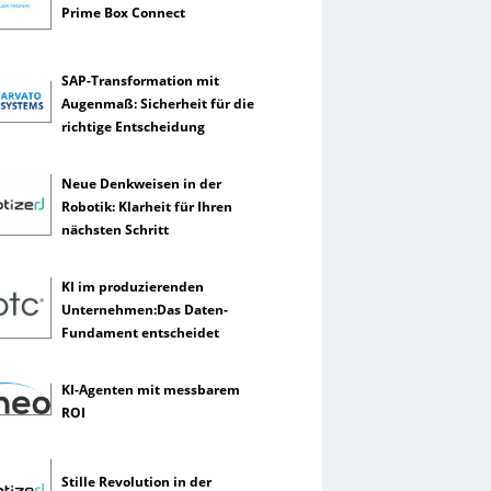
Prime Box Connect
SAP-Transformation mit
Augenmaß: Sicherheit für die
richtige Entscheidung
Neue Denkweisen in der
Robotik: Klarheit für Ihren
nächsten Schritt
KI im produzierenden
Unternehmen:Das Daten-
Fundament entscheidet
KI-Agenten mit messbarem
ROI
Stille Revolution in der