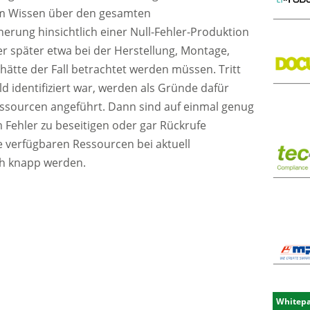
em Wissen über den gesamten
herung hinsichtlich einer Null-Fehler-Produktion
r später etwa bei der Herstellung, Montage,
 hätte der Fall betrachtet werden müssen. Tritt
eld identifiziert war, werden als Gründe dafür
essourcen angeführt. Dann sind auf einmal genug
 Fehler zu beseitigen oder gar Rückrufe
e verfügbaren Ressourcen bei aktuell
ch knapp werden.
Whitep