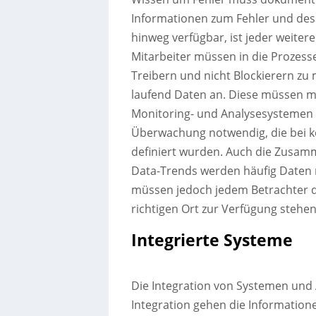
Informationen zum Fehler und des
hinweg verfügbar, ist jeder weitere
Mitarbeiter müssen in die Prozes
Treibern und nicht Blockierern zu 
laufend Daten an. Diese müssen m
Monitoring- und Analysesystemen 
Überwachung notwendig, die bei 
definiert wurden. Auch die Zusam
Data-Trends werden häufig Daten m
müssen jedoch jedem Betrachter di
richtigen Ort zur Verfügung stehen
Integrierte Systeme
Die Integration von Systemen und A
Integration gehen die Information