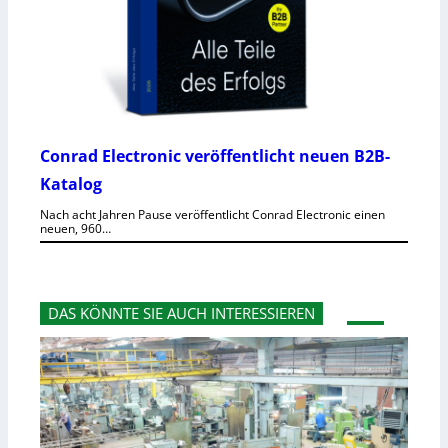
Conrad Electronic veröffentlicht neuen B2B-
Katalog
Nach acht Jahren Pause veröffentlicht Conrad Electronic einen
neuen, 960…
DAS KÖNNTE SIE AUCH INTERESSIEREN