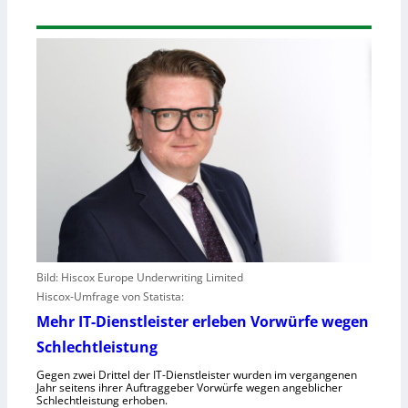
Bild: Hiscox Europe Underwriting Limited
Hiscox-Umfrage von Statista:
Mehr IT-Dienstleister erleben Vorwürfe wegen
Schlechtleistung
Gegen zwei Drittel der IT-Dienstleister wurden im vergangenen
Jahr seitens ihrer Auftraggeber Vorwürfe wegen angeblicher
Schlechtleistung erhoben.