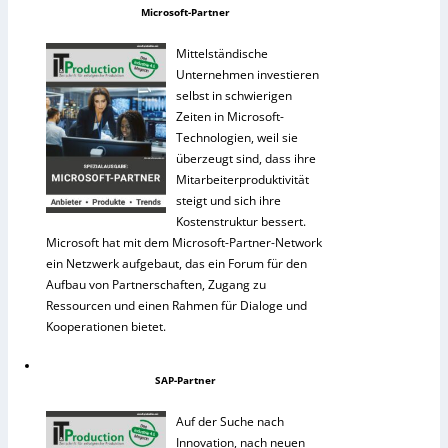
Microsoft-Partner
Mittelständische
Unternehmen investieren
selbst in schwierigen
Zeiten in Microsoft-
Technologien, weil sie
überzeugt sind, dass ihre
Mitarbeiterproduktivität
steigt und sich ihre
Kostenstruktur bessert.
Microsoft hat mit dem Microsoft-Partner-Network
ein Netzwerk aufgebaut, das ein Forum für den
Aufbau von Partnerschaften, Zugang zu
Ressourcen und einen Rahmen für Dialoge und
Kooperationen bietet.
SAP-Partner
Auf der Suche nach
Innovation, nach neuen