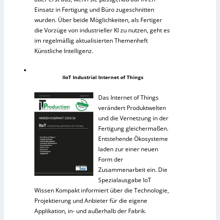
Einsatz in Fertigung und Büro zugeschnitten
wurden. Über beide Möglichkeiten, als Fertiger
die Vorzüge von industrieller KI zu nutzen, geht es
im regelmäßig aktualisierten Themenheft
Künstliche Intelligenz.
IIoT Industrial Internet of Things
Das Internet of Things
verändert Produktwelten
und die Vernetzung in der
Fertigung gleichermaßen.
Entstehende Ökosysteme
laden zur einer neuen
Form der
Zusammenarbeit ein. Die
Spezialausgabe IoT
Wissen Kompakt informiert über die Technologie,
Projektierung und Anbieter für die eigene
Applikation, in- und außerhalb der Fabrik.