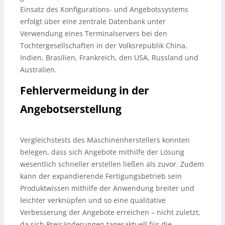
Einsatz des Konfigurations- und Angebotssystems
erfolgt über eine zentrale Datenbank unter
Verwendung eines Terminalservers bei den
Tochtergesellschaften in der Volksrepublik China,
Indien, Brasilien, Frankreich, den USA, Russland und
Australien.
Fehlervermeidung in der
Angebotserstellung
Vergleichstests des Maschinenherstellers konnten
belegen, dass sich Angebote mithilfe der Lösung
wesentlich schneller erstellen ließen als zuvor. Zudem
kann der expandierende Fertigungsbetrieb sein
Produktwissen mithilfe der Anwendung breiter und
leichter verknüpfen und so eine qualitative
Verbesserung der Angebote erreichen – nicht zuletzt,
da sich Preisänderungen tagesaktuell für die