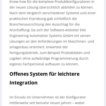
Know-how für die komplexe Produktkonfiguratoren in
der neuen Lösung übersichtlich abbilden zu können.
Nach dem Vergleich verschiedener Systeme und einer
praktischen Erprobung gab schließlich die
Branchenausrichtung den Ausschlag für die
Anschaffung: Da sich der Software-Anbieter EAS
Engineering Automation Systems GmbH mit seinen
Lösungen an den Anforderungen im Maschinen- und
anlagenbau orientiert, erwartete der
Fertigungsbetrieb, zum Beispiel Produktdaten und
Logiken ohne aufwändige Programmierung durch
eigenes Fachpersonal aufbauen zu können.
Offenes System für leichtere
Integration
Im Einsatz im Unternehmen ist der Konfigurator
mittlerweile seit beinahe neuen Jahren – wobei