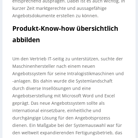
entsprechend ausprägen. Dabei ist es auch wichtig, in
kurzer Zeit marktgerechte und aussagefähige
Angebotsdokumente erstellen zu können.
Produkt-Know-how übersichtlich
abbilden
Um den Vertrieb IT-seitig zu unterstützen, suchte der
Maschinenhersteller nach einem neuen
Angebotssystem für seine Intralogistikmaschinen und
-anlagen. Bis dahin wurde die Systemlandschaft
durch diverse Insellösungen und eine
Angebotserstellung mit Microsoft Word und Excel
geprägt. Das neue Angebotssystem sollte als
international einsetzbare, einheitliche und
durchgängige Lösung für den Angebotsprozess
dienen. Ein Maßgabe bei der Systemauswahl war für
den weltweit expandierenden Fertigungsbetrieb, das