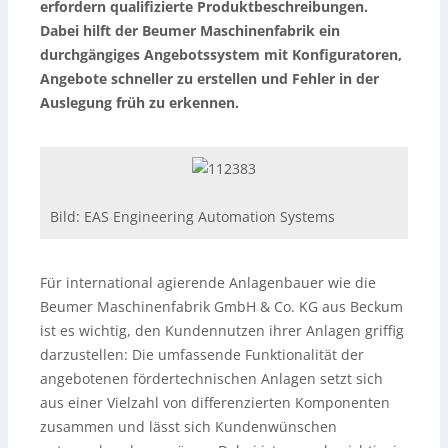
erfordern qualifizierte Produktbeschreibungen.
Dabei hilft der Beumer Maschinenfabrik ein
durchgängiges Angebotssystem mit Konfiguratoren,
Angebote schneller zu erstellen und Fehler in der
Auslegung früh zu erkennen.
Bild: EAS Engineering Automation Systems
Für international agierende Anlagenbauer wie die
Beumer Maschinenfabrik GmbH & Co. KG aus Beckum
ist es wichtig, den Kundennutzen ihrer Anlagen griffig
darzustellen: Die umfassende Funktionalität der
angebotenen fördertechnischen Anlagen setzt sich
aus einer Vielzahl von differenzierten Komponenten
zusammen und lässt sich Kundenwünschen