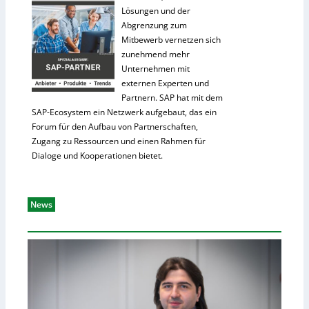
Lösungen und der
Abgrenzung zum
Mitbewerb vernetzen sich
zunehmend mehr
Unternehmen mit
externen Experten und
Partnern. SAP hat mit dem
SAP-Ecosystem ein Netzwerk aufgebaut, das ein
Forum für den Aufbau von Partnerschaften,
Zugang zu Ressourcen und einen Rahmen für
Dialoge und Kooperationen bietet.
News