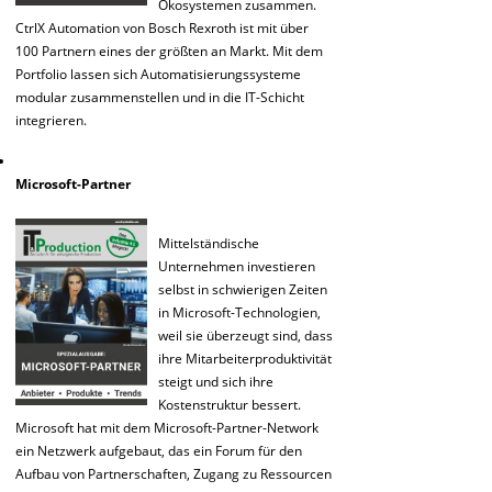
Ökosystemen zusammen.
CtrlX Automation von Bosch Rexroth ist mit über
100 Partnern eines der größten an Markt. Mit dem
Portfolio lassen sich Automatisierungssysteme
modular zusammenstellen und in die IT-Schicht
integrieren.
Microsoft-Partner
Mittelständische
Unternehmen investieren
selbst in schwierigen Zeiten
in Microsoft-Technologien,
weil sie überzeugt sind, dass
ihre Mitarbeiterproduktivität
steigt und sich ihre
Kostenstruktur bessert.
Microsoft hat mit dem Microsoft-Partner-Network
ein Netzwerk aufgebaut, das ein Forum für den
Aufbau von Partnerschaften, Zugang zu Ressourcen