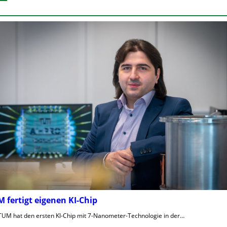
 fertigt eigenen KI-Chip
TUM hat den ersten KI-Chip mit 7-Nanometer-Technologie in der…