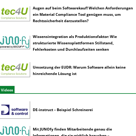
Augen auf beim Softwarekauf! Welchen Anforderungen
ein Material Compliance Tool genügen muss, um
Rechtssicherheit darzustellen?
Wissensintegration als Produktionsfaktor: Wie
strukturierte Wissensplattformen Stillstand,
Fehlerkosten und Durchlaufzeiten senken
Umsetzung der EUDR: Warum Software allein keine
hinreichende Lösung ist
Videos
DE-instruct – Beispiel Schreinerei
Mit JUNOfy finden Mitarbeitende genau die
Informationen, die sie wirklich brauchen –