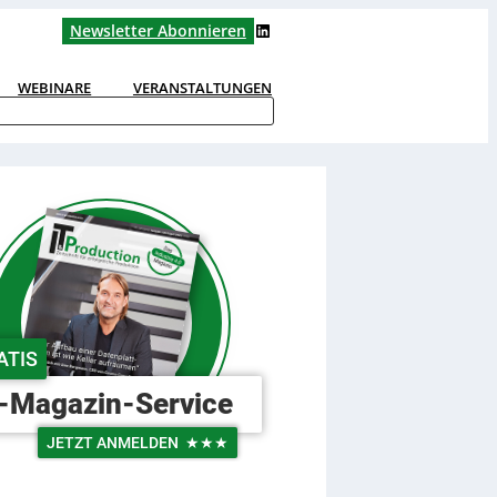
LinkedIn
Newsletter Abonnieren
WEBINARE
VERANSTALTUNGEN
ATIS
-Magazin-Service
JETZT ANMELDEN
★★★