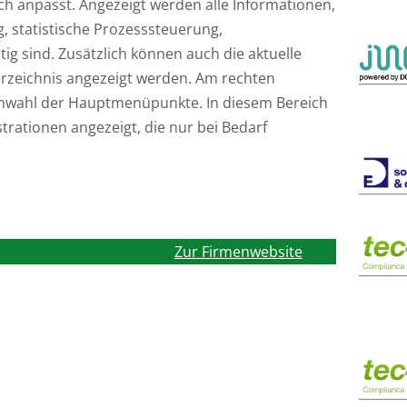
h anpasst. Angezeigt werden alle Informationen,
, statistische Prozesssteuerung,
g sind. Zusätzlich können auch die aktuelle
rzeichnis angezeigt werden. Am rechten
 Anwahl der Hauptmenüpunkte. In diesem Bereich
rationen angezeigt, die nur bei Bedarf
Zur Firmenwebsite