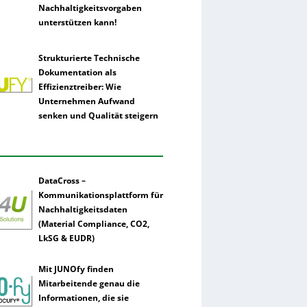
Nachhaltigkeitsvorgaben
unterstützen kann!
Strukturierte Technische
Dokumentation als
Effizienztreiber: Wie
Unternehmen Aufwand
senken und Qualität steigern
DataCross –
Kommunikationsplattform für
Nachhaltigkeitsdaten
(Material Compliance, CO2,
LkSG & EUDR)
Mit JUNOfy finden
Mitarbeitende genau die
Informationen, die sie