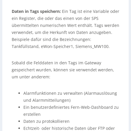
Daten in Tags speichern:
Ein Tag ist eine Variable oder
ein Register, die oder das einen von der SPS
übermittelten numerischen Wert enthält. Tags werden
verwendet, um die Herkunft von Daten anzugeben.
Beispiele dafür sind die Bezeichnungen:
Tankfüllstand, eWon-Speicher1, Siemens_MW100.
Sobald die Felddaten in den Tags im Gateway
gespeichert wurden, können sie verwendet werden,
um unter anderem:
Alarmfunktionen zu verwalten (Alarmauslösung
und Alarmmitteilungen)
Ein benutzerdefiniertes Fern-Web-Dashboard zu
erstellen
Daten zu protokollieren
Echtzeit- oder historische Daten über FTP oder