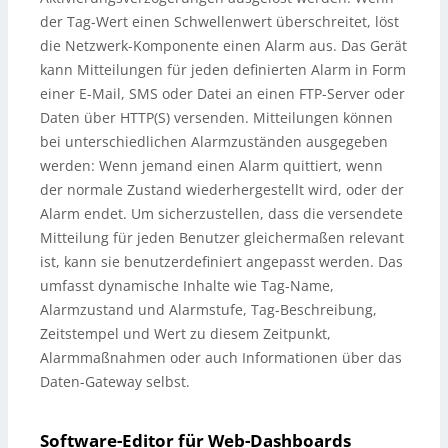
der Tag-Wert einen Schwellenwert überschreitet, löst
die Netzwerk-Komponente einen Alarm aus. Das Gerät
kann Mitteilungen für jeden definierten Alarm in Form
einer E-Mail, SMS oder Datei an einen FTP-Server oder
Daten über HTTP(S) versenden. Mitteilungen können
bei unterschiedlichen Alarmzuständen ausgegeben
werden: Wenn jemand einen Alarm quittiert, wenn
der normale Zustand wiederhergestellt wird, oder der
Alarm endet. Um sicherzustellen, dass die versendete
Mitteilung für jeden Benutzer gleichermaßen relevant
ist, kann sie benutzerdefiniert angepasst werden. Das
umfasst dynamische Inhalte wie Tag-Name,
Alarmzustand und Alarmstufe, Tag-Beschreibung,
Zeitstempel und Wert zu diesem Zeitpunkt,
Alarmmaßnahmen oder auch Informationen über das
Daten-Gateway selbst.
Software-Editor für Web-Dashboards