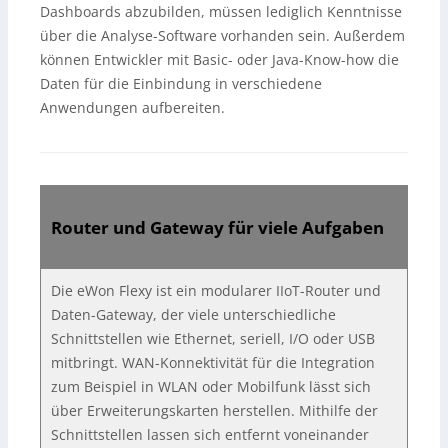
Dashboards abzubilden, müssen lediglich Kenntnisse
über die Analyse-Software vorhanden sein. Außerdem
können Entwickler mit Basic- oder Java-Know-how die
Daten für die Einbindung in verschiedene
Anwendungen aufbereiten.
Router und Gateway für viele Aufgaben
Die eWon Flexy ist ein modularer IIoT-Router und
Daten-Gateway, der viele unterschiedliche
Schnittstellen wie Ethernet, seriell, I/O oder USB
mitbringt. WAN-Konnektivität für die Integration
zum Beispiel in WLAN oder Mobilfunk lässt sich
über Erweiterungskarten herstellen. Mithilfe der
Schnittstellen lassen sich entfernt voneinander