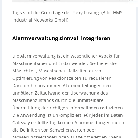
Tags sind die Grundlage der Flexy-Lösung. (Bild: HMS
Industrial Networks GmbH)
Alarmverwaltung sinnvoll integrieren
Die Alarmverwaltung ist ein wesentlicher Aspekt für
Maschinenbauer und Endanwender. Sie bietet die
Möglichkeit, Maschinenausfallzeiten durch
Optimierung von Reaktionszeiten zu reduzieren.
Darüber hinaus können Alarmmitteilungen den
unnötigen Zeitaufwand der Überwachung des
Maschinenzustands durch die unmittelbare
Übermittlung der richtigen Informationen reduzieren.
Die Anwendung ist unkompliziert. Für jedes im Daten-
Gateway erstellte Tag können Alarmmeldungen durch
die Definition von Schwellenwerten oder
Aktivierungsverzögerungen ausgelöst werden. Wenn