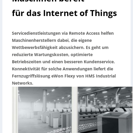
für das Internet of Things
Servicedienstleistungen via Remote Access helfen
Maschinenherstellern dabei, die eigene
Wettbewerbsfähigkeit abzusichern. Es geht um
reduzierte Wartungskosten, optimierte
Betriebszeiten und einen besseren Kundenservice.
Konnektivität für solche Anwendungen liefert die
Fernzugriffslösung eWon Flexy von HMS Industrial
Networks.