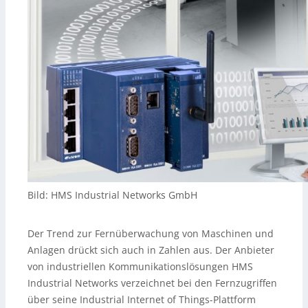
Bild: HMS Industrial Networks GmbH
Der Trend zur Fernüberwachung von Maschinen und
Anlagen drückt sich auch in Zahlen aus. Der Anbieter
von industriellen Kommunikationslösungen HMS
Industrial Networks verzeichnet bei den Fernzugriffen
über seine Industrial Internet of Things-Plattform