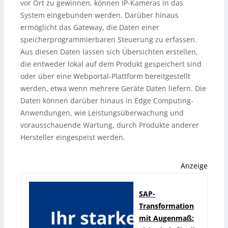
vor Ort zu gewinnen, können IP-Kameras in das
System eingebunden werden. Darüber hinaus
ermöglicht das Gateway, die Daten einer
speicherprogrammierbaren Steuerung zu erfassen.
Aus diesen Daten lassen sich Übersichten erstellen,
die entweder lokal auf dem Produkt gespeichert sind
oder über eine Webportal-Plattform bereitgestellt
werden, etwa wenn mehrere Geräte Daten liefern. Die
Daten können darüber hinaus in Edge Computing-
Anwendungen, wie Leistungsüberwachung und
vorausschauende Wartung, durch Produkte anderer
Hersteller eingespeist werden.
Anzeige
SAP-
Transformation
mit Augenmaß: