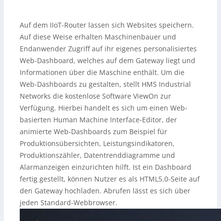
Auf dem IIoT-Router lassen sich Websites speichern.
Auf diese Weise erhalten Maschinenbauer und
Endanwender Zugriff auf ihr eigenes personalisiertes
Web-Dashboard, welches auf dem Gateway liegt und
Informationen über die Maschine enthält. Um die
Web-Dashboards zu gestalten, stellt HMS Industrial
Networks die kostenlose Software ViewOn zur
Verfügung. Hierbei handelt es sich um einen Web-
basierten Human Machine Interface-Editor, der
animierte Web-Dashboards zum Beispiel für
Produktionsübersichten, Leistungsindikatoren,
Produktionszähler, Datentrenddiagramme und
Alarmanzeigen einzurichten hilft. Ist ein Dashboard
fertig gestellt, können Nutzer es als HTML5.0-Seite auf
den Gateway hochladen. Abrufen lässt es sich über
jeden Standard-Webbrowser.