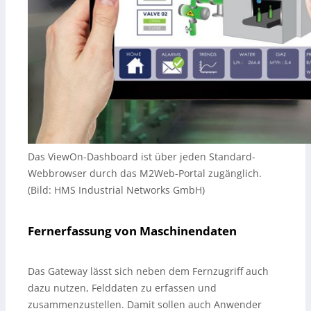
Das ViewOn-Dashboard ist über jeden Standard-
Webbrowser durch das M2Web-Portal zugänglich.
(Bild: HMS Industrial Networks GmbH)
Fernerfassung von Maschinendaten
Das Gateway lässt sich neben dem Fernzugriff auch
dazu nutzen, Felddaten zu erfassen und
zusammenzustellen. Damit sollen auch Anwender