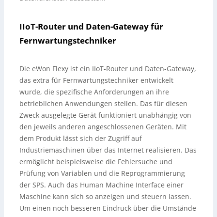
IIoT-Router und Daten-Gateway für
Fernwartungstechniker
Die eWon Flexy ist ein IIoT-Router und Daten-Gateway,
das extra für Fernwartungstechniker entwickelt
wurde, die spezifische Anforderungen an ihre
betrieblichen Anwendungen stellen. Das für diesen
Zweck ausgelegte Gerät funktioniert unabhängig von
den jeweils anderen angeschlossenen Geräten. Mit
dem Produkt lässt sich der Zugriff auf
Industriemaschinen über das Internet realisieren. Das
ermöglicht beispielsweise die Fehlersuche und
Prüfung von Variablen und die Reprogrammierung
der SPS. Auch das Human Machine Interface einer
Maschine kann sich so anzeigen und steuern lassen.
Um einen noch besseren Eindruck über die Umstände