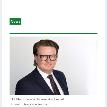
News
Bild: Hiscox Europe Underwriting Limited
Hiscox-Umfrage von Statista: