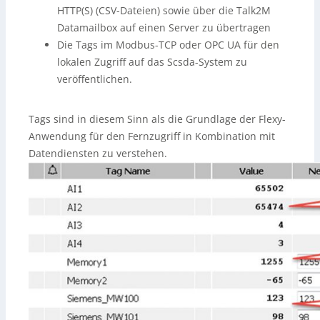
HTTP(S) (CSV-Dateien) sowie über die Talk2M
Datamailbox auf einen Server zu übertragen
Die Tags im Modbus-TCP oder OPC UA für den
lokalen Zugriff auf das Scsda-System zu
veröffentlichen.
Tags sind in diesem Sinn als die Grundlage der Flexy-
Anwendung für den Fernzugriff in Kombination mit
Datendiensten zu verstehen.