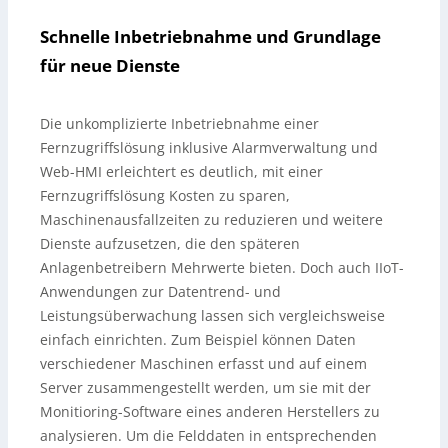
Schnelle Inbetriebnahme und Grundlage
für neue Dienste
Die unkomplizierte Inbetriebnahme einer
Fernzugriffslösung inklusive Alarmverwaltung und
Web-HMI erleichtert es deutlich, mit einer
Fernzugriffslösung Kosten zu sparen,
Maschinenausfallzeiten zu reduzieren und weitere
Dienste aufzusetzen, die den späteren
Anlagenbetreibern Mehrwerte bieten. Doch auch IIoT-
Anwendungen zur Datentrend- und
Leistungsüberwachung lassen sich vergleichsweise
einfach einrichten. Zum Beispiel können Daten
verschiedener Maschinen erfasst und auf einem
Server zusammengestellt werden, um sie mit der
Monitioring-Software eines anderen Herstellers zu
analysieren. Um die Felddaten in entsprechenden