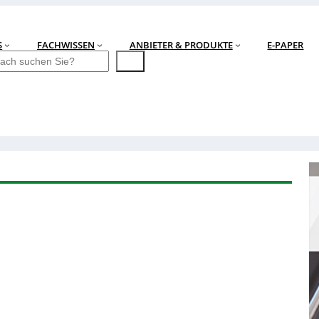
S
FACHWISSEN
ANBIETER & PRODUKTE
E-PAPER