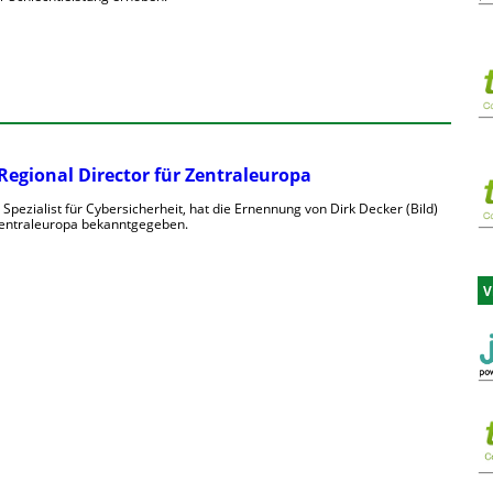
Regional Director für Zentraleuropa
 Spezialist für Cybersicherheit, hat die Ernennung von Dirk Decker (Bild)
Zentraleuropa bekanntgegeben.
V