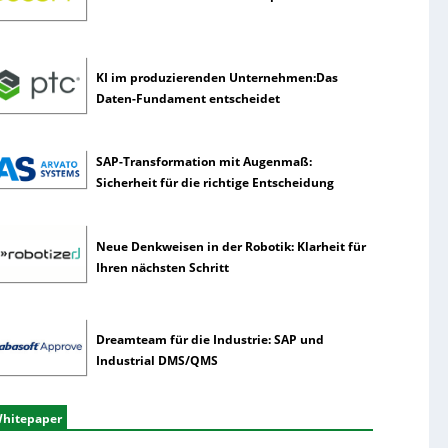
KI im produzierenden Unternehmen:Das
Daten-Fundament entscheidet
SAP-Transformation mit Augenmaß:
Sicherheit für die richtige Entscheidung
Neue Denkweisen in der Robotik: Klarheit für
Ihren nächsten Schritt
Dreamteam für die Industrie: SAP und
Industrial DMS/QMS
hitepaper