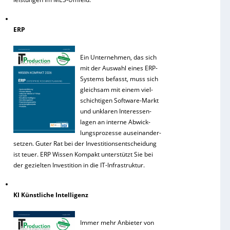
ERP
Ein Unternehmen, das sich
mit der Auswahl eines ERP-
Systems befasst, muss sich
gleichsam mit einem viel-
schichtigen Software-Markt
und unklaren Interessen-
lagen an interne Abwick-
lungsprozesse auseinander-
setzen. Guter Rat bei der Investitionsentscheidung
ist teuer. ERP Wissen Kompakt unterstützt Sie bei
der gezielten Investition in die IT-Infrastruktur.
KI Künstliche Intelligenz
Immer mehr Anbieter von