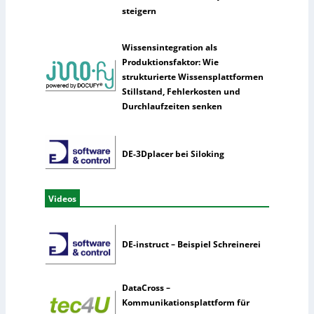
steigern
Wissensintegration als
Produktionsfaktor: Wie
strukturierte Wissensplattformen
Stillstand, Fehlerkosten und
Durchlaufzeiten senken
DE-3Dplacer bei Siloking
Videos
DE-instruct – Beispiel Schreinerei
DataCross –
Kommunikationsplattform für