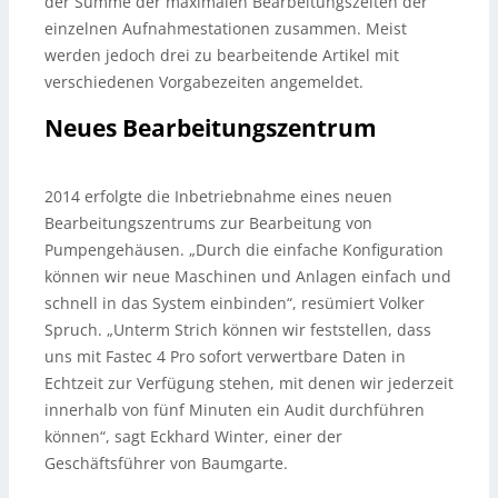
der Summe der maximalen Bearbeitungszeiten der
einzelnen Aufnahmestationen zusammen. Meist
werden jedoch drei zu bearbeitende Artikel mit
verschiedenen Vorgabezeiten angemeldet.
Neues Bearbeitungszentrum
2014 erfolgte die Inbetriebnahme eines neuen
Bearbeitungszentrums zur Bearbeitung von
Pumpengehäusen. „Durch die einfache Konfiguration
können wir neue Maschinen und Anlagen einfach und
schnell in das System einbinden“, resümiert Volker
Spruch. „Unterm Strich können wir feststellen, dass
uns mit Fastec 4 Pro sofort verwertbare Daten in
Echtzeit zur Verfügung stehen, mit denen wir jederzeit
innerhalb von fünf Minuten ein Audit durchführen
können“, sagt Eckhard Winter, einer der
Geschäftsführer von Baumgarte.