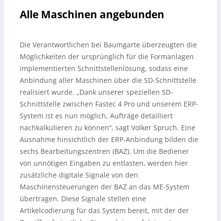
Alle Maschinen angebunden
Die Verantwortlichen bei Baumgarte überzeugten die
Möglichkeiten der ursprünglich für die Formanlagen
implementierten Schnittstellenlösung, sodass eine
Anbindung aller Maschinen über die SD-Schnittstelle
realisiert wurde. „Dank unserer speziellen SD-
Schnittstelle zwischen Fastec 4 Pro und unserem ERP-
System ist es nun möglich, Aufträge detailliert
nachkalkulieren zu können“, sagt Volker Spruch. Eine
Ausnahme hinsichtlich der ERP-Anbindung bilden die
sechs Bearbeitungszentren (BAZ). Um die Bediener
von unnötigen Eingaben zu entlasten, werden hier
zusätzliche digitale Signale von den
Maschinensteuerungen der BAZ an das ME-System
übertragen. Diese Signale stellen eine
Artikelcodierung für das System bereit, mit der der