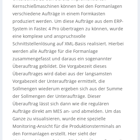
Kernschießmaschinen können bei den Formanlagen
verschiedene Aufträge in einem Formkasten
produziert werden. Um diese Aufträge aus dem ERP-
System in Fastec 4 Pro übertragen zu können, wurde
eine komplexe und anspruchsvolle
Schnittstellenlösung auf XML-Basis realisiert. Hierbei
werden alle Aufträge für die Formanlage
zusammengefasst und daraus ein sogenannter
Überauftrag gebildet. Die Vorgabezeit dieses
Überauftrages wird dabei aus der langsamsten
Vorgabezeit der Unteraufträge ermittelt, die
Sollmengen wiederum ergeben sich aus der Summe
der Sollmengen der Unteraufträge. Dieser
Überauftrag lässt sich dann wie die regulären
Aufträge direkt am MES an- und abmelden. Um das
Ganze zu visualisieren, wurde eine spezielle
Monitoring-Ansicht für die Produktionsterminals an
den Formanlagen erstellt. Hier sieht der