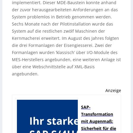
implementiert. Dieser MDE-Baustein konnte anhand
der zuvor herausgearbeiteten Anforderungen an das
System problemlos in Betrieb genommen werden.
Sechs Monate nach der Pilotinstallation wurde das
System auf die restlichen zwölf Maschinen der
Kernmacherei erweitert. Im August des Jahres folgten
die drei Formanlagen der Eisengiesserei. Zwei der
Formanlagen wurden ‘klassisch’ über I/O-Module des
MES-Herstellers angebunden, eine weiteren Anlage ist
über eine Webschnittstelle auf XML-Basis
angebunden.
Anzeige
SAP-
Transformation
mit Augenmaß:
Sicherheit für die