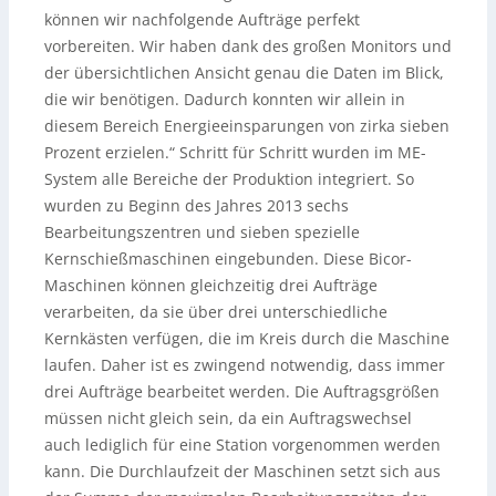
können wir nachfolgende Aufträge perfekt
vorbereiten. Wir haben dank des großen Monitors und
der übersichtlichen Ansicht genau die Daten im Blick,
die wir benötigen. Dadurch konnten wir allein in
diesem Bereich Energieeinsparungen von zirka sieben
Prozent erzielen.“ Schritt für Schritt wurden im ME-
System alle Bereiche der Produktion integriert. So
wurden zu Beginn des Jahres 2013 sechs
Bearbeitungszentren und sieben spezielle
Kernschießmaschinen eingebunden. Diese Bicor-
Maschinen können gleichzeitig drei Aufträge
verarbeiten, da sie über drei unterschiedliche
Kernkästen verfügen, die im Kreis durch die Maschine
laufen. Daher ist es zwingend notwendig, dass immer
drei Aufträge bearbeitet werden. Die Auftragsgrößen
müssen nicht gleich sein, da ein Auftragswechsel
auch lediglich für eine Station vorgenommen werden
kann. Die Durchlaufzeit der Maschinen setzt sich aus