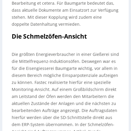
Bearbeitung et cetera. Für Baumgarte bedeutet das,
dass aktuelle Dokumente am Einsatzort zur Verfügung
stehen. Mit dieser Kopplung wird zudem eine
doppelte Datenhaltung vermieden.
Die Schmelzöfen-Ansicht
Die größten Energieverbraucher in einer Gießerei sind
die Mittelfrequenz-Induktionsöfen. Deswegen war es
für die Eisengiesserei Baumgarte wichtig, vor allem in
diesem Bereich mögliche Einsparpotenziale aufzeigen
zu können. Fastec realisierte hierfür eine spezielle
Monitoring-Ansicht. Auf einem Großbildschirm direkt
am Leitstand der Öfen werden den Mitarbeitern die
aktuellen Zustände der Anlagen und die nächsten zu
bearbeitenden Aufträge angezeigt. Die Auftragsdaten
hierfür werden über die SD-Schnittstelle direkt aus
dem ERP-System übernommen. In der Schmelzöfen-