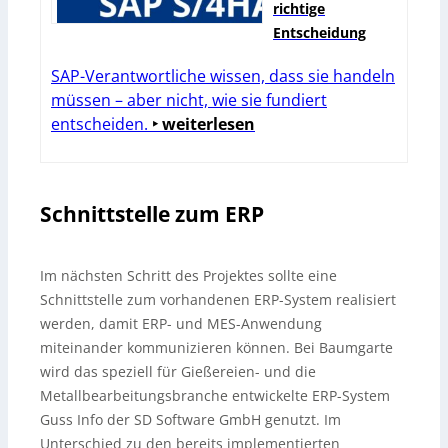
richtige
Entscheidung
SAP-Verantwortliche wissen, dass sie handeln
müssen – aber nicht, wie sie fundiert
entscheiden.
‣ weiterlesen
Schnittstelle zum ERP
Im nächsten Schritt des Projektes sollte eine
Schnittstelle zum vorhandenen ERP-System realisiert
werden, damit ERP- und MES-Anwendung
miteinander kommunizieren können. Bei Baumgarte
wird das speziell für Gießereien- und die
Metallbearbeitungsbranche entwickelte ERP-System
Guss Info der SD Software GmbH genutzt. Im
Unterschied zu den bereits implementierten