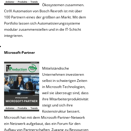
Ökosystemen zusammen.
CtrlX Automation von Bosch Rexroth ist mit über
100 Partnern eines der größten an Markt. Mit dem
Portfolio lassen sich Automatisierungssysteme
modular zusammenstellen und in die IT-Schicht
integrieren.
Microsoft-Partner
Mittelständische
Unternehmen investieren
selbst in schwierigen Zeiten
in Microsoft-Technologien,
weil sie überzeugt sind, dass
ihre Mitarbeiterproduktivität
steigt und sich ihre
Kostenstruktur bessert.
Microsoft hat mit dem Microsoft-Partner-Network
ein Netzwerk aufgebaut, das ein Forum für den
Aufbau von Partnerschaften, Zugang zu Ressourcen