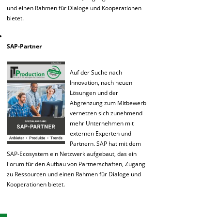
und einen Rahmen für Dialoge und Kooperationen
bietet.
SAP-Partner
Auf der Suche nach
Innovation, nach neuen
Lösungen und der
Abgrenzung zum Mitbewerb
vernetzen sich zunehmend
mehr Unternehmen mit
externen Experten und
Partnern. SAP hat mit dem
SAP-Ecosystem ein Netzwerk aufgebaut, das ein
Forum für den Aufbau von Partnerschaften, Zugang
zu Ressourcen und einen Rahmen für Dialoge und
Kooperationen bietet.