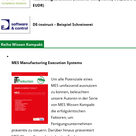
EUDR)
DE-instruct – Beispiel Schreinerei
Reihe Wissen Kompakt
MES Manufacturing Execution Systems
Um alle Potenziale eines
MES umfassend ausnutzen
zu können, beleuchten
unsere Autoren in der Serie
von MES Wissen Kompakt
die erfolgskritischen
Faktoren, um
Fertigungsunternehmen
präventiv zu steuern. Darüber hinaus präsentiert