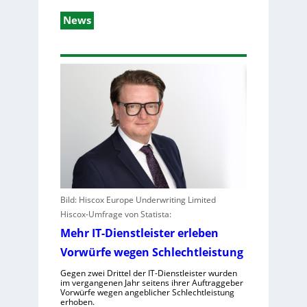
News
Bild: Hiscox Europe Underwriting Limited
Hiscox-Umfrage von Statista:
Mehr IT-Dienstleister erleben
Vorwürfe wegen Schlechtleistung
Gegen zwei Drittel der IT-Dienstleister wurden
im vergangenen Jahr seitens ihrer Auftraggeber
Vorwürfe wegen angeblicher Schlechtleistung
erhoben.