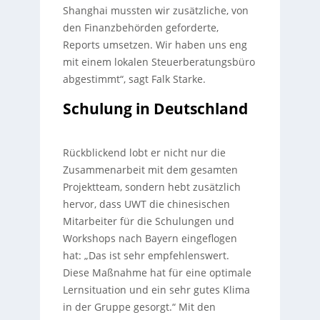
Shanghai mussten wir zusätzliche, von
den Finanzbehörden geforderte,
Reports umsetzen. Wir haben uns eng
mit einem lokalen Steuerberatungsbüro
abgestimmt“, sagt Falk Starke.
Schulung in Deutschland
Rückblickend lobt er nicht nur die
Zusammenarbeit mit dem gesamten
Projektteam, sondern hebt zusätzlich
hervor, dass UWT die chinesischen
Mitarbeiter für die Schulungen und
Workshops nach Bayern eingeflogen
hat: „Das ist sehr empfehlenswert.
Diese Maßnahme hat für eine optimale
Lernsituation und ein sehr gutes Klima
in der Gruppe gesorgt.“ Mit den