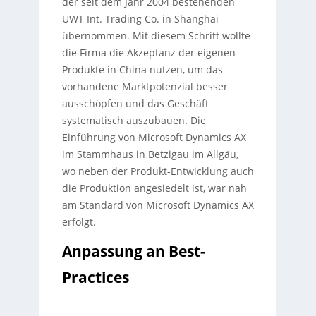
der seit dem Jahr 2004 bestehenden
UWT Int. Trading Co. in Shanghai
übernommen. Mit diesem Schritt wollte
die Firma die Akzeptanz der eigenen
Produkte in China nutzen, um das
vorhandene Marktpotenzial besser
ausschöpfen und das Geschäft
systematisch auszubauen. Die
Einführung von Microsoft Dynamics AX
im Stammhaus in Betzigau im Allgäu,
wo neben der Produkt-Entwicklung auch
die Produktion angesiedelt ist, war nah
am Standard von Microsoft Dynamics AX
erfolgt.
Anpassung an Best-
Practices