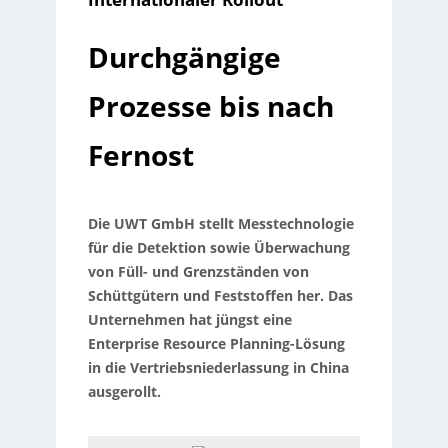
Durchgängige
Prozesse bis nach
Fernost
Die UWT GmbH stellt Messtechnologie
für die Detektion sowie Überwachung
von Füll- und Grenzständen von
Schüttgütern und Feststoffen her. Das
Unternehmen hat jüngst eine
Enterprise Resource Planning-Lösung
in die Vertriebsniederlassung in China
ausgerollt.