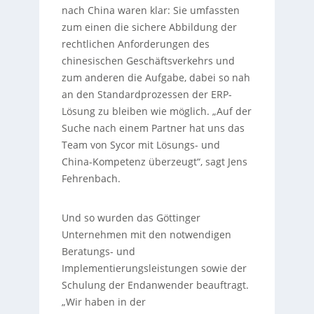
nach China waren klar: Sie umfassten
zum einen die sichere Abbildung der
rechtlichen Anforderungen des
chinesischen Geschäftsverkehrs und
zum anderen die Aufgabe, dabei so nah
an den Standardprozessen der ERP-
Lösung zu bleiben wie möglich. „Auf der
Suche nach einem Partner hat uns das
Team von Sycor mit Lösungs- und
China-Kompetenz überzeugt“, sagt Jens
Fehrenbach.
Und so wurden das Göttinger
Unternehmen mit den notwendigen
Beratungs- und
Implementierungsleistungen sowie der
Schulung der Endanwender beauftragt.
„Wir haben in der