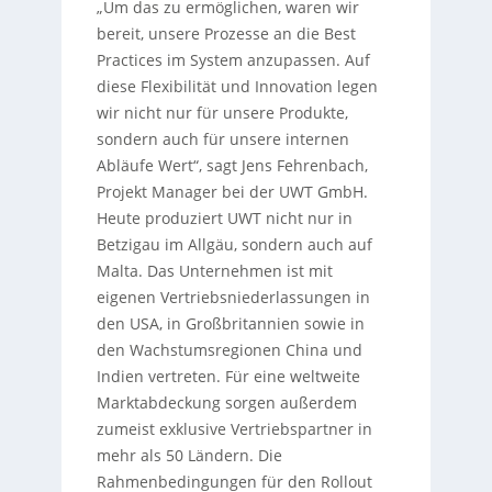
„Um das zu ermöglichen, waren wir
bereit, unsere Prozesse an die Best
Practices im System anzupassen. Auf
diese Flexibilität und Innovation legen
wir nicht nur für unsere Produkte,
sondern auch für unsere internen
Abläufe Wert“, sagt Jens Fehrenbach,
Projekt Manager bei der UWT GmbH.
Heute produziert UWT nicht nur in
Betzigau im Allgäu, sondern auch auf
Malta. Das Unternehmen ist mit
eigenen Vertriebsniederlassungen in
den USA, in Großbritannien sowie in
den Wachstumsregionen China und
Indien vertreten. Für eine weltweite
Marktabdeckung sorgen außerdem
zumeist exklusive Vertriebspartner in
mehr als 50 Ländern. Die
Rahmenbedingungen für den Rollout