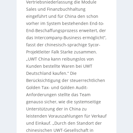
Vertriebsniederlassung die Module
Sales und Finanzbuchhaltung
eingeführt und für China den schon
vorher im System bestehenden End-to-
End-Beschaffungsprozess erweitert, der
das Intercompany-Business ermöglicht“,
fasst der chinesisch-sprachige Sycor-
Projektleiter Falk Starke zusammen.
„UWT China kann reibungslos von
Kunden bestellte Waren bei UWT
Deutschland kaufen.“ Die
Berücksichtigung der steuerrechtlichen
Golden Tax- und Golden Audit-
Anforderungen stellte das Team
genauso sicher, wie die systemseitige
Unterstützung der in China zu
leistenden Vorauszahlungen für Verkauf
und Einkauf. „Durch den Standort der
chinesischen UWT-Gesellschaft in