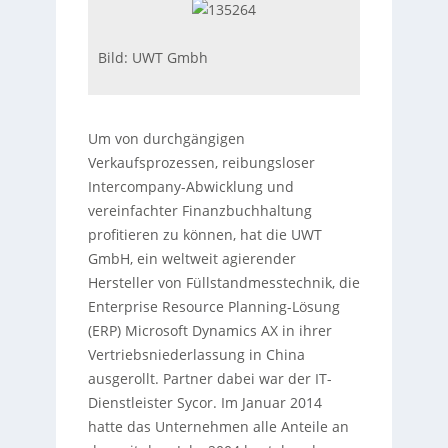
Bild: UWT Gmbh
Um von durchgängigen
Verkaufsprozessen, reibungsloser
Intercompany-Abwicklung und
vereinfachter Finanzbuchhaltung
profitieren zu können, hat die UWT
GmbH, ein weltweit agierender
Hersteller von Füllstandmesstechnik, die
Enterprise Resource Planning-Lösung
(ERP) Microsoft Dynamics AX in ihrer
Vertriebsniederlassung in China
ausgerollt. Partner dabei war der IT-
Dienstleister Sycor. Im Januar 2014
hatte das Unternehmen alle Anteile an