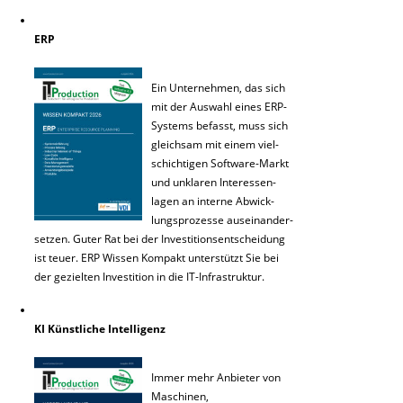
ERP
Ein Unternehmen, das sich
mit der Auswahl eines ERP-
Systems befasst, muss sich
gleichsam mit einem viel-
schichtigen Software-Markt
und unklaren Interessen-
lagen an interne Abwick-
lungsprozesse auseinander-
setzen. Guter Rat bei der Investitionsentscheidung
ist teuer. ERP Wissen Kompakt unterstützt Sie bei
der gezielten Investition in die IT-Infrastruktur.
KI Künstliche Intelligenz
Immer mehr Anbieter von
Maschinen,