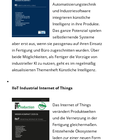
Automatisierungstechnik
und Industriesoftware
integrieren künstliche
Intelligenz in ihre Produkte.
Das ganze Potenzial spielen
selbstlernende Systeme
aber erst aus, wenn sie passgenau auf ihren Einsatz
in Fertigung und Büro zugeschnitten wurden. Über
beide Möglichkeiten, als Fertiger die Vorzüge von
industrieller KI zu nutzen, geht es im regelmäßig
aktualisierten Themenheft Künstliche Intelligenz.
IIoT Industrial Internet of Things
Das Internet of Things
verändert Produktwelten
und die Vernetzung in der
Fertigung gleichermaßen.
Entstehende Ökosysteme
laden zur einer neuen Form