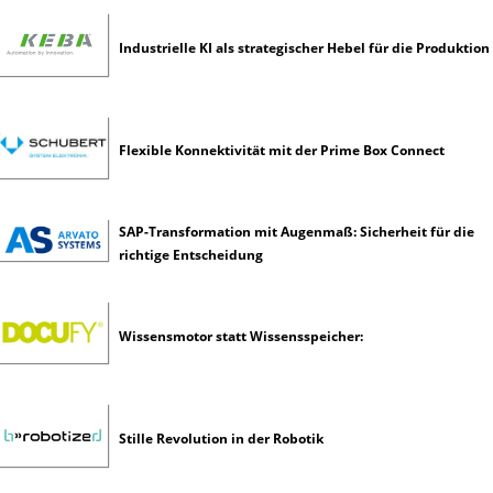
Industrielle KI als strategischer Hebel für die Produktion
Flexible Konnektivität mit der Prime Box Connect
SAP-Transformation mit Augenmaß: Sicherheit für die
richtige Entscheidung
Wissensmotor statt Wissensspeicher:
Stille Revolution in der Robotik