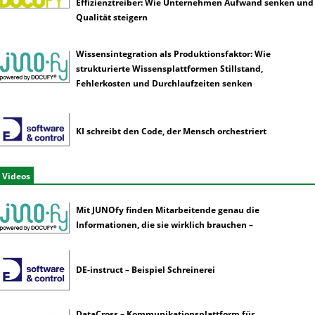
Effizienztreiber: Wie Unternehmen Aufwand senken und
Qualität steigern
Wissensintegration als Produktionsfaktor: Wie
strukturierte Wissensplattformen Stillstand,
Fehlerkosten und Durchlaufzeiten senken
KI schreibt den Code, der Mensch orchestriert
Videos
Mit JUNOfy finden Mitarbeitende genau die
Informationen, die sie wirklich brauchen –
DE-instruct – Beispiel Schreinerei
DataCross – Kommunikationsplattform für