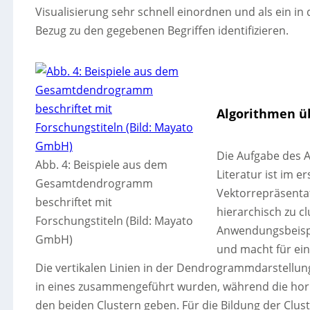
Visualisierung sehr schnell einordnen und als ein 
Bezug zu den gegebenen Begriffen identifizieren.
Algorithmen 
Die Aufgabe des A
Abb. 4: Beispiele aus dem
Literatur ist im e
Gesamtdendrogramm
Vektorrepräsenta
beschriftet mit
hierarchisch zu cl
Forschungstiteln (Bild: Mayato
Anwendungsbeispi
GmbH)
und macht für ein
Die vertikalen Linien in der Dendrogrammdarstellung
in eines zusammengeführt wurden, während die horiz
den beiden Clustern geben. Für die Bildung der Clust