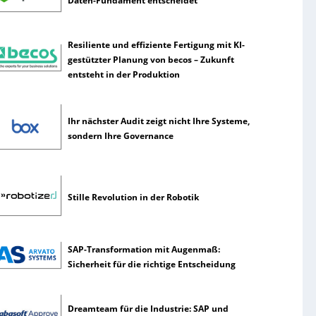
Daten-Fundament entscheidet
Resiliente und effiziente Fertigung mit KI-
gestützter Planung von becos – Zukunft
entsteht in der Produktion
Ihr nächster Audit zeigt nicht Ihre Systeme,
sondern Ihre Governance
Stille Revolution in der Robotik
SAP-Transformation mit Augenmaß:
Sicherheit für die richtige Entscheidung
Dreamteam für die Industrie: SAP und