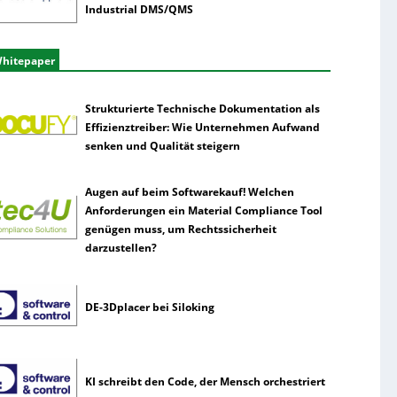
Industrial DMS/QMS
hitepaper
Strukturierte Technische Dokumentation als
Effizienztreiber: Wie Unternehmen Aufwand
senken und Qualität steigern
Augen auf beim Softwarekauf! Welchen
Anforderungen ein Material Compliance Tool
genügen muss, um Rechtssicherheit
darzustellen?
DE-3Dplacer bei Siloking
KI schreibt den Code, der Mensch orchestriert