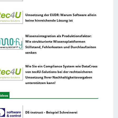
Umsetzung der EUDR: Warum Software allein
keine hinreichende Lösung ist
Wissensintegration als Produktionsfaktor:
Wie strukturierte Wissensplattformen
Stillstand, Fehlerkosten und Durchlaufzeiten
senken
Wie Sie ein Compliance System wie DataCross
von tec4U-Solutions bei der rechtssicheren
Umsetzung Ihrer Nachhaltigkeitsvorgaben
unterstützen kann!
ideos
DE-instruct – Beispiel Schreinerei