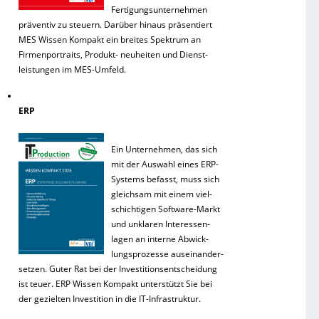
Fertigungsunternehmen
präventiv zu steuern. Darüber hinaus präsentiert
MES Wissen Kompakt ein breites Spektrum an
Firmenportraits, Produkt- neuheiten und Dienst-
leistungen im MES-Umfeld.
ERP
Ein Unternehmen, das sich
mit der Auswahl eines ERP-
Systems befasst, muss sich
gleichsam mit einem viel-
schichtigen Software-Markt
und unklaren Interessen-
lagen an interne Abwick-
lungsprozesse auseinander-
setzen. Guter Rat bei der Investitionsentscheidung
ist teuer. ERP Wissen Kompakt unterstützt Sie bei
der gezielten Investition in die IT-Infrastruktur.