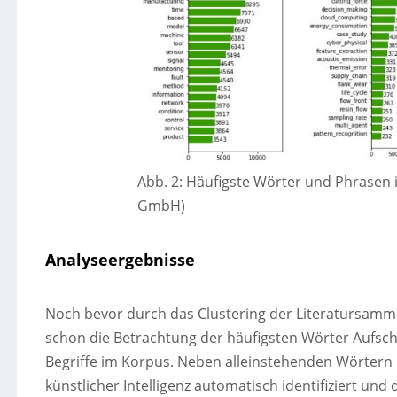
Abb. 2: Häufigste Wörter und Phrasen 
GmbH)
Analyseergebnisse
Noch bevor durch das Clustering der Literatursammlu
schon die Betrachtung der häufigsten Wörter Aufsc
Begriffe im Korpus. Neben alleinstehenden Wörtern
künstlicher Intelligenz automatisch identifiziert un