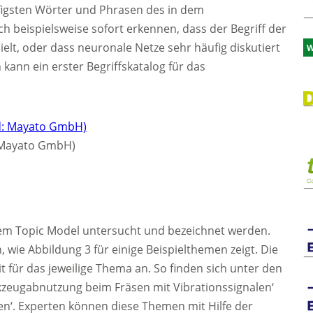
ufigsten Wörter und Phrasen des in dem
h beispielsweise sofort erkennen, dass der Begriff der
ielt, oder dass neuronale Netze sehr häufig diskutiert
W
kann ein erster Begriffskatalog für das
: Mayato GmbH)
em Topic Model untersucht und bezeichnet werden.
, wie Abbildung 3 für einige Beispielthemen zeigt. Die
t für das jeweilige Thema an. So finden sich unter den
zeugabnutzung beim Fräsen mit Vibrationssignalen‘
n‘. Experten können diese Themen mit Hilfe der